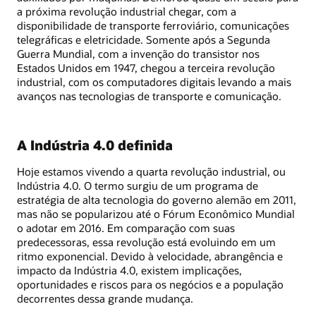
a próxima revolução industrial chegar, com a
disponibilidade de transporte ferroviário, comunicações
telegráficas e eletricidade. Somente após a Segunda
Guerra Mundial, com a invenção do transistor nos
Estados Unidos em 1947, chegou a terceira revolução
industrial, com os computadores digitais levando a mais
avanços nas tecnologias de transporte e comunicação.
A Indústria 4.0 definida
Hoje estamos vivendo a quarta revolução industrial, ou
Indústria 4.0. O termo surgiu de um programa de
estratégia de alta tecnologia do governo alemão em 2011,
mas não se popularizou até o Fórum Econômico Mundial
o adotar em 2016. Em comparação com suas
predecessoras, essa revolução está evoluindo em um
ritmo exponencial. Devido à velocidade, abrangência e
impacto da Indústria 4.0, existem implicações,
oportunidades e riscos para os negócios e a população
decorrentes dessa grande mudança.