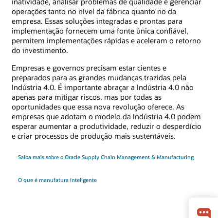
inatividade, analisar problemas de qualidade e gerenciar
operações tanto no nível da fábrica quanto no da
empresa. Essas soluções integradas e prontas para
implementação fornecem uma fonte única confiável,
permitem implementações rápidas e aceleram o retorno
do investimento.
Empresas e governos precisam estar cientes e
preparados para as grandes mudanças trazidas pela
Indústria 4.0. É importante abraçar a Indústria 4.0 não
apenas para mitigar riscos, mas por todas as
oportunidades que essa nova revolução oferece. As
empresas que adotam o modelo da Indústria 4.0 podem
esperar aumentar a produtividade, reduzir o desperdício
e criar processos de produção mais sustentáveis.
Saiba mais sobre o Oracle Supply Chain Management & Manufacturing
O que é manufatura inteligente