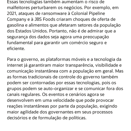
Essas tecnologias também aumentam o risco de
malfeitores perturbarem os negócios. Por exemplo, em
2021, ataques de ransomware à Colonial Pipeline
Company e à JBS Foods criaram choques de oferta de
gasolina e alimentos que afetaram setores da população
dos Estados Unidos. Portanto, não é de admirar que a
segurança dos dados seja agora uma preocupação
fundamental para garantir um comércio seguro e
eficiente.
Para o governo, as plataformas móveis e a tecnologia da
internet já garantiram maior transparência, visibilidade e
comunicação instantânea com a população em geral. Mas
as formas tradicionais de controle do governo também
podem ser contornadas por essas tecnologias, pois os
grupos podem se auto-organizar e se comunicar fora dos
canais regulares. Os eventos e cenários agora se
desenvolvem em uma velocidade que pode provocar
reações instantâneas por parte da população, exigindo
maior agilidade dos governantes em seus processos
decisórios e de formulação de políticas.