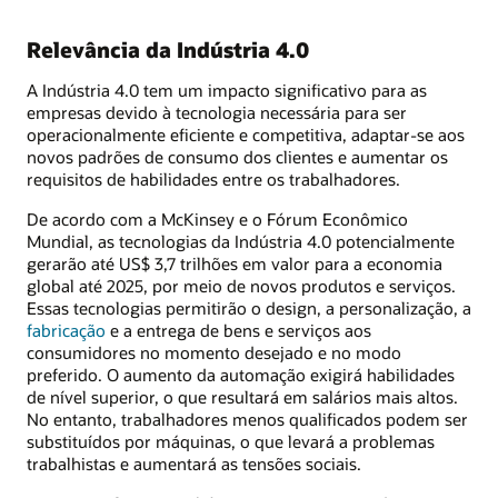
Relevância da Indústria 4.0
A Indústria 4.0 tem um impacto significativo para as
empresas devido à tecnologia necessária para ser
operacionalmente eficiente e competitiva, adaptar-se aos
novos padrões de consumo dos clientes e aumentar os
requisitos de habilidades entre os trabalhadores.
De acordo com a McKinsey e o Fórum Econômico
Mundial, as tecnologias da Indústria 4.0 potencialmente
gerarão até US$ 3,7 trilhões em valor para a economia
global até 2025, por meio de novos produtos e serviços.
Essas tecnologias permitirão o design, a personalização, a
fabricação
e a entrega de bens e serviços aos
consumidores no momento desejado e no modo
preferido. O aumento da automação exigirá habilidades
de nível superior, o que resultará em salários mais altos.
No entanto, trabalhadores menos qualificados podem ser
substituídos por máquinas, o que levará a problemas
trabalhistas e aumentará as tensões sociais.