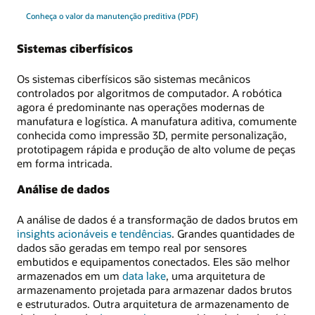
Conheça o valor da manutenção preditiva (PDF)
Sistemas ciberfísicos
Os sistemas ciberfísicos são sistemas mecânicos
controlados por algoritmos de computador. A robótica
agora é predominante nas operações modernas de
manufatura e logística. A manufatura aditiva, comumente
conhecida como impressão 3D, permite personalização,
prototipagem rápida e produção de alto volume de peças
em forma intricada.
Análise de dados
A análise de dados é a transformação de dados brutos em
insights acionáveis e tendências
. Grandes quantidades de
dados são geradas em tempo real por sensores
embutidos e equipamentos conectados. Eles são melhor
armazenados em um
data lake
, uma arquitetura de
armazenamento projetada para armazenar dados brutos
e estruturados. Outra arquitetura de armazenamento de