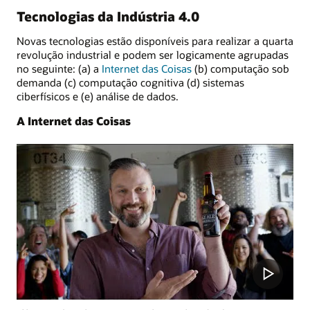
Tecnologias da Indústria 4.0
Novas tecnologias estão disponíveis para realizar a quarta
revolução industrial e podem ser logicamente agrupadas
no seguinte: (a) a
Internet das Coisas
(b) computação sob
demanda (c) computação cognitiva (d) sistemas
ciberfísicos e (e) análise de dados.
A Internet das Coisas