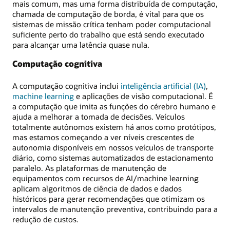
mais comum, mas uma forma distribuída de computação,
chamada de computação de borda, é vital para que os
sistemas de missão crítica tenham poder computacional
suficiente perto do trabalho que está sendo executado
para alcançar uma latência quase nula.
Computação cognitiva
A computação cognitiva inclui
inteligência artificial (IA)
,
machine learning
e aplicações de visão computacional. É
a computação que imita as funções do cérebro humano e
ajuda a melhorar a tomada de decisões. Veículos
totalmente autônomos existem há anos como protótipos,
mas estamos começando a ver níveis crescentes de
autonomia disponíveis em nossos veículos de transporte
diário, como sistemas automatizados de estacionamento
paralelo. As plataformas de manutenção de
equipamentos com recursos de AI/machine learning
aplicam algoritmos de ciência de dados e dados
históricos para gerar recomendações que otimizam os
intervalos de manutenção preventiva, contribuindo para a
redução de custos.