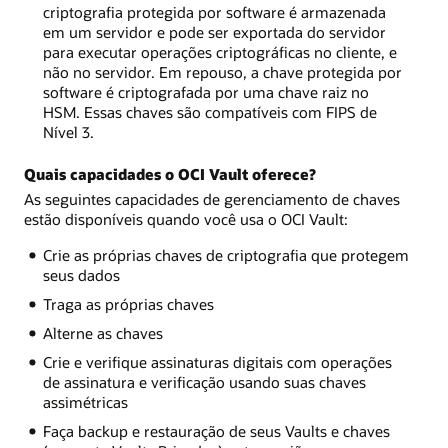
criptografia protegida por software é armazenada
em um servidor e pode ser exportada do servidor
para executar operações criptográficas no cliente, e
não no servidor. Em repouso, a chave protegida por
software é criptografada por uma chave raiz no
HSM. Essas chaves são compatíveis com FIPS de
Nível 3.
Quais capacidades o OCI Vault oferece?
As seguintes capacidades de gerenciamento de chaves
estão disponíveis quando você usa o OCI Vault:
Crie as próprias chaves de criptografia que protegem
seus dados
Traga as próprias chaves
Alterne as chaves
Crie e verifique assinaturas digitais com operações
de assinatura e verificação usando suas chaves
assimétricas
Faça backup e restauração de seus Vaults e chaves