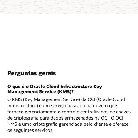
Perguntas gerais
O que é o Oracle Cloud Infrastructure Key
Management Service (KMS)?
O KMS (Key Management Service) da OCI (Oracle Cloud
Infrastructure) é um serviço baseado na nuvem que
fornece gerenciamento e controle centralizados de chaves
de criptografia para dados armazenados na OCI. O OCI
KMS é uma criptografia gerenciada pelo cliente e oferece
os seguintes serviços: