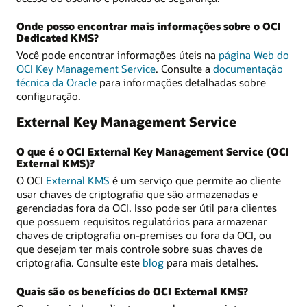
Onde posso encontrar mais informações sobre o OCI
Dedicated KMS?
Você pode encontrar informações úteis na
página Web do
OCI Key Management Service
. Consulte a
documentação
técnica da Oracle
para informações detalhadas sobre
configuração.
External Key Management Service
O que é o OCI External Key Management Service (OCI
External KMS)?
O OCI
External KMS
é um serviço que permite ao cliente
usar chaves de criptografia que são armazenadas e
gerenciadas fora da OCI. Isso pode ser útil para clientes
que possuem requisitos regulatórios para armazenar
chaves de criptografia on-premises ou fora da OCI, ou
que desejam ter mais controle sobre suas chaves de
criptografia. Consulte este
blog
para mais detalhes.
Quais são os benefícios do OCI External KMS?