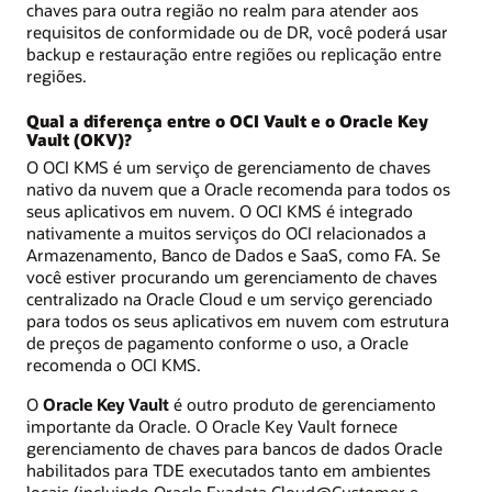
chaves para outra região no realm para atender aos
requisitos de conformidade ou de DR, você poderá usar
backup e restauração entre regiões ou replicação entre
regiões.
Qual a diferença entre o OCI Vault e o Oracle Key
Vault (OKV)?
O OCI KMS é um serviço de gerenciamento de chaves
nativo da nuvem que a Oracle recomenda para todos os
seus aplicativos em nuvem. O OCI KMS é integrado
nativamente a muitos serviços do OCI relacionados a
Armazenamento, Banco de Dados e SaaS, como FA. Se
você estiver procurando um gerenciamento de chaves
centralizado na Oracle Cloud e um serviço gerenciado
para todos os seus aplicativos em nuvem com estrutura
de preços de pagamento conforme o uso, a Oracle
recomenda o OCI KMS.
O
Oracle Key Vault
é outro produto de gerenciamento
importante da Oracle. O Oracle Key Vault fornece
gerenciamento de chaves para bancos de dados Oracle
habilitados para TDE executados tanto em ambientes