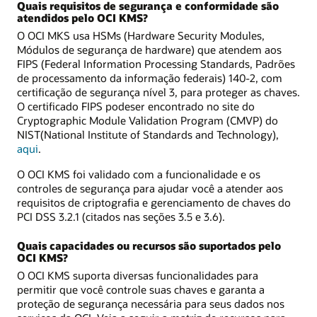
Quais requisitos de segurança e conformidade são
atendidos pelo OCI KMS?
O OCI MKS usa HSMs (Hardware Security Modules,
Módulos de segurança de hardware) que atendem aos
FIPS (Federal Information Processing Standards, Padrões
de processamento da informação federais) 140-2, com
certificação de segurança nível 3, para proteger as chaves.
O certificado FIPS podeser encontrado no site do
Cryptographic Module Validation Program (CMVP) do
NIST(National Institute of Standards and Technology),
aqui
.
O OCI KMS foi validado com a funcionalidade e os
controles de segurança para ajudar você a atender aos
requisitos de criptografia e gerenciamento de chaves do
PCI DSS 3.2.1 (citados nas seções 3.5 e 3.6).
Quais capacidades ou recursos são suportados pelo
OCI KMS?
O OCI KMS suporta diversas funcionalidades para
permitir que você controle suas chaves e garanta a
proteção de segurança necessária para seus dados nos