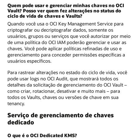
Quem pode usar e gerenciar minhas chaves no OCI
Vault? Posso ver quem fez alterações no status do
ciclo de vida de chaves e Vaults?
Quando você usa o OCI Key Management Service para
criptografar ou decriptografar dados, somente os
usuários, grupos ou serviços que você autorizar por meio
de uma política do OCI IAM poderão gerenciar e usar as
chaves. Você pode aplicar políticas refinadas de uso e
gerenciamento para conceder permissões específicas a
usuários específicos.
Para rastrear alterações no estado do ciclo de vida, você
pode usar logs no OCI Audit, que mostrará todos os
detalhes da solicitação de gerenciamento do OCI Vault –
como criar, rotacionar, desativar e muito mais – para
todos os Vaults, chaves ou versões de chave em sua
tenancy.
Serviço de gerenciamento de chaves
dedicado
O que é o OCI Dedicated KMS?