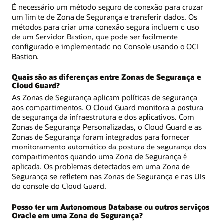
É necessário um método seguro de conexão para cruzar
um limite de Zona de Segurança e transferir dados. Os
métodos para criar uma conexão segura incluem o uso
de um Servidor Bastion, que pode ser facilmente
configurado e implementado no Console usando o OCI
Bastion.
Quais são as diferenças entre Zonas de Segurança e
Cloud Guard?
As Zonas de Segurança aplicam políticas de segurança
aos compartimentos. O Cloud Guard monitora a postura
de segurança da infraestrutura e dos aplicativos. Com
Zonas de Segurança Personalizadas, o Cloud Guard e as
Zonas de Segurança foram integrados para fornecer
monitoramento automático da postura de segurança dos
compartimentos quando uma Zona de Segurança é
aplicada. Os problemas detectados em uma Zona de
Segurança se refletem nas Zonas de Segurança e nas UIs
do console do Cloud Guard.
Posso ter um Autonomous Database ou outros serviços
Oracle em uma Zona de Segurança?