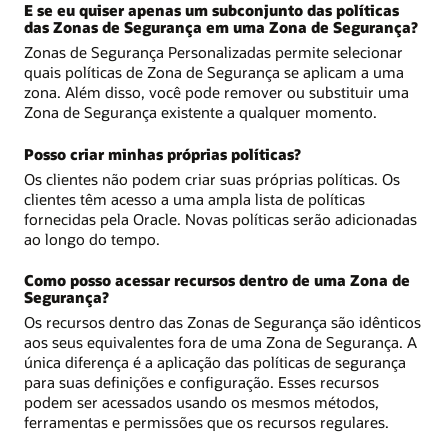
E se eu quiser apenas um subconjunto das políticas
das Zonas de Segurança em uma Zona de Segurança?
Zonas de Segurança Personalizadas permite selecionar
quais políticas de Zona de Segurança se aplicam a uma
zona. Além disso, você pode remover ou substituir uma
Zona de Segurança existente a qualquer momento.
Posso criar minhas próprias políticas?
Os clientes não podem criar suas próprias políticas. Os
clientes têm acesso a uma ampla lista de políticas
fornecidas pela Oracle. Novas políticas serão adicionadas
ao longo do tempo.
Como posso acessar recursos dentro de uma Zona de
Segurança?
Os recursos dentro das Zonas de Segurança são idênticos
aos seus equivalentes fora de uma Zona de Segurança. A
única diferença é a aplicação das políticas de segurança
para suas definições e configuração. Esses recursos
podem ser acessados usando os mesmos métodos,
ferramentas e permissões que os recursos regulares.