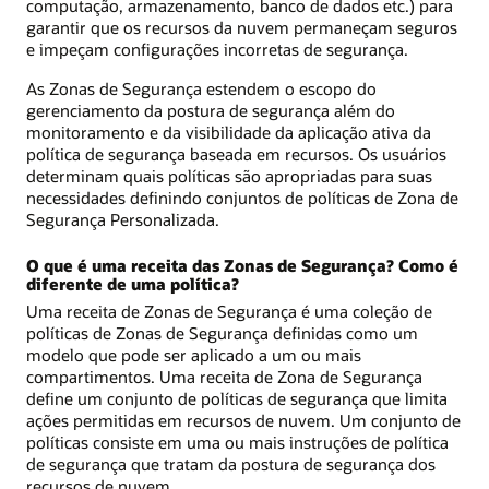
computação, armazenamento, banco de dados etc.) para
garantir que os recursos da nuvem permaneçam seguros
e impeçam configurações incorretas de segurança.
As Zonas de Segurança estendem o escopo do
gerenciamento da postura de segurança além do
monitoramento e da visibilidade da aplicação ativa da
política de segurança baseada em recursos. Os usuários
determinam quais políticas são apropriadas para suas
necessidades definindo conjuntos de políticas de Zona de
Segurança Personalizada.
O que é uma receita das Zonas de Segurança? Como é
diferente de uma política?
Uma receita de Zonas de Segurança é uma coleção de
políticas de Zonas de Segurança definidas como um
modelo que pode ser aplicado a um ou mais
compartimentos. Uma receita de Zona de Segurança
define um conjunto de políticas de segurança que limita
ações permitidas em recursos de nuvem. Um conjunto de
políticas consiste em uma ou mais instruções de política
de segurança que tratam da postura de segurança dos
recursos de nuvem.