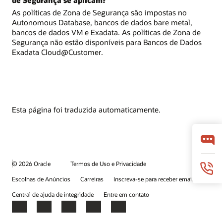
de Segurança se aplicam?
As políticas de Zona de Segurança são impostas no
Autonomous Database, bancos de dados bare metal,
bancos de dados VM e Exadata. As políticas de Zona de
Segurança não estão disponíveis para Bancos de Dados
Exadata Cloud@Customer.
Esta página foi traduzida automaticamente.
© 2026 Oracle
Termos de Uso e Privacidade
Escolhas de Anúncios
Carreiras
Inscreva-se para receber emails
Central de ajuda de integridade
Entre em contato
Facebook
X
LinkedIn
YouTube
Instagram