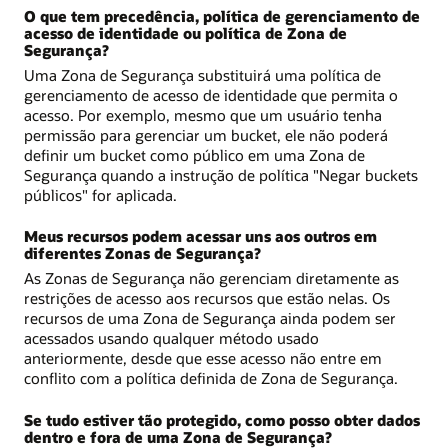
O que tem precedência, política de gerenciamento de
acesso de identidade ou política de Zona de
Segurança?
Uma Zona de Segurança substituirá uma política de
gerenciamento de acesso de identidade que permita o
acesso. Por exemplo, mesmo que um usuário tenha
permissão para gerenciar um bucket, ele não poderá
definir um bucket como público em uma Zona de
Segurança quando a instrução de política "Negar buckets
públicos" for aplicada.
Meus recursos podem acessar uns aos outros em
diferentes Zonas de Segurança?
As Zonas de Segurança não gerenciam diretamente as
restrições de acesso aos recursos que estão nelas. Os
recursos de uma Zona de Segurança ainda podem ser
acessados usando qualquer método usado
anteriormente, desde que esse acesso não entre em
conflito com a política definida de Zona de Segurança.
Se tudo estiver tão protegido, como posso obter dados
dentro e fora de uma Zona de Segurança?