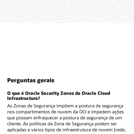
Perguntas gerais
O que é Oracle Security Zones da Oracle Cloud
Infrastructure?
As Zonas de Segurança impõem a postura de segurança
nos compartimentos de nuvem da OCI e impedem ações
que possam enfraquecer a postura de segurança de um
cliente. As políticas da Zona de Segurança podem ser
aplicadas a vários tipos de infraestrutura de nuvem (rede,