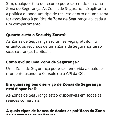
Sim, qualquer tipo de recurso pode ser criado em uma
Zona de Segurança. As Zonas de Segurança só aplicarão
a política quando um tipo de recurso dentro de uma zona
for associado à política de Zona de Segurança aplicada a
um compartimento.
Quanto custa o Security Zones?
As Zonas de Segurança são um serviço gratuito; no
entanto, os recursos de uma Zona de Segurança terão
suas cobranças habituais.
Como excluo uma Zona de Segurança?
Uma Zona de Segurança pode ser removida a qualquer
momento usando o Console ou a API da OCI.
Em quais regiões o serviço de Zonas de Segurança
está disponível?
As Zonas de Segurança estão disponíveis em todas as
regiões comerciais.
A quais tipos de banco de dados as políticas da Zona