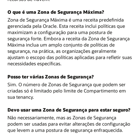
O que é uma Zona de Segurança Máxima?
Zona de Segurança Máxima é uma receita predefinida
gerenciada pela Oracle. Esta receita inclui políticas que
maximizam a configuração para uma postura de
segurança forte. Embora a receita da Zona de Segurança
Máxima inclua um amplo conjunto de políticas de
segurança, na prática, as organizações geralmente
ajustam o escopo das políticas aplicadas para refletir suas
necessidades específicas.
Posso ter várias Zonas de Segurança?
Sim. O número de Zonas de Segurança que podem ser
criadas só é limitado pelo limite de Compartimento em
sua tenancy.
Devo usar uma Zona de Segurança para estar seguro?
Não necessariamente, mas as Zonas de Segurança
podem ser usadas para evitar alterações de configuração
que levem a uma postura de segurança enfraquecida.