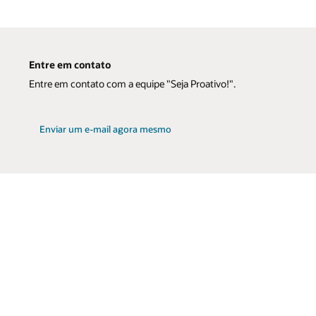
Entre em contato
Entre em contato com a equipe "Seja Proativo!".
Enviar um e-mail agora mesmo