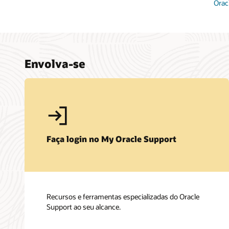
Orac
Envolva-se
Faça login no My Oracle Support
Recursos e ferramentas especializadas do Oracle
Support ao seu alcance.