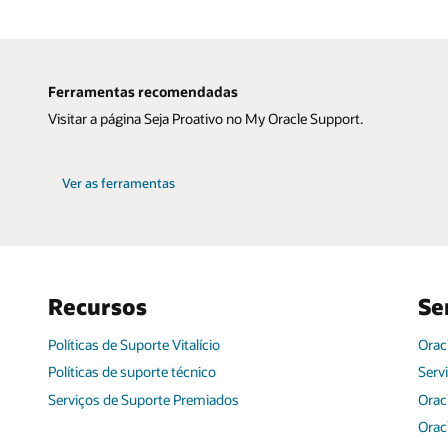
Ferramentas recomendadas
Visitar a página Seja Proativo no My Oracle Support.
Ver as ferramentas
Recursos
Se
Políticas de Suporte Vitalício
Orac
Políticas de suporte técnico
Serv
Serviços de Suporte Premiados
Orac
Orac