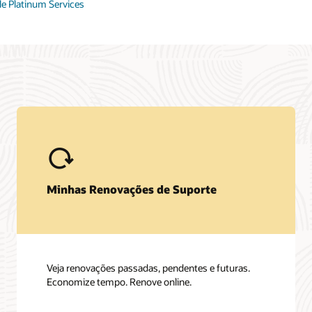
le Platinum Services
Minhas Renovações de Suporte
Veja renovações passadas, pendentes e futuras.
Economize tempo. Renove online.