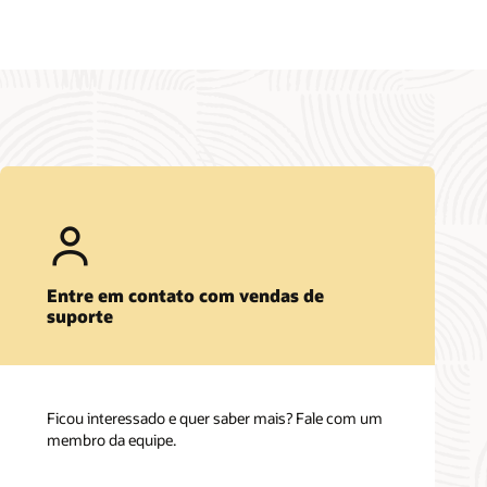
Entre em contato com vendas de
suporte
Ficou interessado e quer saber mais? Fale com um
membro da equipe.