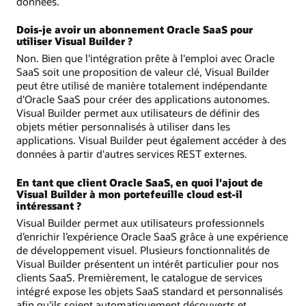
données.
Dois-je avoir un abonnement Oracle SaaS pour
utiliser Visual Builder ?
Non. Bien que l'intégration prête à l'emploi avec Oracle
SaaS soit une proposition de valeur clé, Visual Builder
peut être utilisé de manière totalement indépendante
d'Oracle SaaS pour créer des applications autonomes.
Visual Builder permet aux utilisateurs de définir des
objets métier personnalisés à utiliser dans les
applications. Visual Builder peut également accéder à des
données à partir d'autres services REST externes.
En tant que client Oracle SaaS, en quoi l'ajout de
Visual Builder à mon portefeuille cloud est-il
intéressant ?
Visual Builder permet aux utilisateurs professionnels
d’enrichir l’expérience Oracle SaaS grâce à une expérience
de développement visuel. Plusieurs fonctionnalités de
Visual Builder présentent un intérêt particulier pour nos
clients SaaS. Premièrement, le catalogue de services
intégré expose les objets SaaS standard et personnalisés
afin qu'ils soient automatiquement découverts et