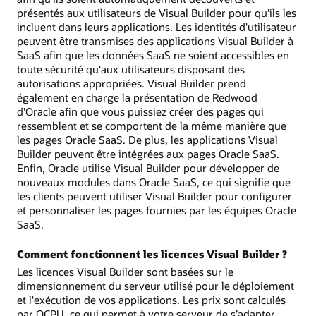
présentés aux utilisateurs de Visual Builder pour qu'ils les
incluent dans leurs applications. Les identités d'utilisateur
peuvent être transmises des applications Visual Builder à
SaaS afin que les données SaaS ne soient accessibles en
toute sécurité qu'aux utilisateurs disposant des
autorisations appropriées. Visual Builder prend
également en charge la présentation de Redwood
d'Oracle afin que vous puissiez créer des pages qui
ressemblent et se comportent de la même manière que
les pages Oracle SaaS. De plus, les applications Visual
Builder peuvent être intégrées aux pages Oracle SaaS.
Enfin, Oracle utilise Visual Builder pour développer de
nouveaux modules dans Oracle SaaS, ce qui signifie que
les clients peuvent utiliser Visual Builder pour configurer
et personnaliser les pages fournies par les équipes Oracle
SaaS.
Comment fonctionnent les licences Visual Builder ?
Les licences Visual Builder sont basées sur le
dimensionnement du serveur utilisé pour le déploiement
et l'exécution de vos applications. Les prix sont calculés
par OCPU, ce qui permet à votre serveur de s’adapter