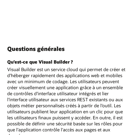
Questions générales
Qu’est-ce que Visual Builder ?
Visual Builder est un service cloud qui permet de créer et
d’héberger rapidement des applications web et mobiles
avec un minimum de codage. Les utilisateurs peuvent
créer visuellement une application grâce à un ensemble
de contrôles d’interface utilisateur intégrés et lier
l’interface utilisateur aux services REST existants ou aux
objets métier personnalisés créés à partir de l’outil. Les
utilisateurs publient leur application en un clic pour que
les utilisateurs finaux puissent y accéder. En outre, il est
possible de définir une sécurité basée sur les rôles pour
que l'application contrôle l'accès aux pages et aux