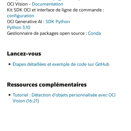
OCI Vision -
Documentation
Kit SDK OCI et interface de ligne de commande :
configuration
OCI Generative AI :
SDK Python
Python 3.10
Gestionnaire de packages open source :
Conda
Lancez-vous
Étapes détaillées et exemple de code sur GitHub
Ressources complémentaires
Tutoriel : Détection d'objets personnalisée avec OCI
Vision (16:21)