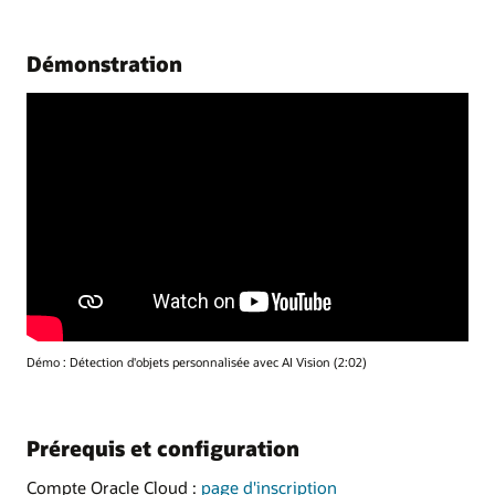
Démonstration
Démo : Détection d'objets personnalisée avec AI Vision (2:02)
Prérequis et configuration
Compte Oracle Cloud :
page d'inscription