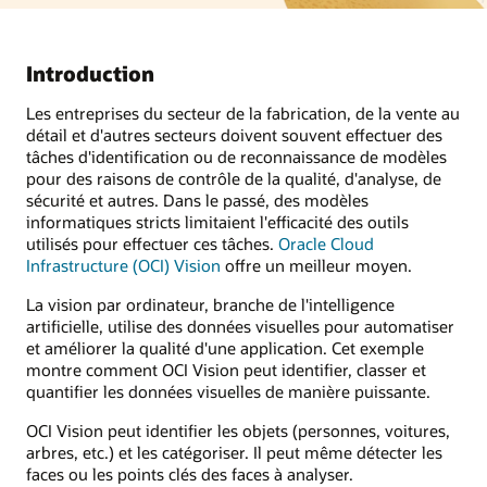
Introduction
Les entreprises du secteur de la fabrication, de la vente au
détail et d'autres secteurs doivent souvent effectuer des
tâches d'identification ou de reconnaissance de modèles
pour des raisons de contrôle de la qualité, d'analyse, de
sécurité et autres. Dans le passé, des modèles
informatiques stricts limitaient l'efficacité des outils
utilisés pour effectuer ces tâches.
Oracle Cloud
Infrastructure (OCI) Vision
offre un meilleur moyen.
La vision par ordinateur, branche de l'intelligence
artificielle, utilise des données visuelles pour automatiser
et améliorer la qualité d'une application. Cet exemple
montre comment OCI Vision peut identifier, classer et
quantifier les données visuelles de manière puissante.
OCI Vision peut identifier les objets (personnes, voitures,
arbres, etc.) et les catégoriser. Il peut même détecter les
faces ou les points clés des faces à analyser.