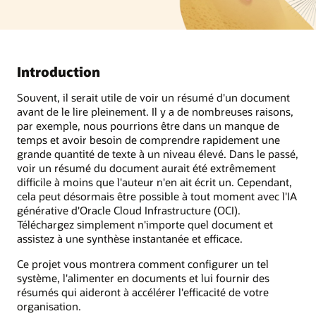
Introduction
Souvent, il serait utile de voir un résumé d'un document
avant de le lire pleinement. Il y a de nombreuses raisons,
par exemple, nous pourrions être dans un manque de
temps et avoir besoin de comprendre rapidement une
grande quantité de texte à un niveau élevé. Dans le passé,
voir un résumé du document aurait été extrêmement
difficile à moins que l'auteur n'en ait écrit un. Cependant,
cela peut désormais être possible à tout moment avec l'IA
générative d'Oracle Cloud Infrastructure (OCI).
Téléchargez simplement n'importe quel document et
assistez à une synthèse instantanée et efficace.
Ce projet vous montrera comment configurer un tel
système, l'alimenter en documents et lui fournir des
résumés qui aideront à accélérer l'efficacité de votre
organisation.