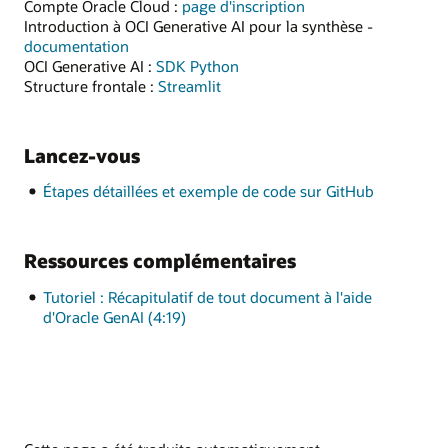
Compte Oracle Cloud :
page d'inscription
Introduction à OCI Generative AI pour la synthèse -
documentation
OCI Generative AI :
SDK Python
Structure frontale :
Streamlit
Lancez-vous
Étapes détaillées et exemple de code sur GitHub
Ressources complémentaires
Tutoriel : Récapitulatif de tout document à l'aide
d'Oracle GenAI (4:19)