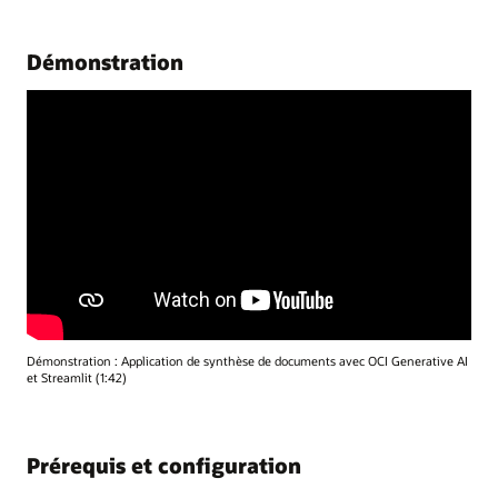
Démonstration
Démonstration : Application de synthèse de documents avec OCI Generative AI
et Streamlit (1:42)
Prérequis et configuration