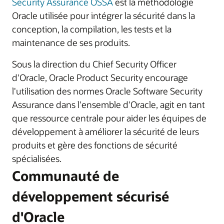
Security Assurance OSSA
est la méthodologie
Oracle utilisée pour intégrer la sécurité dans la
conception, la compilation, les tests et la
maintenance de ses produits.
Sous la direction du Chief Security Officer
d'Oracle, Oracle Product Security encourage
l'utilisation des normes Oracle Software Security
Assurance dans l'ensemble d'Oracle, agit en tant
que ressource centrale pour aider les équipes de
développement à améliorer la sécurité de leurs
produits et gère des fonctions de sécurité
spécialisées.
Communauté de
développement sécurisé
d'Oracle