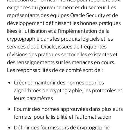
exigences du gouvernement et du secteur. Les
représentants des équipes Oracle Security et de
développement définissent les bonnes pratiques
liées à l'utilisation et à l'implémentation de la
cryptographie dans les produits logiciels et les
services cloud Oracle, issues de fréquentes
révisions des pratiques sectorielles existantes et
des renseignements sur les menaces en cours.
Les responsabilités de ce comité sont de :
Créer et maintenir des normes pour les
algorithmes de cryptographie, les protocoles et
leurs paramètres
Fournir des normes approuvées dans plusieurs
formats, pour la lisibilité et l'automatisation
Définir des fournisseurs de cryptographie