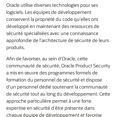
Oracle utilise diverses technologies pour ses
logiciels. Les équipes de développement
conservent la propriété du code qu'elles ont
développé en maintenant des ressources de
sécurité spécialisées avec une connaissance
approfondie de l'architecture de sécurité de leurs
produits.
Afin de favoriser, au sein d'Oracle, cette
communauté de sécurité, Oracle Product Security
a mis en œuvre des programmes formels de
formation du personnel de sécurité et dispose
d'un personnel dédié soutenant la communauté
de sécurité tout au long du développement. Cette
approche particulière permet à une forte
expertise en sécurité d'être présente dans
chaque équipe de développement et favorise