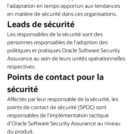
l'adaptation en temps opportun aux tendances
en matière de sécurité dans ces organisations.
Leads de sécurité
Les responsables de la sécurité sont des
personnes responsables de l'adoption des
politiques et pratiques Oracle Software Security
Assurance au sein de leurs unités opérationnelles
respectives.
Points de contact pour la
sécurité
Affectés par leur responsable de la sécurité, les
points de contact de sécurité (SPOC) sont
responsables de l'implémentation tactique
d'Oracle Software Security Assurance au niveau
du produit.