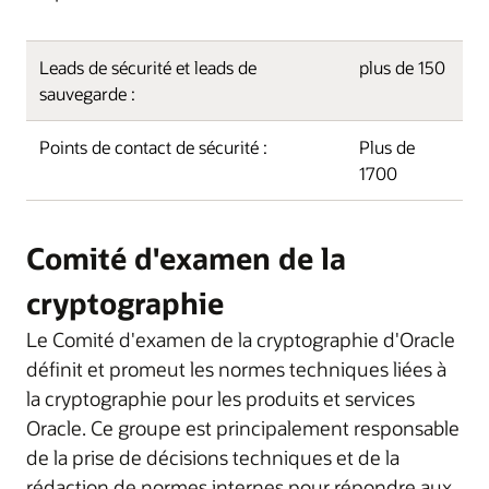
Leads de sécurité et leads de
plus de 150
sauvegarde :
Points de contact de sécurité :
Plus de
1700
Comité d'examen de la
cryptographie
Le Comité d'examen de la cryptographie d'Oracle
définit et promeut les normes techniques liées à
la cryptographie pour les produits et services
Oracle. Ce groupe est principalement responsable
de la prise de décisions techniques et de la
rédaction de normes internes pour répondre aux