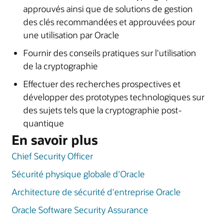
approuvés ainsi que de solutions de gestion
des clés recommandées et approuvées pour
une utilisation par Oracle
Fournir des conseils pratiques sur l'utilisation
de la cryptographie
Effectuer des recherches prospectives et
développer des prototypes technologiques sur
des sujets tels que la cryptographie post-
quantique
En savoir plus
Chief Security Officer
Sécurité physique globale d'Oracle
Architecture de sécurité d'entreprise Oracle
Oracle Software Security Assurance