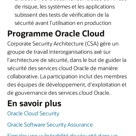
de risque, les systèmes et les applications
subissent des tests de vérification de la
sécurité avant l'utilisation en production
Programme Oracle Cloud
Corporate Security Architecture (CSA) gère un
groupe de travail interorganisations axé sur
l'architecture de sécurité, dans le but de guider la
sécurité des services cloud Oracle de manière
collaborative. La participation inclut des membres
des équipes de développement, d'exploitation et
de gouvernance des services cloud Oracle.
En savoir plus
Oracle Cloud Security
Oracle Software Security Assurance
Signaler une vulnérabilité de sécurité dans un