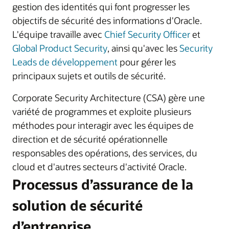
gestion des identités qui font progresser les
objectifs de sécurité des informations d'Oracle.
L'équipe travaille avec
Chief Security Officer
et
Global Product Security
, ainsi qu'avec les
Security
Leads de développement
pour gérer les
principaux sujets et outils de sécurité.
Corporate Security Architecture (CSA) gère une
variété de programmes et exploite plusieurs
méthodes pour interagir avec les équipes de
direction et de sécurité opérationnelle
responsables des opérations, des services, du
cloud et d'autres secteurs d'activité Oracle.
Processus d’assurance de la
solution de sécurité
d’entreprise