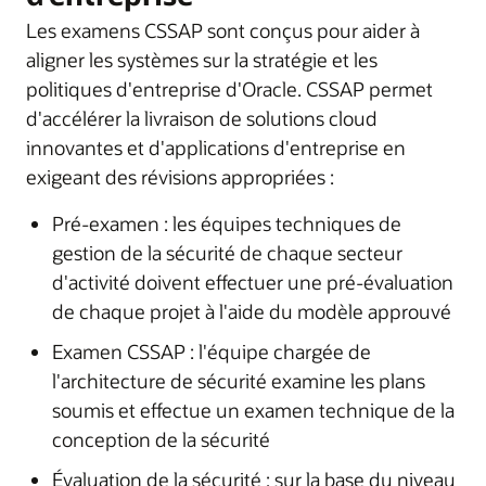
Les examens CSSAP sont conçus pour aider à
aligner les systèmes sur la stratégie et les
politiques d'entreprise d'Oracle. CSSAP permet
d'accélérer la livraison de solutions cloud
innovantes et d'applications d'entreprise en
exigeant des révisions appropriées :
Pré-examen : les équipes techniques de
gestion de la sécurité de chaque secteur
d'activité doivent effectuer une pré-évaluation
de chaque projet à l'aide du modèle approuvé
Examen CSSAP : l'équipe chargée de
l'architecture de sécurité examine les plans
soumis et effectue un examen technique de la
conception de la sécurité
Évaluation de la sécurité : sur la base du niveau