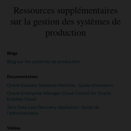
Ressources supplémentaires
sur la gestion des systèmes de
production
Blogs
Blog sur les systèmes de production
Documentation
Oracle Exadata Database Machine : Guide d'initiation
Oracle Enterprise Manager Cloud Control for Oracle
Exadata Cloud
Zero Data Loss Recovery Appliance : Guide de
l'administrateur
Vidéos