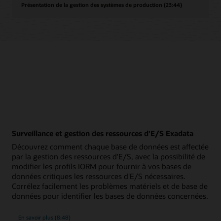
Présentation de la gestion des systèmes de production (23:44)
Surveillance et gestion des ressources d'E/S Exadata
Découvrez comment chaque base de données est affectée
par la gestion des ressources d'E/S, avec la possibilité de
modifier les profils IORM pour fournir à vos bases de
données critiques les ressources d'E/S nécessaires.
Corrélez facilement les problèmes matériels et de base de
données pour identifier les bases de données concernées.
sur
En savoir plus
(8:48)
la