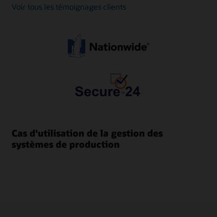
Voir tous les témoignages clients
Cas d'utilisation de la gestion des
systèmes de production