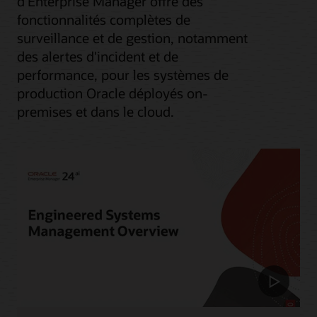
d'Enterprise Manager offre des
fonctionnalités complètes de
surveillance et de gestion, notamment
des alertes d'incident et de
performance, pour les systèmes de
production Oracle déployés on-
premises et dans le cloud.