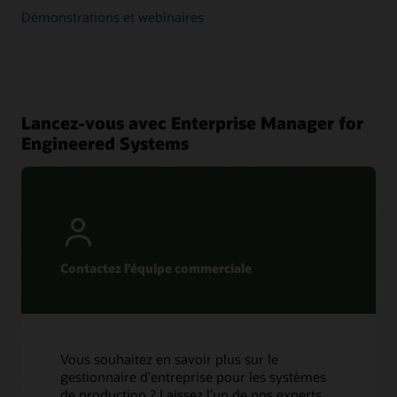
Démonstrations et webinaires
Lancez-vous avec Enterprise Manager for
Engineered Systems
Contactez l’équipe commerciale
Vous souhaitez en savoir plus sur le
gestionnaire d'entreprise pour les systèmes
de production ? Laissez l’un de nos experts