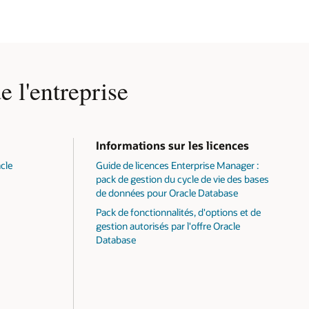
e l'entreprise
Informations sur les licences
acle
Guide de licences Enterprise Manager :
pack de gestion du cycle de vie des bases
de données pour Oracle Database
Pack de fonctionnalités, d'options et de
gestion autorisés par l'offre Oracle
Database