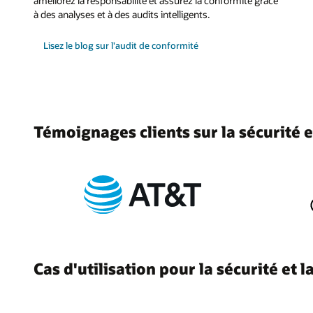
améliorez la responsabilité et assurez la conformité grâce
à des analyses et à des audits intelligents.
Lisez le blog sur l'audit de conformité
Témoignages clients sur la sécurité e
Cas d'utilisation pour la sécurité et 