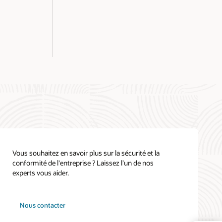
Vous souhaitez en savoir plus sur la sécurité et la
conformité de l'entreprise ? Laissez l’un de nos
experts vous aider.
Nous contacter