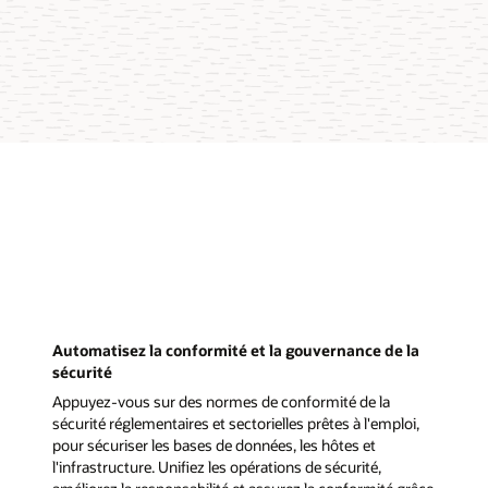
Automatisez la conformité et la gouvernance de la
sécurité
Appuyez-vous sur des normes de conformité de la
sécurité réglementaires et sectorielles prêtes à l'emploi,
pour sécuriser les bases de données, les hôtes et
l'infrastructure. Unifiez les opérations de sécurité,