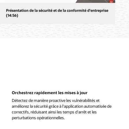
Présentation de la sécurité et de la conformité d'entreprise
(14:56)
Orchestrez rapidement les mises à jour
Détectez de manière proactive les vulnérabilités et
améliorez la sécurité grâce à l'application automatisée de
correctifs, réduisant ainsi les temps d'arrêt et les
perturbations opérationnelles.