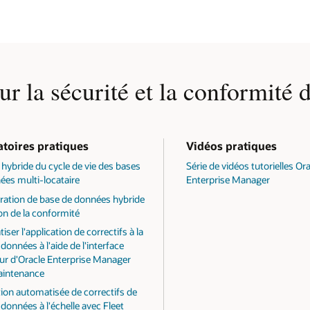
r la sécurité et la conformité d
toires pratiques
Vidéos pratiques
 hybride du cycle de vie des bases
Série de vidéos tutorielles Or
ées multi-locataire
Enterprise Manager
ration de base de données hybride
on de la conformité
ser l'application de correctifs à la
données à l'aide de l'interface
eur d'Oracle Enterprise Manager
aintenance
tion automatisée de correctifs de
données à l'échelle avec Fleet