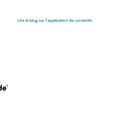
Lire le blog sur l'application de correctifs