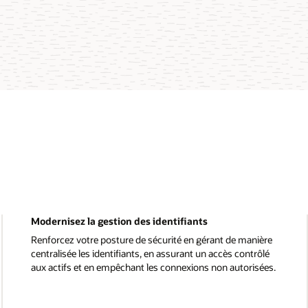
Modernisez la gestion des identifiants
Renforcez votre posture de sécurité en gérant de manière
centralisée les identifiants, en assurant un accès contrôlé
aux actifs et en empêchant les connexions non autorisées.