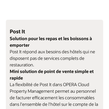
Post It
Solution pour les repas et les boissons à
emporter
Post It répond aux besoins des hôtels qui ne
disposent pas de services complets de
restauration.
Mini solution de point de vente simple et
rapide
La flexibilité de Post It dans OPERA Cloud
Property Management permet au personnel
de facturer efficacement les consommables
dans l'ensemble de l'hôtel sur le compte de la