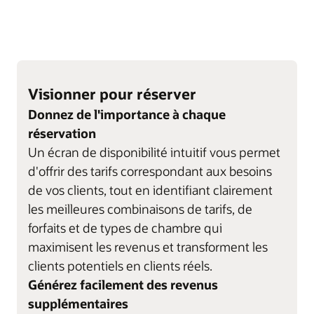
Visionner pour réserver
Donnez de l'importance à chaque
réservation
Un écran de disponibilité intuitif vous permet
d'offrir des tarifs correspondant aux besoins
de vos clients, tout en identifiant clairement
les meilleures combinaisons de tarifs, de
forfaits et de types de chambre qui
maximisent les revenus et transforment les
clients potentiels en clients réels.
Générez facilement des revenus
supplémentaires