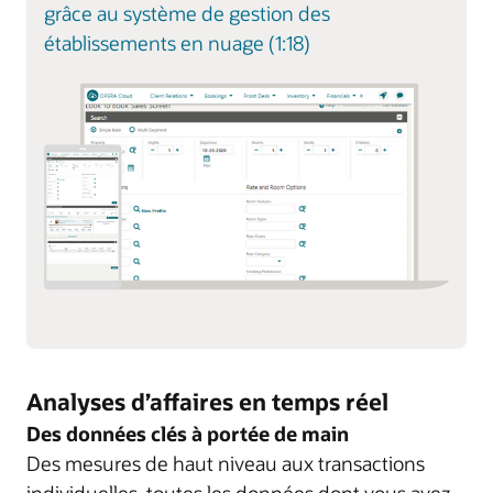
grâce au système de gestion des
établissements en nuage (1:18)
Analyses d’affaires en temps réel
Des données clés à portée de main
Des mesures de haut niveau aux transactions