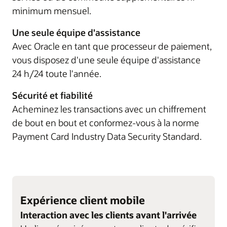
minimum mensuel.
Une seule équipe d'assistance
Avec Oracle en tant que processeur de paiement,
vous disposez d'une seule équipe d'assistance
24 h/24 toute l'année.
Sécurité et fiabilité
Acheminez les transactions avec un chiffrement
de bout en bout et conformez-vous à la norme
Payment Card Industry Data Security Standard.
Expérience client mobile
Interaction avec les clients avant l'arrivée