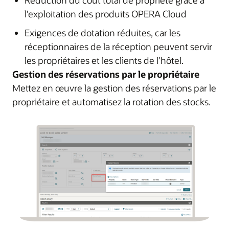
l’exploitation des produits OPERA Cloud
Exigences de dotation réduites, car les
réceptionnaires de la réception peuvent servir
les propriétaires et les clients de l'hôtel.
Gestion des réservations par le propriétaire
Mettez en œuvre la gestion des réservations par le
propriétaire et automatisez la rotation des stocks.