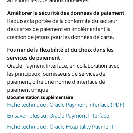
améliorer les opérations hôtelières.
Améliorer la sécurité des données de paiement
Réduisez la portée de la conformité du secteur
des cartes de paiement en implémentant la
création de jetons pour les données de carte.
Fournir de la flexibilité et du choix dans les
services de paiement
Oracle Payment Interface, en collaboration avec
les principaux fournisseurs de services de
paiement, offre une norme d'interface de
paiement unique.
Documentation supplémentaire
Fiche technique : Oracle Payment Interface (PDF)
En savoir plus sur Oracle Payment Interface
Fiche technique : Oracle Hospitality Payment