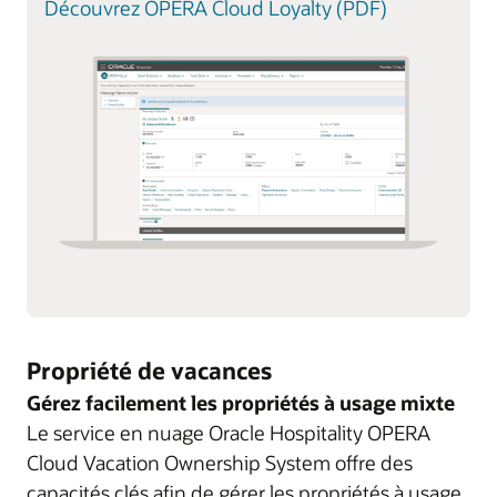
Découvrez OPERA Cloud Loyalty (PDF)
Propriété de vacances
Gérez facilement les propriétés à usage mixte
Le service en nuage Oracle Hospitality OPERA
Cloud Vacation Ownership System offre des
capacités clés afin de gérer les propriétés à usage