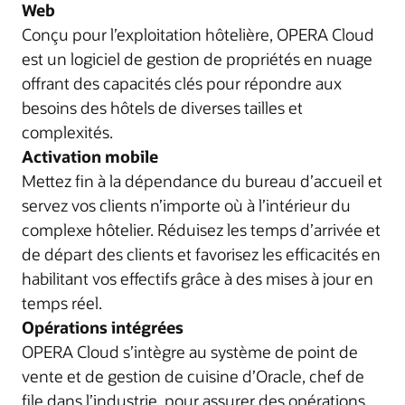
Web
Conçu pour l’exploitation hôtelière, OPERA Cloud
est un logiciel de gestion de propriétés en nuage
offrant des capacités clés pour répondre aux
besoins des hôtels de diverses tailles et
complexités.
Activation mobile
Mettez fin à la dépendance du bureau d’accueil et
servez vos clients n’importe où à l’intérieur du
complexe hôtelier. Réduisez les temps d’arrivée et
de départ des clients et favorisez les efficacités en
habilitant vos effectifs grâce à des mises à jour en
temps réel.
Opérations intégrées
OPERA Cloud s’intègre au système de point de
vente et de gestion de cuisine d’Oracle, chef de
file dans l’industrie, pour assurer des opérations