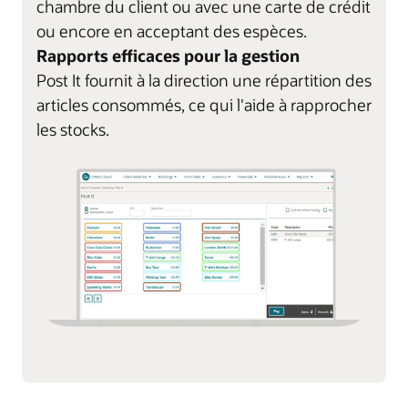
chambre du client ou avec une carte de crédit
ou encore en acceptant des espèces.
Rapports efficaces pour la gestion
Post It fournit à la direction une répartition des
articles consommés, ce qui l'aide à rapprocher
les stocks.