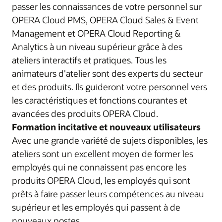
passer les connaissances de votre personnel sur
OPERA Cloud PMS, OPERA Cloud Sales & Event
Management et OPERA Cloud Reporting &
Analytics à un niveau supérieur grâce à des
ateliers interactifs et pratiques. Tous les
animateurs d'atelier sont des experts du secteur
et des produits. Ils guideront votre personnel vers
les caractéristiques et fonctions courantes et
avancées des produits OPERA Cloud.
Formation incitative et nouveaux utilisateurs
Avec une grande variété de sujets disponibles, les
ateliers sont un excellent moyen de former les
employés qui ne connaissent pas encore les
produits OPERA Cloud, les employés qui sont
prêts à faire passer leurs compétences au niveau
supérieur et les employés qui passent à de
nouveaux postes.