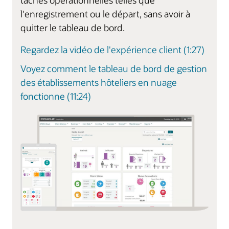
tâches opérationnelles telles que
l'enregistrement ou le départ, sans avoir à
quitter le tableau de bord.
Regardez la vidéo de l'expérience client (1:27)
Voyez comment le tableau de bord de gestion
des établissements hôteliers en nuage
fonctionne (11:24)