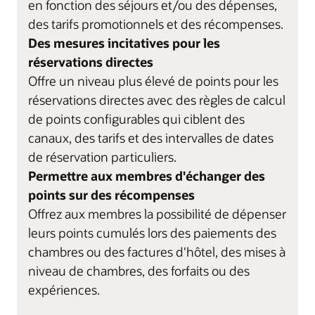
en fonction des séjours et/ou des dépenses,
des tarifs promotionnels et des récompenses.
Des mesures incitatives pour les
réservations directes
Offre un niveau plus élevé de points pour les
réservations directes avec des règles de calcul
de points configurables qui ciblent des
canaux, des tarifs et des intervalles de dates
de réservation particuliers.
Permettre aux membres d'échanger des
points sur des récompenses
Offrez aux membres la possibilité de dépenser
leurs points cumulés lors des paiements des
chambres ou des factures d'hôtel, des mises à
niveau de chambres, des forfaits ou des
expériences.