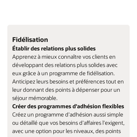
Fidélisation
Établir des relations plus solides
Apprenez à mieux connaître vos clients en
développant des relations plus solides avec
eux grâce à un programme de fidélisation.
Anticipez leurs besoins et préférences tout en
leur donnant des points à dépenser pour un
séjour mémorable.
Créer des programmes d'adhésion flexibles
Créez un programme d'adhésion aussi simple
ou détaillé que vos besoins d'affaires l'exigent,
avec une option pour les niveaux, des points