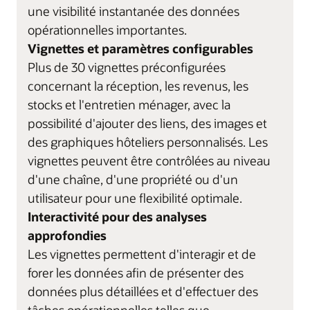
une visibilité instantanée des données
opérationnelles importantes.
Vignettes et paramètres configurables
Plus de 30 vignettes préconfigurées
concernant la réception, les revenus, les
stocks et l'entretien ménager, avec la
possibilité d'ajouter des liens, des images et
des graphiques hôteliers personnalisés. Les
vignettes peuvent être contrôlées au niveau
d'une chaîne, d'une propriété ou d'un
utilisateur pour une flexibilité optimale.
Interactivité pour des analyses
approfondies
Les vignettes permettent d'interagir et de
forer les données afin de présenter des
données plus détaillées et d'effectuer des