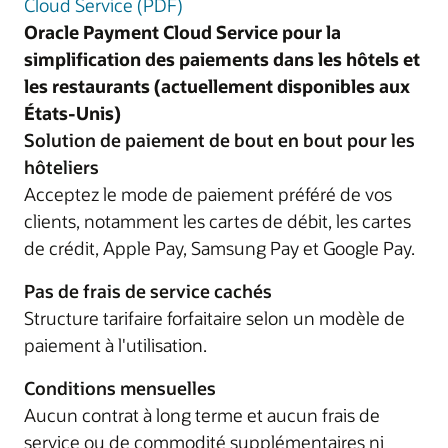
Cloud Service (PDF)
Oracle Payment Cloud Service pour la
simplification des paiements dans les hôtels et
les restaurants (actuellement disponibles aux
États-Unis)
Solution de paiement de bout en bout pour les
hôteliers
Acceptez le mode de paiement préféré de vos
clients, notamment les cartes de débit, les cartes
de crédit, Apple Pay, Samsung Pay et Google Pay.
Pas de frais de service cachés
Structure tarifaire forfaitaire selon un modèle de
paiement à l'utilisation.
Conditions mensuelles
Aucun contrat à long terme et aucun frais de
service ou de commodité supplémentaires ni