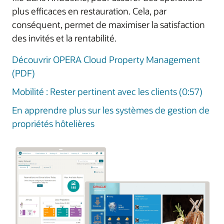
plus efficaces en restauration. Cela, par
conséquent, permet de maximiser la satisfaction
des invités et la rentabilité.
Découvrir OPERA Cloud Property Management
(PDF)
Mobilité : Rester pertinent avec les clients (0:57)
En apprendre plus sur les systèmes de gestion de
propriétés hôtelières