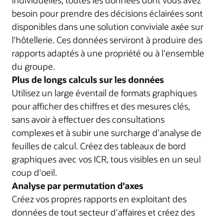
individuelles, toutes les données dont vous avez
besoin pour prendre des décisions éclairées sont
disponibles dans une solution conviviale axée sur
l'hôtellerie. Ces données serviront à produire des
rapports adaptés à une propriété ou à l'ensemble
du groupe.
Plus de longs calculs sur les données
Utilisez un large éventail de formats graphiques
pour afficher des chiffres et des mesures clés,
sans avoir à effectuer des consultations
complexes et à subir une surcharge d'analyse de
feuilles de calcul. Créez des tableaux de bord
graphiques avec vos ICR, tous visibles en un seul
coup d'oeil.
Analyse par permutation d'axes
Créez vos propres rapports en exploitant des
données de tout secteur d'affaires et créez des