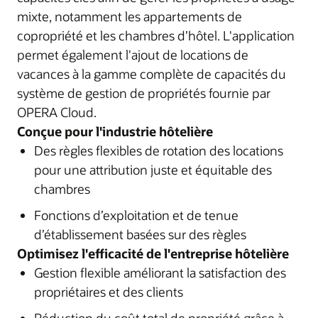
mixte, notamment les appartements de
copropriété et les chambres d’hôtel. L'application
permet également l'ajout de locations de
vacances à la gamme complète de capacités du
système de gestion de propriétés fournie par
OPERA Cloud.
Conçue pour l'industrie hôtelière
Des règles flexibles de rotation des locations
pour une attribution juste et équitable des
chambres
Fonctions d’exploitation et de tenue
d’établissement basées sur des règles
Optimisez l'efficacité de l'entreprise hôtelière
Gestion flexible améliorant la satisfaction des
propriétaires et des clients
Réduction du coût total de propriété grâce à