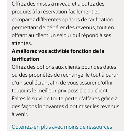
Offrez des mises à niveau et ajoutez des
produits à la réservation facilement et
comparez différentes options de tarification
permettant de générer des revenus, tout en
offrant au client un séjour qui répond à ses
attentes.
Améliorez vos activités fonction de la
tarification
Offrez des options aux clients pour des dates
ou des propriétés de rechange, le tout à partir
d'un seul écran, afin de vous assurer d'offrir
toujours le meilleur prix possible au client.
Faites le suivi de toute perte d'affaires grâce à
des façons innovantes d'optimiser les revenus
à venir.
Obtenez-en plus avec moins de ressources