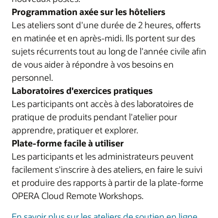
Programmation axée sur les hôteliers
Les ateliers sont d'une durée de 2 heures, offerts
en matinée et en après-midi. Ils portent sur des
sujets récurrents tout au long de l'année civile afin
de vous aider à répondre à vos besoins en
personnel.
Laboratoires d'exercices pratiques
Les participants ont accès à des laboratoires de
pratique de produits pendant l'atelier pour
apprendre, pratiquer et explorer.
Plate-forme facile à utiliser
Les participants et les administrateurs peuvent
facilement s'inscrire à des ateliers, en faire le suivi
et produire des rapports à partir de la plate-forme
OPERA Cloud Remote Workshops.
En savoir plus sur les ateliers de soutien en ligne