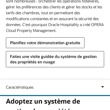
sont nombreuses : orchestrer les opérations hôtelières,
gérer les préférences des clients et gérer les stocks et les
tarifs des chambres, tout en permettant des
modifications constantes et en assurant la sécurité des
données. C'est pourquoi Oracle Hospitality a créé OPERA
Cloud Property Management.
Planifiez votre démonstration gratuite
Faites une visite guidée du système de gestion
des propriétés en nuage
Adoptez un système de