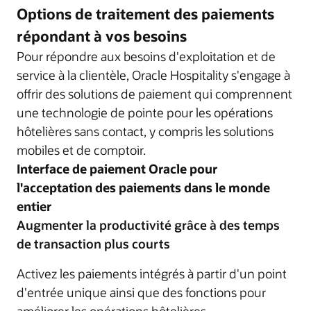
Options de traitement des paiements
répondant à vos besoins
Pour répondre aux besoins d'exploitation et de
service à la clientèle, Oracle Hospitality s'engage à
offrir des solutions de paiement qui comprennent
une technologie de pointe pour les opérations
hôtelières sans contact, y compris les solutions
mobiles et de comptoir.
Interface de paiement Oracle pour
l'acceptation des paiements dans le monde
entier
Augmenter la productivité grâce à des temps
de transaction plus courts
Activez les paiements intégrés à partir d'un point
d'entrée unique ainsi que des fonctions pour