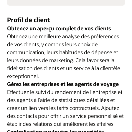
Profil de client
Obtenez un aperçu complet de vos clients
Obtenez une meilleure analyse des préférences
de vos clients, y compris leurs choix de
communication, leurs habitudes de dépense et
leurs données de marketing. Cela favorisera la
fidélisation des clients et un service à la clientèle
exceptionnel.
Gérez les entreprises et les agents de voyage
Effectuez le suivi du rendement de l'entreprise et
des agents à l'aide de statistiques détaillées et
créez un lien vers les tarifs contractuels. Ajoutez
des contacts pour offrir un service personnalisé et
établir des relations qui améliorent les affaires.
Centralisation sur toutes les propriétés