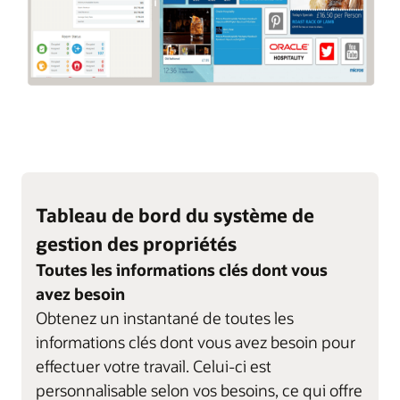
Tableau de bord du système de
gestion des propriétés
Toutes les informations clés dont vous
avez besoin
Obtenez un instantané de toutes les
informations clés dont vous avez besoin pour
effectuer votre travail. Celui-ci est
personnalisable selon vos besoins, ce qui offre