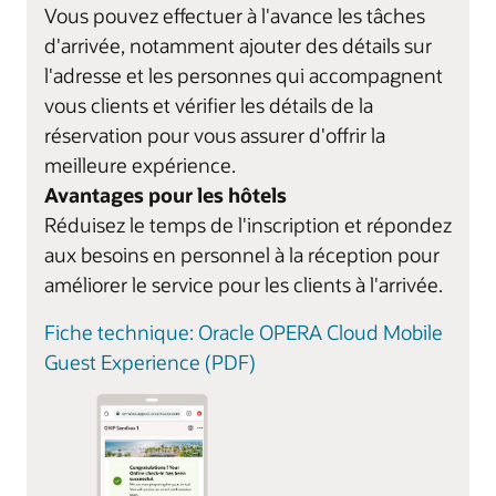
Vous pouvez effectuer à l'avance les tâches
d'arrivée, notamment ajouter des détails sur
l'adresse et les personnes qui accompagnent
vous clients et vérifier les détails de la
réservation pour vous assurer d'offrir la
meilleure expérience.
Avantages pour les hôtels
Réduisez le temps de l'inscription et répondez
aux besoins en personnel à la réception pour
améliorer le service pour les clients à l'arrivée.
Fiche technique: Oracle OPERA Cloud Mobile
Guest Experience (PDF)