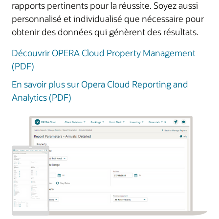
rapports pertinents pour la réussite. Soyez aussi
personnalisé et individualisé que nécessaire pour
obtenir des données qui génèrent des résultats.
Découvrir OPERA Cloud Property Management
(PDF)
En savoir plus sur Opera Cloud Reporting and
Analytics (PDF)