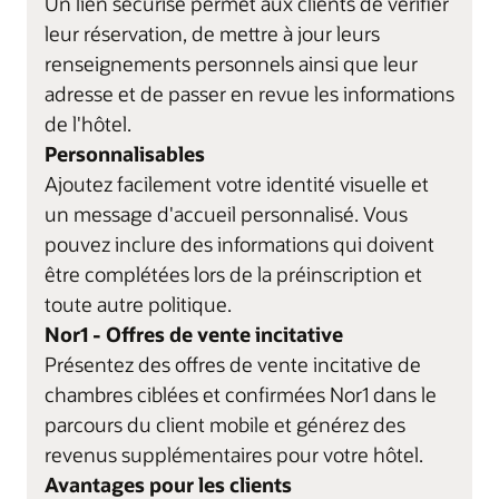
Un lien sécurisé permet aux clients de vérifier
leur réservation, de mettre à jour leurs
renseignements personnels ainsi que leur
adresse et de passer en revue les informations
de l'hôtel.
Personnalisables
Ajoutez facilement votre identité visuelle et
un message d'accueil personnalisé. Vous
pouvez inclure des informations qui doivent
être complétées lors de la préinscription et
toute autre politique.
Nor1 - Offres de vente incitative
Présentez des offres de vente incitative de
chambres ciblées et confirmées Nor1 dans le
parcours du client mobile et générez des
revenus supplémentaires pour votre hôtel.
Avantages pour les clients