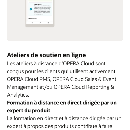
Ateliers de soutien en ligne
Les ateliers à distance d'OPERA Cloud sont
conçus pour les clients qui utilisent activement
OPERA Cloud PMS, OPERA Cloud Sales & Event
Management et/ou OPERA Cloud Reporting &
Analytics.
Formation à distance en direct dirigée par un
expert du produit
La formation en direct et à distance dirigée par un
expert à propos des produits contribue à faire