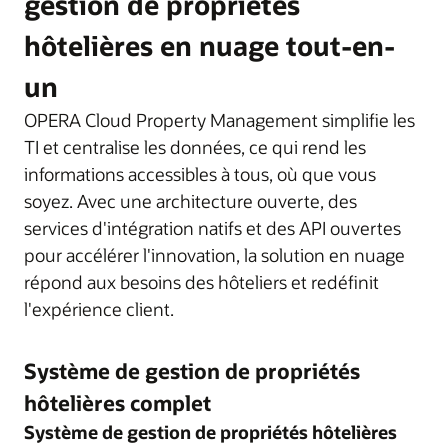
gestion de propriétés
hôtelières en nuage tout-en-
un
OPERA Cloud Property Management simplifie les
TI et centralise les données, ce qui rend les
informations accessibles à tous, où que vous
soyez. Avec une architecture ouverte, des
services d'intégration natifs et des API ouvertes
pour accélérer l'innovation, la solution en nuage
répond aux besoins des hôteliers et redéfinit
l'expérience client.
Système de gestion de propriétés
hôtelières complet
Système de gestion de propriétés hôtelières