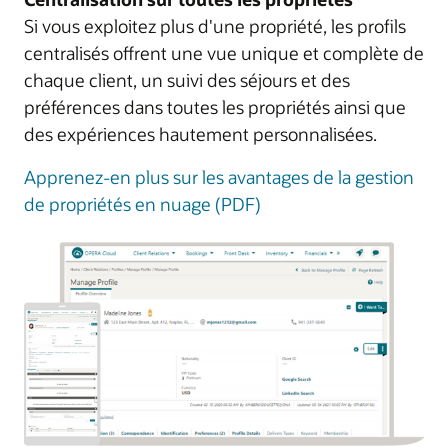
Si vous exploitez plus d'une propriété, les profils
centralisés offrent une vue unique et complète de
chaque client, un suivi des séjours et des
préférences dans toutes les propriétés ainsi que
des expériences hautement personnalisées.
Apprenez-en plus sur les avantages de la gestion
de propriétés en nuage (PDF)