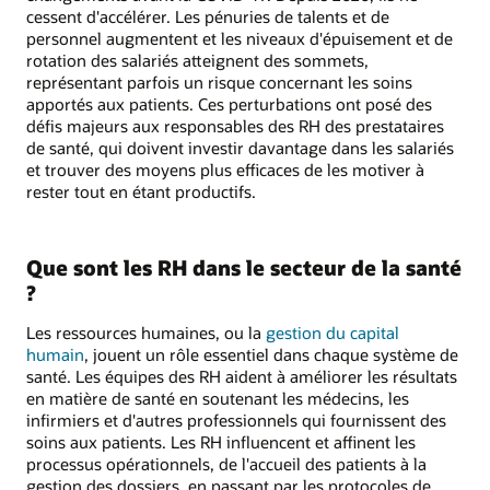
cessent d'accélérer. Les pénuries de talents et de
personnel augmentent et les niveaux d'épuisement et de
rotation des salariés atteignent des sommets,
représentant parfois un risque concernant les soins
apportés aux patients. Ces perturbations ont posé des
défis majeurs aux responsables des RH des prestataires
de santé, qui doivent investir davantage dans les salariés
et trouver des moyens plus efficaces de les motiver à
rester tout en étant productifs.
Que sont les RH dans le secteur de la santé
?
Les ressources humaines, ou la
gestion du capital
humain
, jouent un rôle essentiel dans chaque système de
santé. Les équipes des RH aident à améliorer les résultats
en matière de santé en soutenant les médecins, les
infirmiers et d'autres professionnels qui fournissent des
soins aux patients. Les RH influencent et affinent les
processus opérationnels, de l'accueil des patients à la
gestion des dossiers, en passant par les protocoles de