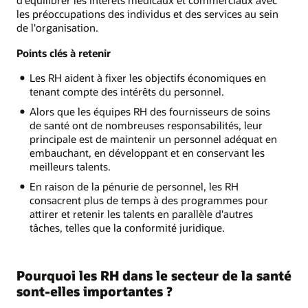
d'équilibrer les intérêts médicaux et commerciaux avec
les préoccupations des individus et des services au sein
de l'organisation.
Points clés à retenir
Les RH aident à fixer les objectifs économiques en
tenant compte des intérêts du personnel.
Alors que les équipes RH des fournisseurs de soins
de santé ont de nombreuses responsabilités, leur
principale est de maintenir un personnel adéquat en
embauchant, en développant et en conservant les
meilleurs talents.
En raison de la pénurie de personnel, les RH
consacrent plus de temps à des programmes pour
attirer et retenir les talents en parallèle d'autres
tâches, telles que la conformité juridique.
Pourquoi les RH dans le secteur de la santé
sont-elles importantes ?