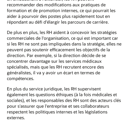
recommander des modifications aux pratiques de
formation et de promotion internes, ce qui pourrait les
aider à pourvoir des postes plus rapidement tout en
répondant au défi d'élargir les parcours de carrière.
De plus en plus, les RH aident à concevoir les stratégies
commerciales de l'organisation, ce qui est important car
si les RH ne sont pas impliquées dans la stratégie, elles ne
peuvent pas soutenir efficacement les objectifs de la
direction. Par exemple, si la direction décide de se
concentrer davantage sur les services médicaux
spécialisés, mais que les RH recrutent encore des
généralistes, il va y avoir un écart en termes de
compétences.
En plus du service juridique, les RH supervisent
également les questions éthiques (à la fois médicales et
sociales), et les responsables des RH sont des acteurs clés
pour s'assurer que l'entreprise et ses collaborateurs
respectent les politiques internes et les législations
externes.