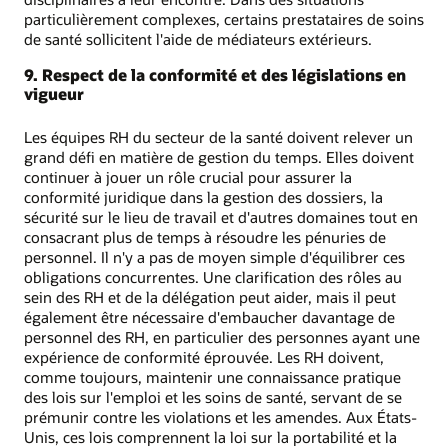
particulièrement complexes, certains prestataires de soins
de santé sollicitent l'aide de médiateurs extérieurs.
9. Respect de la conformité et des législations en
vigueur
Les équipes RH du secteur de la santé doivent relever un
grand défi en matière de gestion du temps. Elles doivent
continuer à jouer un rôle crucial pour assurer la
conformité juridique dans la gestion des dossiers, la
sécurité sur le lieu de travail et d'autres domaines tout en
consacrant plus de temps à résoudre les pénuries de
personnel. Il n'y a pas de moyen simple d'équilibrer ces
obligations concurrentes. Une clarification des rôles au
sein des RH et de la délégation peut aider, mais il peut
également être nécessaire d'embaucher davantage de
personnel des RH, en particulier des personnes ayant une
expérience de conformité éprouvée. Les RH doivent,
comme toujours, maintenir une connaissance pratique
des lois sur l'emploi et les soins de santé, servant de se
prémunir contre les violations et les amendes. Aux États-
Unis, ces lois comprennent la loi sur la portabilité et la