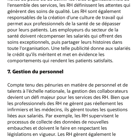
l'ensemble des services, les RH définissent les attentes qui
génèrent des soins de qualité. Les RH sont également
responsables de la création d'une culture de travail qui
permet aux professionnels de la santé de se dépasser
pour leurs patients. Les employeurs du secteur de la
santé doivent récompenser les salariés qui offrent des
soins exceptionnels, puis partager leurs histoires dans
toute l'organisation. Une telle publicité donne aux salariés
le crédit qu'ils méritent et met en évidence les
comportements qui rendent les patients satisfaits.
7. Gestion du personnel
Compte tenu des pénuries en matière de personnel et de
talents à l'échelle nationale, la gestion des collaborateurs
devient un défi majeur pour les services des RH. Bien que
les professionnels des RH ne gèrent pas réellement les
infirmiers et les médecins, ils gèrent toutes les questions
liées aux salariés. Par exemple, les RH supervisent le
processus de collecte des données de nouvelles
embauches et doivent le faire en respectant les
législations en vigueur. Les RH gèrent également le