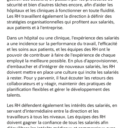
sécurité et bien d'autres tâches encore, afin d'aider les
hôpitaux et les cliniques à fonctionner en toute fluidité.
Les RH travaillent également la direction à définir des
stratégies organisationnelles qui profitent aux salariés,
aux patients et à l'entreprise.
Dans un hôpital ou une clinique, l'expérience des salariés
a une incidence sur la performance du travail, l'efficacité
et les soins aux patients, et les équipes des RH ont le
pouvoir de contribuer à faire de l'expérience de chaque
employé la meilleure possible. En plus d'approvisionner,
d'embaucher et d'intégrer de nouveaux salariés, les RH
doivent mettre en place une culture qui incite les salariés
à rester. Pour y parvenir, il faut écouter les retours des
collaborateurs et y réagir, maintenir des pratiques de
planification flexibles et gérer le développement des
talents.
Les RH défendent également les intérêts des salariés, en
servant d'intermédiaire entre la direction et les
travailleurs à tous les niveaux. Les équipes des RH
doivent gagner la confiance de tous les salariés afin