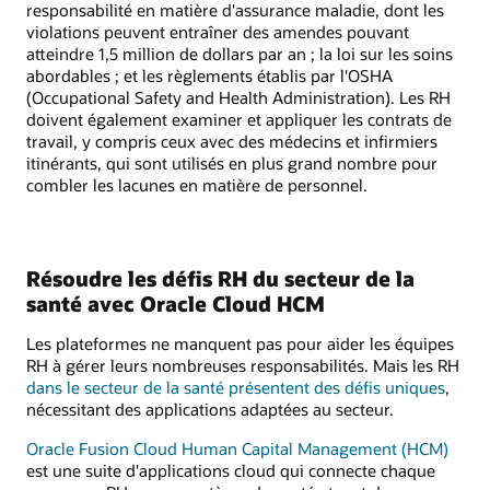
responsabilité en matière d'assurance maladie, dont les
violations peuvent entraîner des amendes pouvant
atteindre 1,5 million de dollars par an ; la loi sur les soins
abordables ; et les règlements établis par l'OSHA
(Occupational Safety and Health Administration). Les RH
doivent également examiner et appliquer les contrats de
travail, y compris ceux avec des médecins et infirmiers
itinérants, qui sont utilisés en plus grand nombre pour
combler les lacunes en matière de personnel.
Résoudre les défis RH du secteur de la
santé avec Oracle Cloud HCM
Les plateformes ne manquent pas pour aider les équipes
RH à gérer leurs nombreuses responsabilités. Mais les RH
dans le secteur de la santé présentent des défis uniques
,
nécessitant des applications adaptées au secteur.
Oracle Fusion Cloud Human Capital Management (HCM)
est une suite d'applications cloud qui connecte chaque