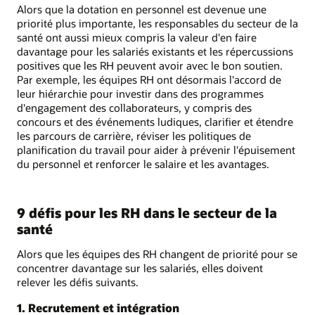
Alors que la dotation en personnel est devenue une
priorité plus importante, les responsables du secteur de la
santé ont aussi mieux compris la valeur d'en faire
davantage pour les salariés existants et les répercussions
positives que les RH peuvent avoir avec le bon soutien.
Par exemple, les équipes RH ont désormais l'accord de
leur hiérarchie pour investir dans des programmes
d'engagement des collaborateurs, y compris des
concours et des événements ludiques, clarifier et étendre
les parcours de carrière, réviser les politiques de
planification du travail pour aider à prévenir l'épuisement
du personnel et renforcer le salaire et les avantages.
9 défis pour les RH dans le secteur de la
santé
Alors que les équipes des RH changent de priorité pour se
concentrer davantage sur les salariés, elles doivent
relever les défis suivants.
1. Recrutement et intégration