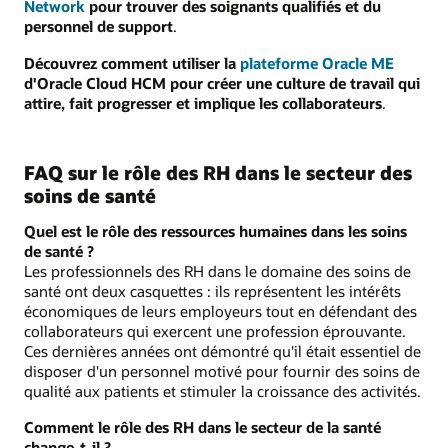
Network
pour trouver des soignants qualifiés et du
personnel de support
.
Découvrez comment utiliser la
plateforme Oracle ME
d'Oracle Cloud HCM pour créer une culture de travail qui
attire, fait progresser et implique les collaborateurs
.
FAQ sur le rôle des RH dans le secteur des
soins de santé
Quel est le rôle des ressources humaines dans les soins
de santé ?
Les professionnels des RH dans le domaine des soins de
santé ont deux casquettes : ils représentent les intérêts
économiques de leurs employeurs tout en défendant des
collaborateurs qui exercent une profession éprouvante.
Ces dernières années ont démontré qu'il était essentiel de
disposer d'un personnel motivé pour fournir des soins de
qualité aux patients et stimuler la croissance des activités.
Comment le rôle des RH dans le secteur de la santé
change-t-il ?