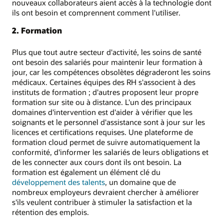
nouveaux collaborateurs aient accès à la technologie dont
ils ont besoin et comprennent comment l'utiliser.
2. Formation
Plus que tout autre secteur d'activité, les soins de santé
ont besoin des salariés pour maintenir leur formation à
jour, car les compétences obsolètes dégraderont les soins
médicaux. Certaines équipes des RH s'associent à des
instituts de formation ; d'autres proposent leur propre
formation sur site ou à distance. L'un des principaux
domaines d'intervention est d'aider à vérifier que les
soignants et le personnel d'assistance sont à jour sur les
licences et certifications requises. Une plateforme de
formation cloud permet de suivre automatiquement la
conformité, d'informer les salariés de leurs obligations et
de les connecter aux cours dont ils ont besoin. La
formation est également un élément clé du
développement des talents
, un domaine que de
nombreux employeurs devraient chercher à améliorer
s'ils veulent contribuer à stimuler la satisfaction et la
rétention des emplois.