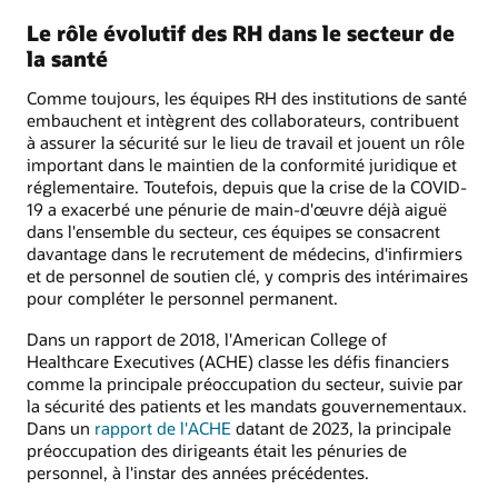
Le rôle évolutif des RH dans le secteur de
la santé
Comme toujours, les équipes RH des institutions de santé
embauchent et intègrent des collaborateurs, contribuent
à assurer la sécurité sur le lieu de travail et jouent un rôle
important dans le maintien de la conformité juridique et
réglementaire. Toutefois, depuis que la crise de la COVID-
19 a exacerbé une pénurie de main-d'œuvre déjà aiguë
dans l'ensemble du secteur, ces équipes se consacrent
davantage dans le recrutement de médecins, d'infirmiers
et de personnel de soutien clé, y compris des intérimaires
pour compléter le personnel permanent.
Dans un rapport de 2018, l'American College of
Healthcare Executives (ACHE) classe les défis financiers
comme la principale préoccupation du secteur, suivie par
la sécurité des patients et les mandats gouvernementaux.
Dans un
rapport de l'ACHE
datant de 2023, la principale
préoccupation des dirigeants était les pénuries de
personnel, à l'instar des années précédentes.