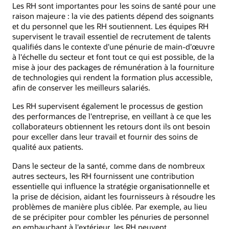
Les RH sont importantes pour les soins de santé pour une
raison majeure : la vie des patients dépend des soignants
et du personnel que les RH soutiennent. Les équipes RH
supervisent le travail essentiel de recrutement de talents
qualifiés dans le contexte d'une pénurie de main-d'œuvre
à l'échelle du secteur et font tout ce qui est possible, de la
mise à jour des packages de rémunération à la fourniture
de technologies qui rendent la formation plus accessible,
afin de conserver les meilleurs salariés.
Les RH supervisent également le processus de gestion
des performances de l'entreprise, en veillant à ce que les
collaborateurs obtiennent les retours dont ils ont besoin
pour exceller dans leur travail et fournir des soins de
qualité aux patients.
Dans le secteur de la santé, comme dans de nombreux
autres secteurs, les RH fournissent une contribution
essentielle qui influence la stratégie organisationnelle et
la prise de décision, aidant les fournisseurs à résoudre les
problèmes de manière plus ciblée. Par exemple, au lieu
de se précipiter pour combler les pénuries de personnel
en embauchant à l'extérieur, les RH peuvent