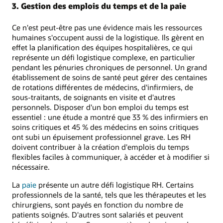
3. Gestion des emplois du temps et de la paie
Ce n'est peut-être pas une évidence mais les ressources
humaines s'occupent aussi de la logistique. Ils gèrent en
effet la planification des équipes hospitalières, ce qui
représente un défi logistique complexe, en particulier
pendant les pénuries chroniques de personnel. Un grand
établissement de soins de santé peut gérer des centaines
de rotations différentes de médecins, d'infirmiers, de
sous-traitants, de soignants en visite et d'autres
personnels. Disposer d'un bon emploi du temps est
essentiel : une étude a montré que 33 % des infirmiers en
soins critiques et 45 % des médecins en soins critiques
ont subi un épuisement professionnel grave. Les RH
doivent contribuer à la création d'emplois du temps
flexibles faciles à communiquer, à accéder et à modifier si
nécessaire.
La
paie
présente un autre défi logistique RH. Certains
professionnels de la santé, tels que les thérapeutes et les
chirurgiens, sont payés en fonction du nombre de
patients soignés. D'autres sont salariés et peuvent