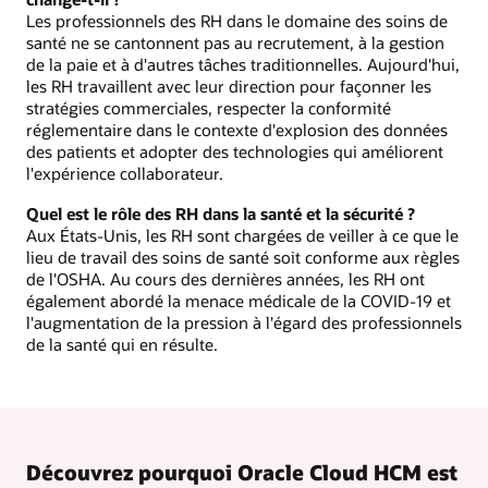
Les professionnels des RH dans le domaine des soins de
santé ne se cantonnent pas au recrutement, à la gestion
de la paie et à d'autres tâches traditionnelles. Aujourd'hui,
les RH travaillent avec leur direction pour façonner les
stratégies commerciales, respecter la conformité
réglementaire dans le contexte d'explosion des données
des patients et adopter des technologies qui améliorent
l'expérience collaborateur.
Quel est le rôle des RH dans la santé et la sécurité ?
Aux États-Unis, les RH sont chargées de veiller à ce que le
lieu de travail des soins de santé soit conforme aux règles
de l'OSHA. Au cours des dernières années, les RH ont
également abordé la menace médicale de la COVID-19 et
l'augmentation de la pression à l'égard des professionnels
de la santé qui en résulte.
Découvrez pourquoi Oracle Cloud HCM est