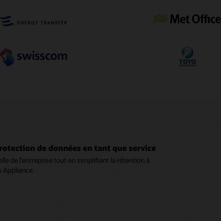
rotection de données en tant que service
le de l’entreprise tout en simplifiant la rétention à
y Appliance.