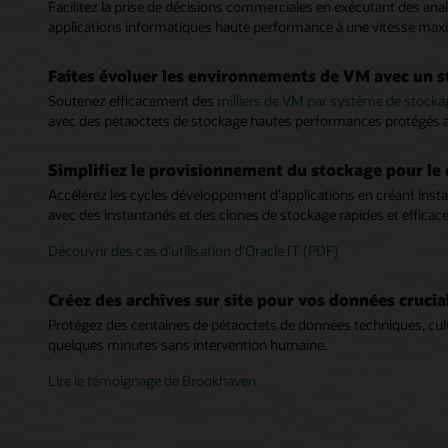
Facilitez la prise de décisions commerciales en exécutant des anal
applications informatiques haute performance à une vitesse max
Faites évoluer les environnements de VM avec un s
Soutenez efficacement des
milliers de VM par système de stocka
avec des pétaoctets de stockage hautes performances protégés ave
Simplifiez le provisionnement du stockage pour le 
Accélérez les cycles développement d’applications en créant in
avec des instantanés et des clones de stockage rapides et efficace
Découvrir des cas d'utilisation d'Oracle IT (PDF)
Créez des archives sur site pour vos données crucia
Protégez des centaines de pétaoctets de données techniques, cult
quelques minutes sans intervention humaine.
Lire le témoignage de Brookhaven