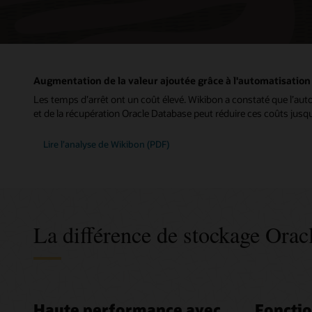
Augmentation de la valeur ajoutée grâce à l'automatisation
Les temps d’arrêt ont un coût élevé. Wikibon a constaté que l’au
et de la récupération Oracle Database peut réduire ces coûts jusqu
Lire l’analyse de Wikibon (PDF)
La différence de stockage Orac
Haute performance avec
Fonctio