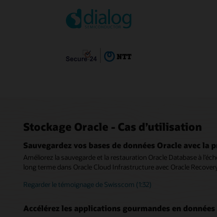
Stockage Oracle - Cas d’utilisation
Sauvegardez vos bases de données Oracle avec la p
Améliorez la sauvegarde et la restauration Oracle Database à l’échel
long terme dans Oracle Cloud Infrastructure avec Oracle Recover
Regarder le témoignage de Swisscom (1:32)
Accélérez les applications gourmandes en données