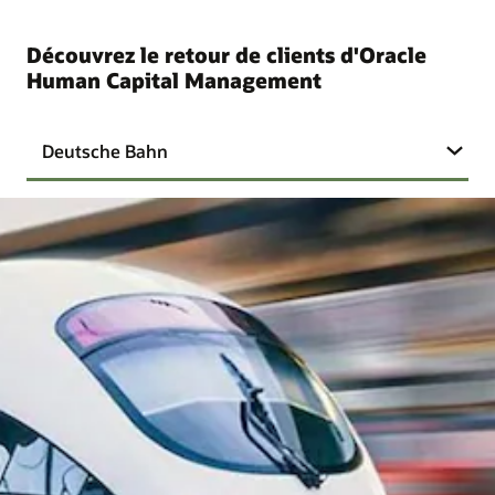
Découvrez le retour de clients d'Oracle
Human Capital Management
Deutsche Bahn