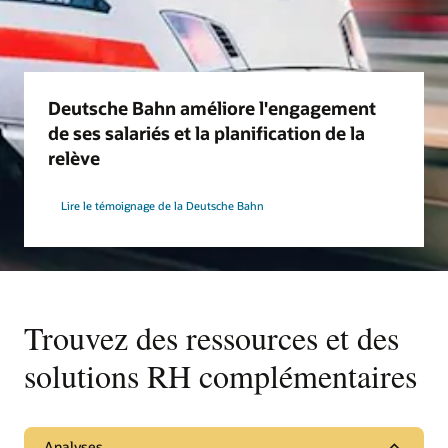
Deutsche Bahn améliore l'engagement
de ses salariés et la planification de la
relève
Lire le témoignage de la Deutsche Bahn
Trouvez des ressources et des
solutions RH complémentaires
Analyses