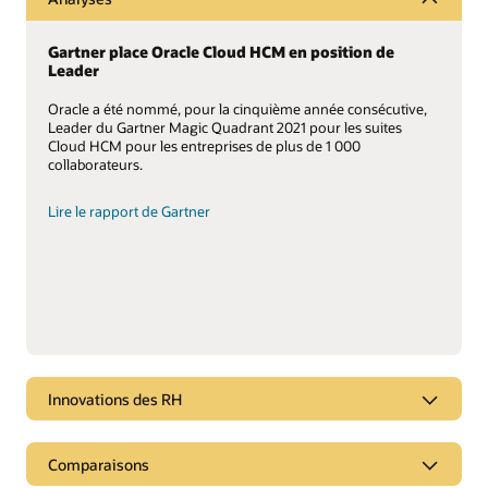
Gartner place Oracle Cloud HCM en position de
Leader
Oracle a été nommé, pour la cinquième année consécutive,
Leader du Gartner Magic Quadrant 2021 pour les suites
Cloud HCM pour les entreprises de plus de 1 000
collaborateurs.
Lire le rapport de Gartner
Innovations des RH
Quoi de neuf ?
Comparaisons