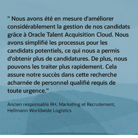
" Nous avons été en mesure d'améliorer
considérablement la gestion de nos candidats
grâce à Oracle Talent Acquisition Cloud. Nous
avons simplifié les processus pour les
candidats potentiels, ce qui nous a permis
d'obtenir plus de candidatures. De plus, nous
pouvons les traiter plus rapidement. Cela
assure notre succès dans cette recherche
acharnée de personnel qualifié requis de
toute urgence."
Ancien responsable RH, Marketing et Recrutement,
Hellmann Worldwide Logistics