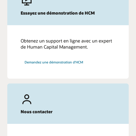
Essayez une démonstration de HCM
Obtenez un support en ligne avec un expert
de Human Capital Management.
Demandez une démonstration d'HCM
Nous contacter