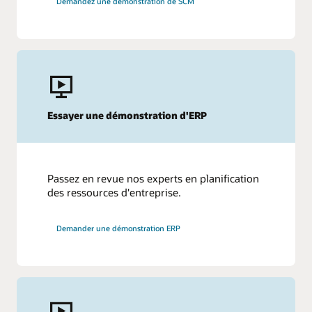
Demandez une démonstration de SCM
Essayer une démonstration d'ERP
Passez en revue nos experts en planification
des ressources d'entreprise.
Demander une démonstration ERP