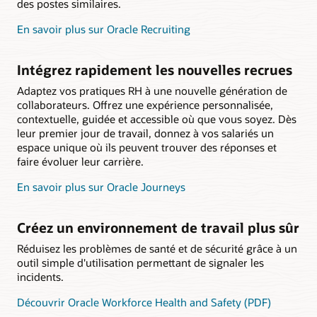
des postes similaires.
En savoir plus sur Oracle Recruiting
Intégrez rapidement les nouvelles recrues
Adaptez vos pratiques RH à une nouvelle génération de
collaborateurs. Offrez une expérience personnalisée,
contextuelle, guidée et accessible où que vous soyez. Dès
leur premier jour de travail, donnez à vos salariés un
espace unique où ils peuvent trouver des réponses et
faire évoluer leur carrière.
En savoir plus sur Oracle Journeys
Créez un environnement de travail plus sûr
Réduisez les problèmes de santé et de sécurité grâce à un
outil simple d'utilisation permettant de signaler les
incidents.
Découvrir Oracle Workforce Health and Safety (PDF)