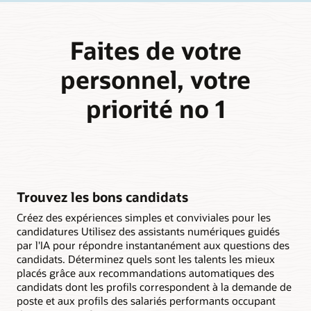
Faites de votre
personnel, votre
priorité no 1
Trouvez les bons candidats
Créez des expériences simples et conviviales pour les
candidatures Utilisez des assistants numériques guidés
par l'IA pour répondre instantanément aux questions des
candidats. Déterminez quels sont les talents les mieux
placés grâce aux recommandations automatiques des
candidats dont les profils correspondent à la demande de
poste et aux profils des salariés performants occupant