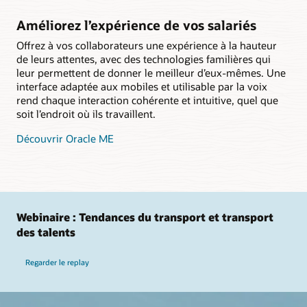
Améliorez l’expérience de vos salariés
Offrez à vos collaborateurs une expérience à la hauteur
de leurs attentes, avec des technologies familières qui
leur permettent de donner le meilleur d’eux-mêmes. Une
interface adaptée aux mobiles et utilisable par la voix
rend chaque interaction cohérente et intuitive, quel que
soit l’endroit où ils travaillent.
Découvrir Oracle ME
Webinaire : Tendances du transport et transport
des talents
Regarder le replay