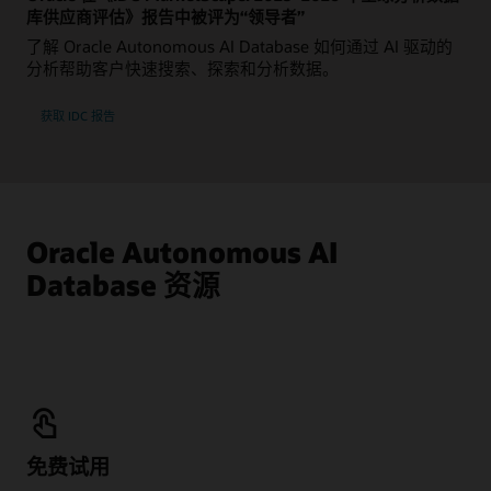
库供应商评估》报告中被评为“领导者”
了解 Oracle Autonomous AI Database 如何通过 AI 驱动的
分析帮助客户快速搜索、探索和分析数据。
获取 IDC 报告
Oracle Autonomous AI
Database 资源
免费试用