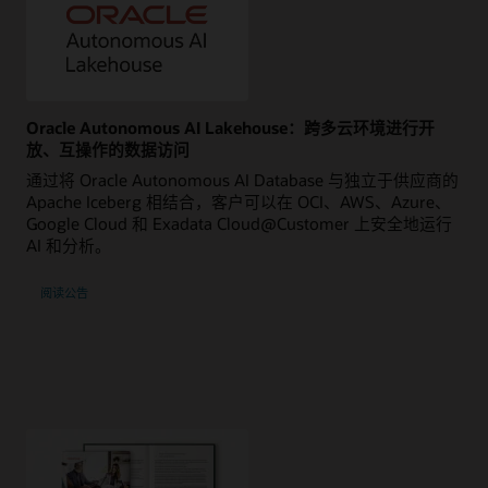
Oracle Autonomous AI Lakehouse：跨多云环境进行开
放、互操作的数据访问
通过将 Oracle Autonomous AI Database 与独立于供应商的
Apache Iceberg 相结合，客户可以在 OCI、AWS、Azure、
Google Cloud 和 Exadata Cloud@Customer 上安全地运行
AI 和分析。
阅读公告