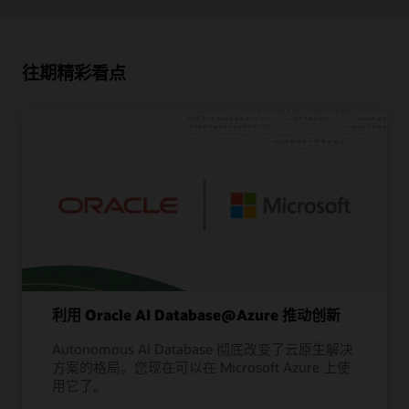
往期精彩看点
利用 Oracle AI Database@Azure 推动创新
Autonomous AI Database 彻底改变了云原生解决
方案的格局。您现在可以在 Microsoft Azure 上使
用它了。