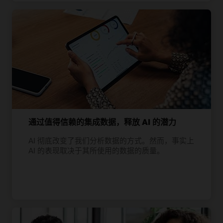
通过值得信赖的集成数据，释放 AI 的潜力
AI 彻底改变了我们分析数据的方式。然而，事实上
AI 的表现取决于其所使用的数据的质量。