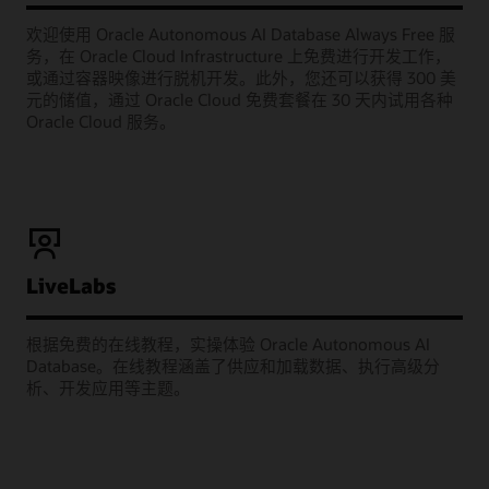
欢迎使用 Oracle Autonomous AI Database Always Free 服
务，在 Oracle Cloud Infrastructure 上免费进行开发工作，
或通过容器映像进行脱机开发。此外，您还可以获得 300 美
元的储值，通过 Oracle Cloud 免费套餐在 30 天内试用各种
Oracle Cloud 服务。
LiveLabs
根据免费的在线教程，实操体验 Oracle Autonomous AI
Database。在线教程涵盖了供应和加载数据、执行高级分
析、开发应用等主题。