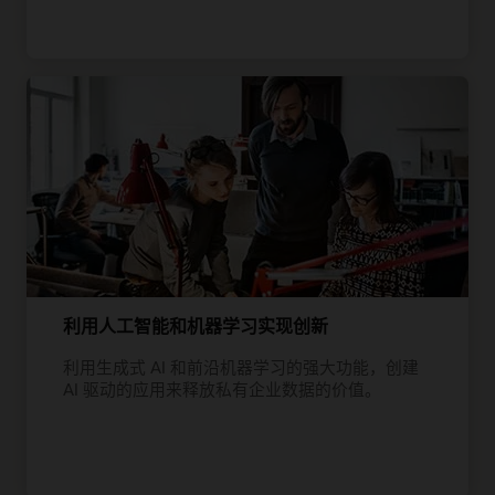
利用人工智能和机器学习实现创新
利用生成式 AI 和前沿机器学习的强大功能，创建
AI 驱动的应用来释放私有企业数据的价值。