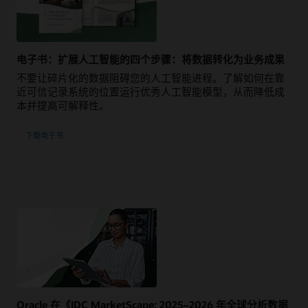
电子书：扩展人工智能的四个步骤：将数据转化为业务成果
不要让碎片化的数据阻碍您的人工智能进程。 了解如何在靠
近可信记录系统的位置运行优秀人工智能模型，从而降低成
本并提高可解释性。
下载电子书
Oracle 在《IDC MarketScape: 2025–2026 年全球分析数据