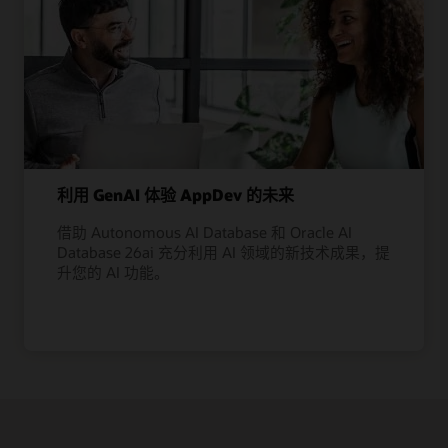
利用 GenAI 体验 AppDev 的未来
借助 Autonomous AI Database 和 Oracle AI
Database 26ai 充分利用 AI 领域的新技术成果，提
升您的 AI 功能。