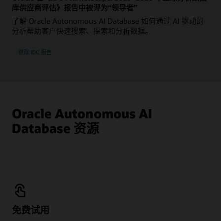
库供应商评估》报告中被评为“领导者”
了解 Oracle Autonomous AI Database 如何通过 AI 驱动的
分析帮助客户快速搜索、探索和分析数据。
获取 IDC 报告
Oracle Autonomous AI
Database 资源
免费试用