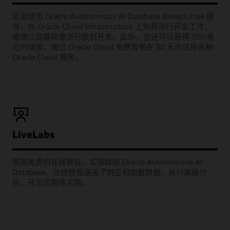
欢迎使用 Oracle Autonomous AI Database Always Free 服
务，在 Oracle Cloud Infrastructure 上免费进行开发工作，
或通过容器映像进行脱机开发。此外，您还可以获得 300 美
元的储值，通过 Oracle Cloud 免费套餐在 30 天内试用各种
Oracle Cloud 服务。
LiveLabs
根据免费的在线教程，实操体验 Oracle Autonomous AI
Database。在线教程涵盖了供应和加载数据、执行高级分
析、开发应用等主题。