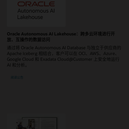
Oracle Autonomous AI Lakehouse：跨多云环境进行开
放、互操作的数据访问
通过将 Oracle Autonomous AI Database 与独立于供应商的
Apache Iceberg 相结合，客户可以在 OCI、AWS、Azure、
Google Cloud 和 Exadata Cloud@Customer 上安全地运行
AI 和分析。
阅读公告