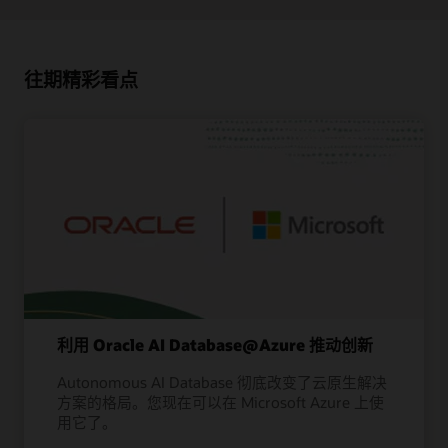
往期精彩看点
利用 Oracle AI Database@Azure 推动创新
Autonomous AI Database 彻底改变了云原生解决
方案的格局。您现在可以在 Microsoft Azure 上使
用它了。