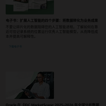
电子书：扩展人工智能的四个步骤：将数据转化为业务成果
不要让碎片化的数据阻碍您的人工智能进程。 了解如何在靠
近可信记录系统的位置运行优秀人工智能模型，从而降低成
本并提高可解释性。
下载电子书
Oracle 在《IDC MarketScape: 2025–2026 年全球分析数据