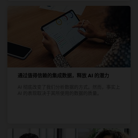
通过值得信赖的集成数据，释放 AI 的潜力
AI 彻底改变了我们分析数据的方式。然而，事实上
AI 的表现取决于其所使用的数据的质量。