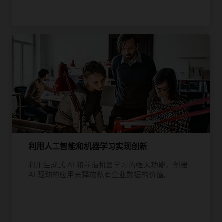
利用人工智能和机器学习实现创新
利用生成式 AI 和前沿机器学习的强大功能，创建
AI 驱动的应用来释放私有企业数据的价值。