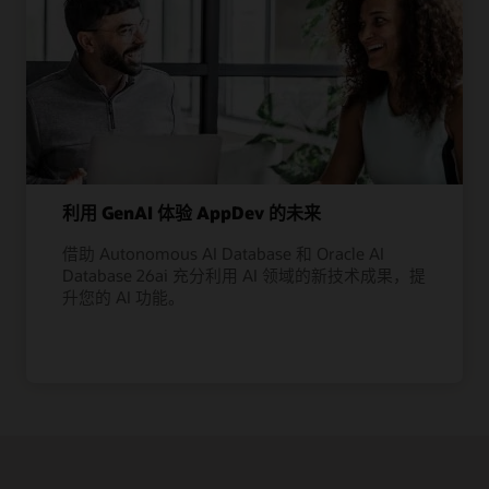
利用 GenAI 体验 AppDev 的未来
借助 Autonomous AI Database 和 Oracle AI
Database 26ai 充分利用 AI 领域的新技术成果，提
升您的 AI 功能。