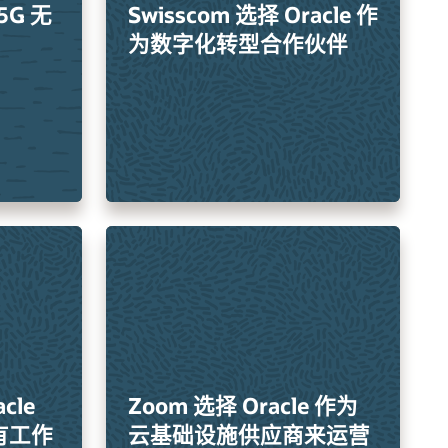
 5G 无
Swisscom 选择 Oracle 作
为数字化转型合作伙伴
acle
Zoom 选择 Oracle 作为
所有工作
云基础设施供应商来运营