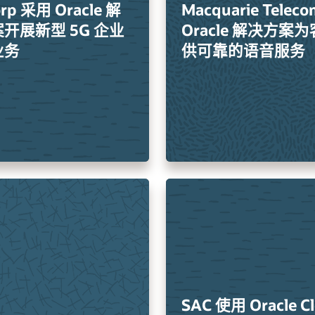
orp 采用 Oracle 解
Macquarie Telec
开展新型 5G 企业
Oracle 解决方案
业务
供可靠的语音服务
SAC 使用 Oracle C