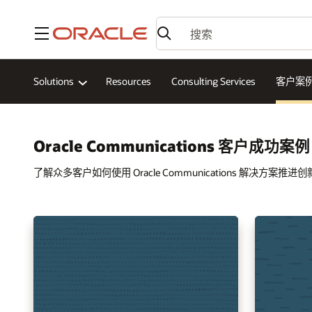
菜单
Solutions
Resources
Consulting Services
客户案
Oracle Communications 客户成功案例
了解众多客户如何使用 Oracle Communications 解决方案