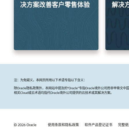
决方案改善客户零售体验
解决
注：为免疑义，本网页所用以下术语专指以下含义：
除Oracle隐私政策外，本网站中提及的“Oracle”专指Oracle境外公司而非甲骨文中
相关Cloud或云术语均指代Oracle境外公司提供的云技术或其解决方案。
© 2026 Oracle
使用条款和隐私政策
软件产品登记证书
完整使