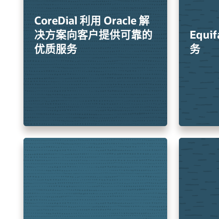
CoreDial 利用 Oracle 解
决方案向客户提供可靠的
Equ
优质服务
务