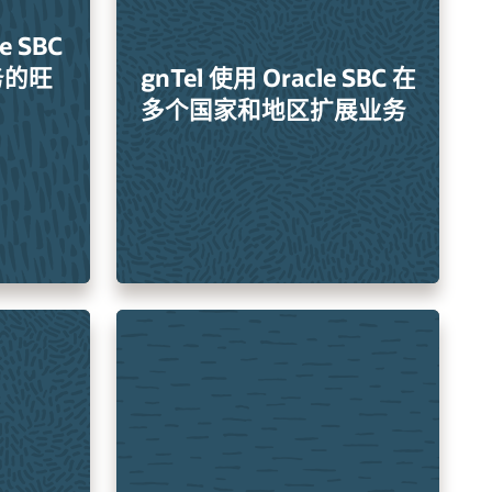
e SBC
务的旺
gnTel 使用 Oracle SBC 在
多个国家和地区扩展业务