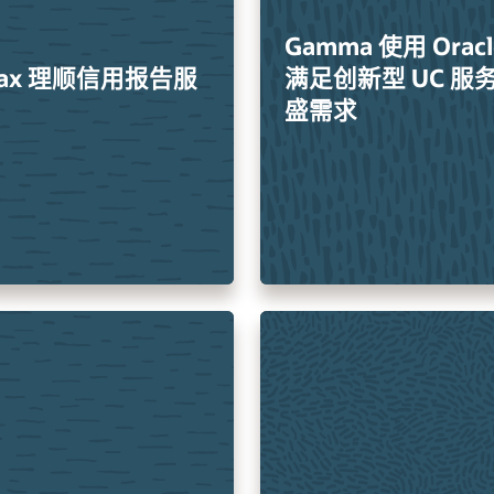
Gamma 使用 Oracl
ifax 理顺信用报告服
满足创新型 UC 服
盛需求