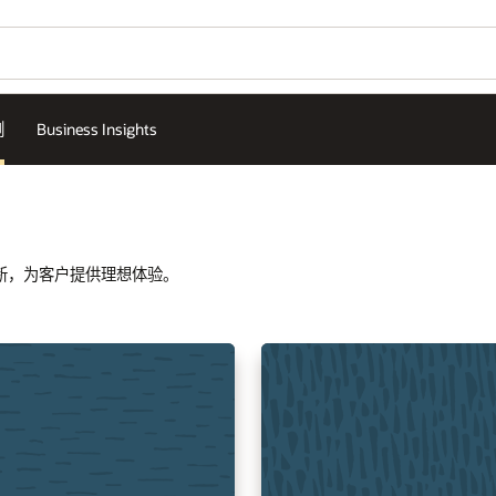
例
Business Insights
推进创新，为客户提供理想体验。