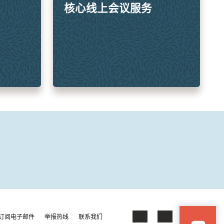
核心线上会议服务
订阅电子邮件
举报热线
联系我们