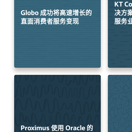
KT C
Globo 成功将高速增长的
决方案
直面消费者服务变现
服务
Proximus 使用 Oracle 的