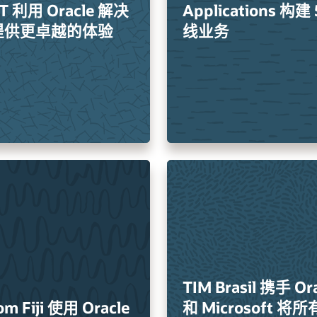
IT 利用 Oracle 解决
Applications 构建
提供更卓越的体验
线业务
TIM Brasil 携手 Or
om Fiji 使用 Oracle
和 Microsoft 将