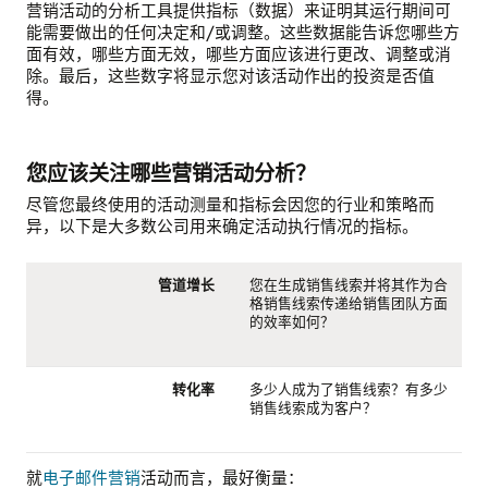
营销活动的分析工具提供指标（数据）来证明其运行期间可
能需要做出的任何决定和/或调整。这些数据能告诉您哪些方
面有效，哪些方面无效，哪些方面应该进行更改、调整或消
除。最后，这些数字将显示您对该活动作出的投资是否值
得。
您应该关注哪些营销活动分析？
尽管您最终使用的活动测量和指标会因您的行业和策略而
异，以下是大多数公司用来确定活动执行情况的指标。
管道增长
您在生成销售线索并将其作为合
格销售线索传递给销售团队方面
的效率如何？
转化率
多少人成为了销售线索？有多少
销售线索成为客户？
就
电子邮件营销
活动而言，最好衡量：