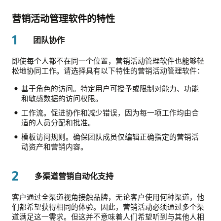
营销活动管理软件的特性
1
团队协作
即使每个人都不在同一个位置，营销活动管理软件也能够轻
松地协同工作。请选择具有以下特性的营销活动管理软件：
基于角色的访问。特定用户可授予或限制对能力、功能
和敏感数据的访问权限。
工作流。促进协作和减少错误，因为每一项工作均由合
适的人员分配和批准。
模板访问规则。确保团队成员仅编辑正确指定的营销活
动资产和营销内容。
2
多渠道营销自动化支持
客户通过全渠道视角接触品牌，无论客户使用何种渠道，他
们都希望获得相同的体验。因此，营销活动必须通过多个渠
道满足这一需求。但这并不意味着人们希望听到与其他人相