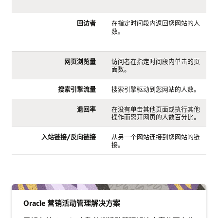
回访者
在指定时间段内返回您网站的人
数。
网页浏览量
访问者在指定时间段内单击的页
面数。
搜索引擎流量
搜索引擎驱动到您网站的人数。
退回率
在没有单击其他页面或执行其他
操作而离开网页的人数百分比。
入站链接/反向链接
从另一个网站连接到您网站的链
接。
Oracle 营销活动管理解决方案