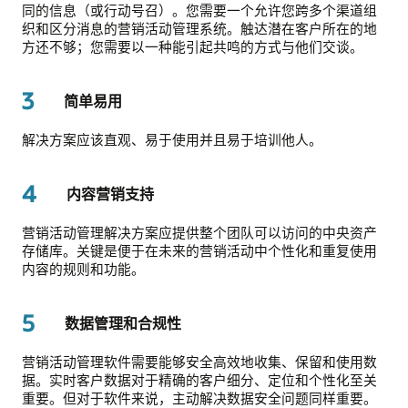
同的信息（或行动号召）。您需要一个允许您跨多个渠道组
织和区分消息的营销活动管理系统。触达潜在客户所在的地
方还不够；您需要以一种能引起共鸣的方式与他们交谈。
3
简单易用
解决方案应该直观、易于使用并且易于培训他人。
4
内容营销支持
营销活动管理解决方案应提供整个团队可以访问的中央资产
存储库。关键是便于在未来的营销活动中个性化和重复使用
内容的规则和功能。
5
数据管理和合规性
营销活动管理软件需要能够安全高效地收集、保留和使用数
据。实时客户数据对于精确的客户细分、定位和个性化至关
重要。但对于软件来说，主动解决数据安全问题同样重要。