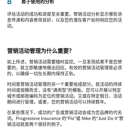
8
易于使用的分析
评估活动的成功和进度至关重要。营销活动分析显示哪些消
息传递和内容表现良好，以及您的潜在客户如何响应您的活
动。
营销活动管理为什么重要？
如上所述，营销活动需要随时监控。一旦发现结果不是您想
要的，就立即敏捷地做出回应。有效的营销活动管理是必须
的，以确保一切在长期内保持正轨。
时间是营销活动管理的另一个重要组成部分。就活动的持续
时间或规模而言，没有“通用型”的模板。您可以开展以特定
城市或邮政编码为定位的营销活动。又或在特定假日、活动
期间进行管理。或者，您的营销活动可以持续数年。
在某些情况下，成功的广告或营销活动会成为您品牌的代名
词。Progressive Insurance 的“Flo”或 Nike 的“Just Do It”营
销活动就是两个很好的例子。