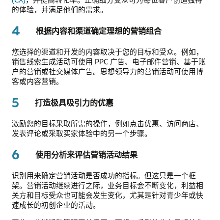
的体验，并满足他们的需求。
4
根据内容和渠道确定理想的营销组合
您选择的渠道和开发的内容取决于您的目标和受众。例如，
销售线索生成活动可使用 PPC 广告、电子邮件营销、基于账
户的营销或社交媒体广告。思想领导力的营销活动可使用博
客或内容营销。
5
打造极具吸引力的优惠
激励您的目标采取所需的操作，例如点击优惠、访问商店、
发表评论或采取买家体验中的另一个步骤。
6
使用分析来评估营销活动结果
识别用来确定营销活动是否成功的指标。但这只是一个框
架。营销活动继续进行之际，业务目标会不断变化，利益相
关方和目标受众也可能会发生变化，尤其是针对青少年或快
速成长的初创企业的活动。