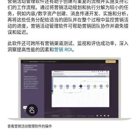
营销活动管理软件还有助于创建可重复的流程并实施支持它
们的工作流程。通过将营销活动规划和执行分解为较小的任
务，例如内容/数字资产创建、消息传递开发、实施和分析，
再将这些任务分配给适当的团队并在整个过程中监控营销活
动的进度，营销活动管理软件可帮助营销团队协作并避免错
误和延迟。
此软件还可跨所有营销渠道测试、监视和评估成功率，深入
洞察提高性能的因素和
营销 ROI
。
查看营销活动管理软件的操作