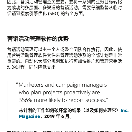
因此，营销活动管理至关重要。要将一系列的业务目标转化
为成功的多层面、多渠道的营销活动，需要仔细监督从临时
促销到搜索引擎优化 (SEO) 的各个方面。
营销活动管理软件的优势
营销活动管理可以由一个人或整个团队合作执行。因此，使
用营销活动管理软件套件来管理活动涉及的全部计划是非常
重要的。自动化大部分规划和执行可加快推广和管理营销活
动的过程，同时降低支出。
Marketers and campaign managers
who plan projects proactively are
356% more likely to report success.
未计划的工作如何破坏您的结果（以及如何处理它）
Inc.
Magazine
，2019 年 6 月。