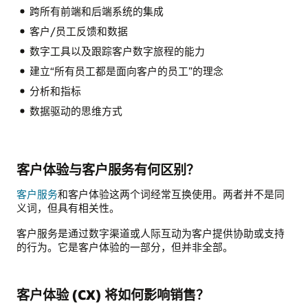
跨所有前端和后端系统的集成
客户/员工反馈和数据
数字工具以及跟踪客户数字旅程的能力
建立“所有员工都是面向客户的员工”的理念
分析和指标
数据驱动的思维方式
客户体验与客户服务有何区别？
客户服务
和客户体验这两个词经常互换使用。两者并不是同
义词，但具有相关性。
客户服务是通过数字渠道或人际互动为客户提供协助或支持
的行为。它是客户体验的一部分，但并非全部。
客户体验 (CX) 将如何影响销售？