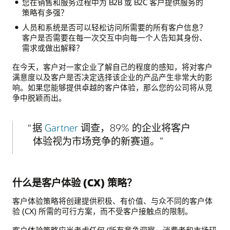
您在销售和服务过程中为 B2B 或 B2C 客户提供服务的
策略有多强？
人员和系统是否可以轻松访问所需要的所有客户信息？
客户是否需要在每一次交互中向每一个人告知其身份、
需求或做出解释？
在今天，客户对一家企业了解自己的程度的感知，将对客户
满意度以及客户是否决定选择该企业的产品产生非常大的影
响。如果您能够提供卓越的客户体验，那么您的公司将从竞
争中脱颖而出。
据
Gartner
调查，89% 的企业将客户
体验视为市场竞争的新赛道。
什么是客户体验 (CX) 策略？
客户体验策略将创建提供积极、有价值、与众不同的客户体
验 (CX) 所需的可行方案，而不受客户接触点的限制。
客户体验策略应当考虑任何/所有竞争洞察、消费者和市场研