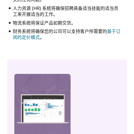
人力资源 (HR) 系统将确保招聘具备适当技能的适当员
工来开展适当的工作。
物流系统将保证产品如期交货。
财务系统将确保您的公司可以支持客户所需要的
基于订
阅的定价模式
。