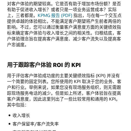
对客户体验的期望较高。它是否有助于增加市场份额？是否
有助于促进收入增长？或者只是一项业务运营成本？实际
上，三者都是。
KPMG 报告 (PDF)
指出，与在每一个交互点
提供卓越的体验相比，不能满足客户期望将产生前者两倍的
影响。不过，您可以通过衡量客户满意度方面的关键绩效指
标来确定客户体验与收入增长之间的相关性。归根结底，客
户体验理念旨在提高客户满意度、减少客户流失以及提高客
户忠诚度。
用于跟踪客户体验 ROI 的 KPI
用于评估客户体验成功度的主要关键绩效指标 (KPI) 并没有
一个简要的固定列表。您所使用的 KPI 取决于您的业务、客
户和行业。举例来说，如果您没有现场服务组织，则无需跟
踪现场服务电话的减少。但是如上所述，客户体验旨在提高
客户满意度，因此这里列出了一些比较常用和通用的 KPI。
其中包括：
收入增长
客户保留率/客户流失率