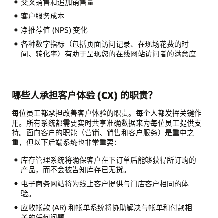
交叉销售和追加销售量
客户服务成本
净推荐值 (NPS) 变化
各种数字指标（包括页面访问记录、在现场花费的时
间、转化率）有助于呈现您的在线网站访问者的满意度
哪些人承担客户体验 (CX) 的职责？
每位员工都承担改善客户体验的职责。每个人都发挥关键作
用。所有系统都需要实时共享准确数据来为每位员工提供支
持。面向客户的职能（营销、销售和客户服务）是重中之
重，但以下后端系统也非常重要：
库存管理系统将确保客户在下订单后能够获得所订购的
产品，而不会被告知库存已无货。
电子商务网站将为线上客户提供与门店客户相同的体
验。
应收帐款 (AR) 和帐单系统将协助解决与帐单和付款相
关的任何问题。