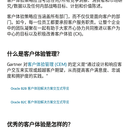
究/数据以及任何内部战略目标、计划和价值陈述。
客户体验策略应当涵盖所有部门，而不仅仅是面向客户的部
门。如今，每一位员工都要承担客户服务职责。让整个企业
中的团队凝聚在一起有助于大家齐心协力共同推进以客户为
中心的目标以及积极改善客户体验 (CX)。
什么是客户体验管理？
Gartner 对
客户体验管理 (CEM)
的定义是“通过设计和响应客
户交互来实现或超越客户期望，从而提高客户满意度、忠诚
度和拥护度的实践。”
Oracle B2B 客户体验解决方案交互式导览
Oracle B2C 客户体验解决方案交互式导览
优秀的客户体验是怎样的？