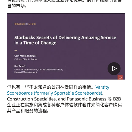
自的市场。
但也有一些不太知名的公司在做同样的事情。
Varsity
Scoreboards (formerly Sportable Scoreboards)
,
Construction Specialties, and Panasonic Business 等 B2B
企业正在实施和集成各种客户体验软件套件来简化客户购买
其产品和服务的流程。