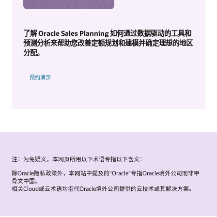
了解 Oracle Sales Planning 如何通过数据驱动的工具和
预测分析来帮助您改善定额规划和建模并确定理想的地区
分配。
预约演示
注：为免疑义，本网页所用以下术语专指以下含义：
除Oracle隐私政策外，本网站中提及的“Oracle”专指Oracle境外公司而非甲
骨文中国。
相关Cloud或云术语均指代Oracle境外公司提供的云技术或其解决方案。