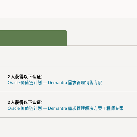
2 人获得以下认证：
Oracle 价值链计划 — Demantra 需求管理销售专家
2 人获得以下认证：
Oracle 价值链计划 — Demantra 需求管理解决方案工程师专家