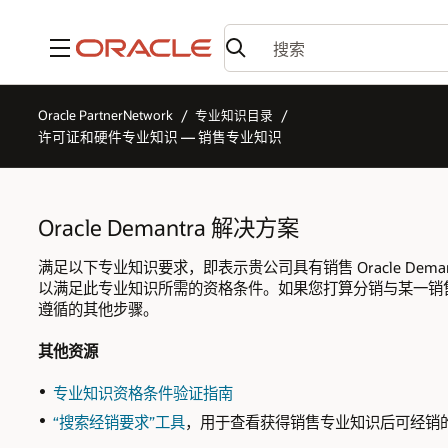
菜单
Oracle PartnerNetwork
专业知识目录
许可证和硬件专业知识 — 销售专业知识
Oracle Demantra 解决方案
满足以下专业知识要求，即表示贵公司具有销售 Oracle Dema
以满足此专业知识所需的资格条件。如果您打算分销与某一销
遵循的其他步骤。
其他资源
专业知识资格条件验证指南
“搜索经销要求”工具
，用于查看获得销售专业知识后可经销