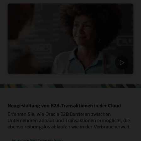
Neugestaltung von B2B-Transaktionen in der Cloud
Erfahren Sie, wie Oracle B2B Barrieren zwischen
Unternehmen abbaut und Transaktionen ermöglicht, die
ebenso reibungslos ablaufen wie in der Verbraucherwelt.
Artikel von Fast Company lesen