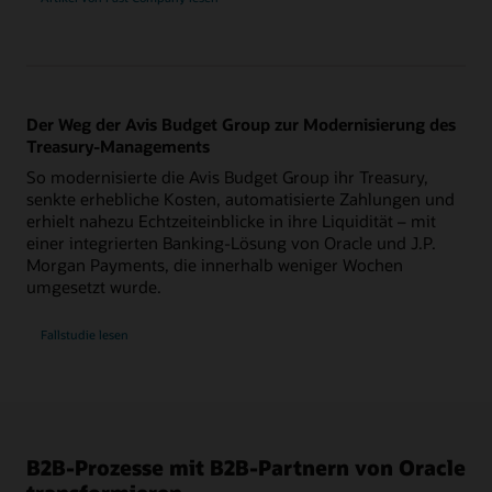
Der Weg der Avis Budget Group zur Modernisierung des
Treasury-Managements
So modernisierte die Avis Budget Group ihr Treasury,
senkte erhebliche Kosten, automatisierte Zahlungen und
erhielt nahezu Echtzeiteinblicke in ihre Liquidität – mit
einer integrierten Banking-Lösung von Oracle und J.P.
Morgan Payments, die innerhalb weniger Wochen
umgesetzt wurde.
Fallstudie lesen
B2B-Prozesse mit B2B-Partnern von Oracle