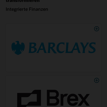
transformieren
Integrierte Finanzen