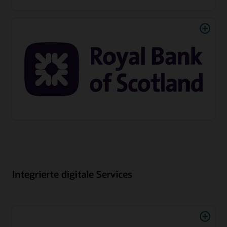
Integrierte digitale Services