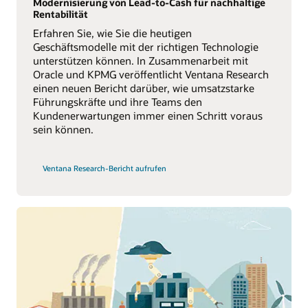
Modernisierung von Lead-to-Cash für nachhaltige
Rentabilität
Erfahren Sie, wie Sie die heutigen
Geschäftsmodelle mit der richtigen Technologie
unterstützen können. In Zusammenarbeit mit
Oracle und KPMG veröffentlicht Ventana Research
einen neuen Bericht darüber, wie umsatzstarke
Führungskräfte und ihre Teams den
Kundenerwartungen immer einen Schritt voraus
sein können.
Ventana Research-Bericht aufrufen