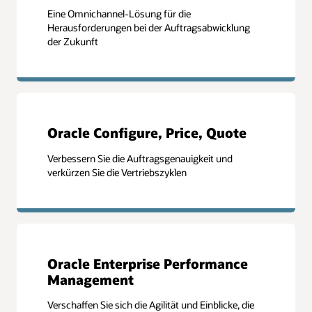
Eine Omnichannel-Lösung für die
Herausforderungen bei der Auftragsabwicklung
der Zukunft
Oracle Configure, Price, Quote
Verbessern Sie die Auftragsgenauigkeit und
verkürzen Sie die Vertriebszyklen
Oracle Enterprise Performance
Management
Verschaffen Sie sich die Agilität und Einblicke, die