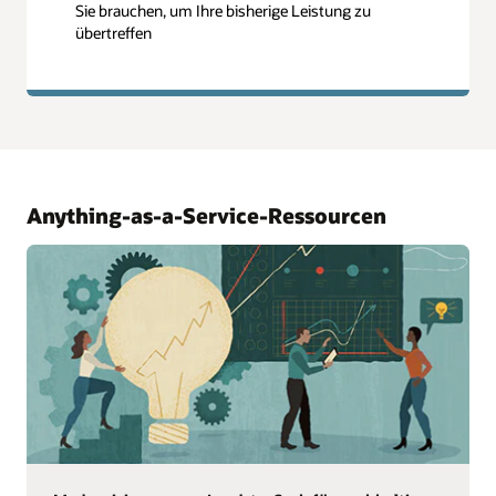
Sie brauchen, um Ihre bisherige Leistung zu
übertreffen
Anything-as-a-Service-Ressourcen