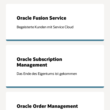
Oracle Fusion Service
Begeisterte Kunden mit Service Cloud
Oracle Subscription
Management
Das Ende des Eigentums ist gekommen
Oracle Order Management