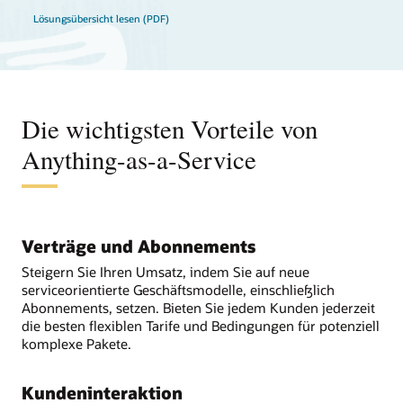
Lösungsübersicht lesen (PDF)
Die wichtigsten Vorteile von
Anything-as-a-Service
Verträge und Abonnements
Steigern Sie Ihren Umsatz, indem Sie auf neue
serviceorientierte Geschäftsmodelle, einschließlich
Abonnements, setzen. Bieten Sie jedem Kunden jederzeit
die besten flexiblen Tarife und Bedingungen für potenziell
komplexe Pakete.
Kundeninteraktion