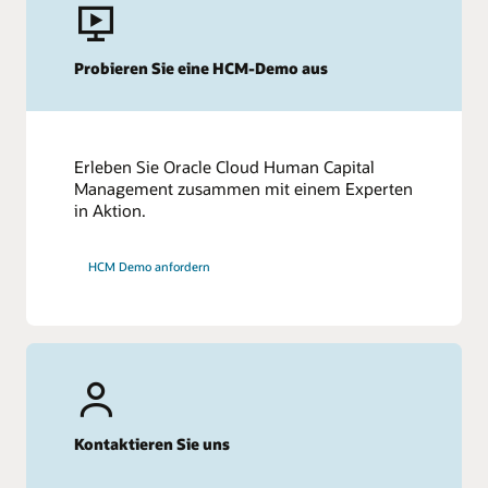
Probieren Sie eine HCM-Demo aus
Erleben Sie Oracle Cloud Human Capital
Management zusammen mit einem Experten
in Aktion.
HCM Demo anfordern
Kontaktieren Sie uns