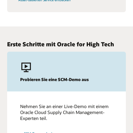
Erste Schritte mit Oracle for High Tech
Probieren Sie eine SCM-Demo aus
Nehmen Sie an einer Live-Demo mit einem
Oracle Cloud Supply Chain Management-
Experten teil.