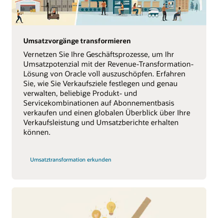
Umsatzvorgänge transformieren
Vernetzen Sie Ihre Geschäftsprozesse, um Ihr
Umsatzpotenzial mit der Revenue-Transformation-
Lösung von Oracle voll auszuschöpfen. Erfahren
Sie, wie Sie Verkaufsziele festlegen und genau
verwalten, beliebige Produkt- und
Servicekombinationen auf Abonnementbasis
verkaufen und einen globalen Überblick über Ihre
Verkaufsleistung und Umsatzberichte erhalten
können.
Umsatztransformation erkunden