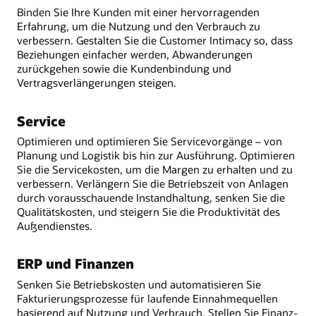
Binden Sie Ihre Kunden mit einer hervorragenden
Erfahrung, um die Nutzung und den Verbrauch zu
verbessern. Gestalten Sie die Customer Intimacy so, dass
Beziehungen einfacher werden, Abwanderungen
zurückgehen sowie die Kundenbindung und
Vertragsverlängerungen steigen.
Service
Optimieren und optimieren Sie Servicevorgänge – von
Planung und Logistik bis hin zur Ausführung. Optimieren
Sie die Servicekosten, um die Margen zu erhalten und zu
verbessern. Verlängern Sie die Betriebszeit von Anlagen
durch vorausschauende Instandhaltung, senken Sie die
Qualitätskosten, und steigern Sie die Produktivität des
Außendienstes.
ERP und Finanzen
Senken Sie Betriebskosten und automatisieren Sie
Fakturierungsprozesse für laufende Einnahmequellen
basierend auf Nutzung und Verbrauch. Stellen Sie Finanz-