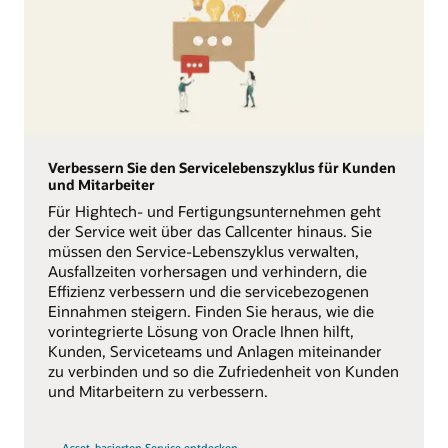
Verbessern Sie den Servicelebenszyklus für Kunden
und Mitarbeiter
Für Hightech- und Fertigungsunternehmen geht
der Service weit über das Callcenter hinaus. Sie
müssen den Service-Lebenszyklus verwalten,
Ausfallzeiten vorhersagen und verhindern, die
Effizienz verbessern und die servicebezogenen
Einnahmen steigern. Finden Sie heraus, wie die
vorintegrierte Lösung von Oracle Ihnen hilft,
Kunden, Serviceteams und Anlagen miteinander
zu verbinden und so die Zufriedenheit von Kunden
und Mitarbeitern zu verbessern.
Asset-basierten Service entdecken