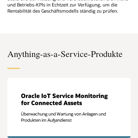
und Betriebs-KPIs in Echtzeit zur Verfügung, um die
Rentabilität des Geschäftsmodells ständig zu prüfen.
Anything-as-a-Service-Produkte
Oracle IoT Service Monitoring
for Connected Assets
Überwachung und Wartung von Anlagen und
Produkten im Außendienst