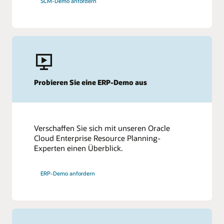
SCM-Demo anfordern
Probieren Sie eine ERP-Demo aus
Verschaffen Sie sich mit unseren Oracle
Cloud Enterprise Resource Planning-
Experten einen Überblick.
ERP-Demo anfordern