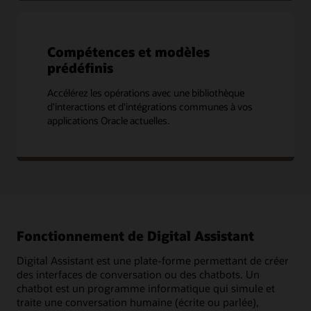
Compétences et modèles
prédéfinis
Accélérez les opérations avec une bibliothèque
d'interactions et d'intégrations communes à vos
applications Oracle actuelles.
Fonctionnement de Digital Assistant
Digital Assistant est une plate-forme permettant de créer
des interfaces de conversation ou des chatbots. Un
chatbot est un programme informatique qui simule et
traite une conversation humaine (écrite ou parlée),