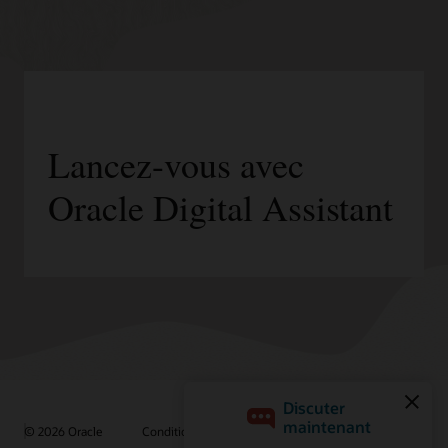
Lancez-vous avec
Oracle Digital Assistant
© 2026 Oracle
Conditions d'utilisation et confidentialité