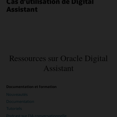
Cas d'utilisation de Digital
Assistant
Ressources sur Oracle Digital
Assistant
Documentation et formation
Nouveautés
Documentation
Tutoriels
Podcast sur l'IA conversationnelle