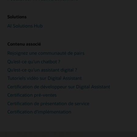
Solutions
AI Solutions Hub
Contenu associé
Rejoignez une communauté de pairs
Qu’est-ce qu’un chatbot ?
Qu’est-ce qu’un assistant digital ?
Tutoriels vidéo sur Digital Assistant
Certification de développeur sur Digital Assistant
Certification pré-ventes
Certification de présentation de service
Certification d'implémentation