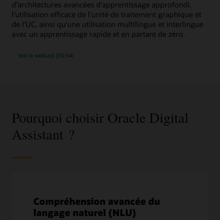
d'architectures avancées d'apprentissage approfondi,
l'utilisation efficace de l'unité de traitement graphique et
de l'UC, ainsi qu'une utilisation multilingue et interlingue
avec un apprentissage rapide et en partant de zéro.
Voir le webcast (50:34)
Pourquoi choisir Oracle Digital
Assistant ?
Compréhension avancée du
langage naturel (NLU)