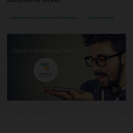
Abonnez-vous à notre lettre d'informations
Essayer un atelier