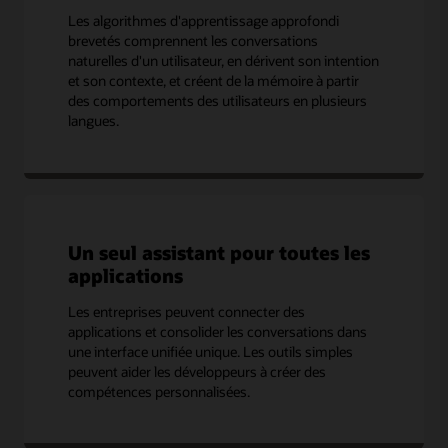
Les algorithmes d'apprentissage approfondi
brevetés comprennent les conversations
naturelles d'un utilisateur, en dérivent son intention
et son contexte, et créent de la mémoire à partir
des comportements des utilisateurs en plusieurs
langues.
Un seul assistant pour toutes les
applications
Les entreprises peuvent connecter des
applications et consolider les conversations dans
une interface unifiée unique. Les outils simples
peuvent aider les développeurs à créer des
compétences personnalisées.