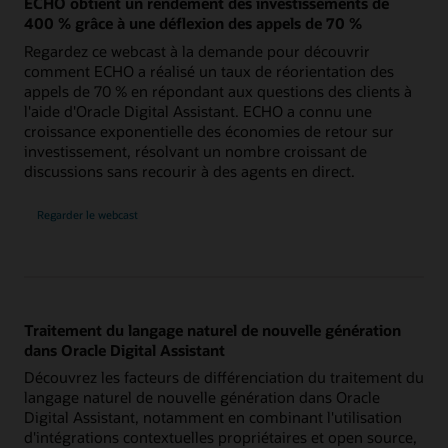
ECHO obtient un rendement des investissements de
400 % grâce à une déflexion des appels de 70 %
Regardez ce webcast à la demande pour découvrir
comment ECHO a réalisé un taux de réorientation des
appels de 70 % en répondant aux questions des clients à
l'aide d'Oracle Digital Assistant. ECHO a connu une
croissance exponentielle des économies de retour sur
investissement, résolvant un nombre croissant de
discussions sans recourir à des agents en direct.
Regarder le webcast
Traitement du langage naturel de nouvelle génération
dans Oracle Digital Assistant
Découvrez les facteurs de différenciation du traitement du
langage naturel de nouvelle génération dans Oracle
Digital Assistant, notamment en combinant l'utilisation
d'intégrations contextuelles propriétaires et open source,