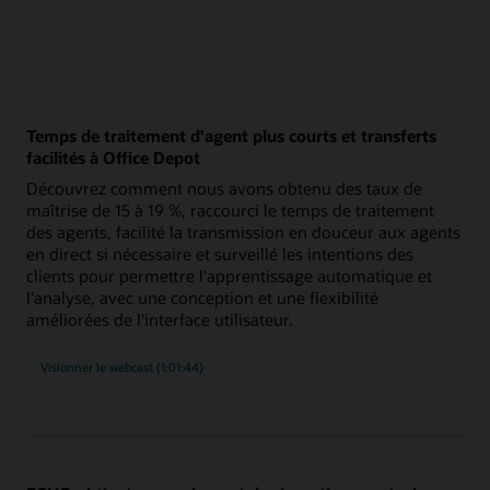
Temps de traitement d'agent plus courts et transferts
facilités à Office Depot
Découvrez comment nous avons obtenu des taux de
maîtrise de 15 à 19 %, raccourci le temps de traitement
des agents, facilité la transmission en douceur aux agents
en direct si nécessaire et surveillé les intentions des
clients pour permettre l'apprentissage automatique et
l'analyse, avec une conception et une flexibilité
améliorées de l'interface utilisateur.
Visionner le webcast (1:01:44)