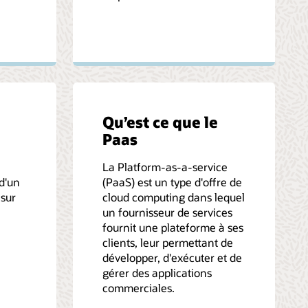
Qu’est ce que le
Paas
La Platform-as-a-service
d'un
(PaaS) est un type d'offre de
 sur
cloud computing dans lequel
un fournisseur de services
fournit une plateforme à ses
clients, leur permettant de
développer, d'exécuter et de
gérer des applications
commerciales.