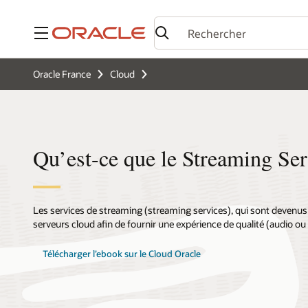
Menu
Oracle France
Cloud
Qu’est-ce que le Streaming Ser
Les services de streaming (streaming services), qui sont devenus 
serveurs cloud afin de fournir une expérience de qualité (audio ou 
Télécharger l’ebook sur le Cloud Oracle