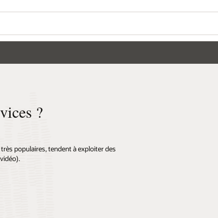
vices ?
très populaires, tendent à exploiter des
vidéo).