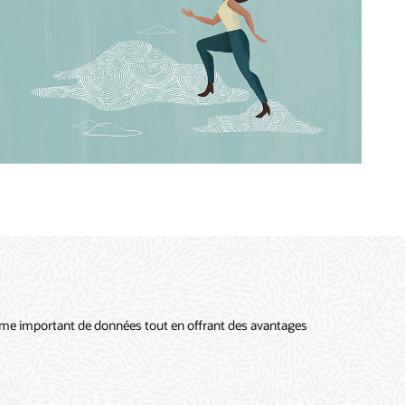
ume important de données tout en offrant des avantages