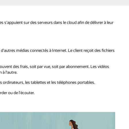
 s’appuient sur des serveurs dans le cloud afin de délivrer à leur
d’autres médias connectés à Internet. Le client reçoit des fichiers
souvent des frais, soit par vue, soit par abonnement. Les vidéos
 à l'autre.
 ordinateurs, les tablettes et les téléphones portables.
rder ou de l'écouter.