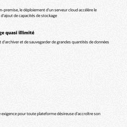
-premise, le déploiement d'un serveur cloud accélère le
 d'ajout de capacités de stockage
e quasi illimité
 d'archiver et de sauvegarder de grandes quantités de données
 exigence pour toute plateforme désireuse d'accroître son