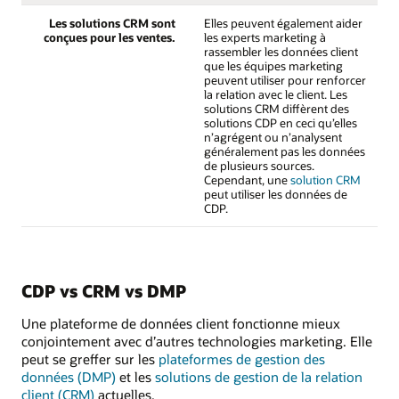
Les solutions CRM sont
Elles peuvent également aider
conçues pour les ventes.
les experts marketing à
rassembler les données client
que les équipes marketing
peuvent utiliser pour renforcer
la relation avec le client. Les
solutions CRM diffèrent des
solutions CDP en ceci qu’elles
n’agrégent ou n’analysent
généralement pas les données
de plusieurs sources.
Cependant, une
solution CRM
peut utiliser les données de
CDP.
CDP vs CRM vs DMP
Une plateforme de données client fonctionne mieux
conjointement avec d’autres technologies marketing. Elle
peut se greffer sur les
plateformes de gestion des
données (DMP)
et les
solutions de gestion de la relation
client (CRM)
actuelles.