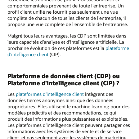
comportementales provenant de toute l'entreprise. Un
profil client unifié ne fournit pas seulement une vue
complète de chacun de tous les clients de l'entreprise, il
propose une vue complète de l'ensemble de l'entreprise.
Malgré tous leurs avantages, les CDP sont limitées dans
leurs capacités d’analyse et d’intelligence artificielle. La
prochaine évolution de ces plateformes est la
plateforme
d'intelligence client
(CIP).
Plateforme de données client (CDP) ou
Plateforme d’intelligence client (CIP) ?
Les
plateformes d’intelligence client
intègrent des
données tierces anonymes ainsi que des données
propriétaires. Elles utilisent le machine learning pour des
modèles prédictifs et des recommandations, ce qui
produit des informations plus puissantes et exploitables.
Les plateformes d’intelligence client peuvent partager ces
informations avec les systèmes de vente et de service
client, et pas seulement avec les systèmes de marketing.