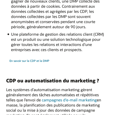
gagner de nouveaux clients, une DMP collecte des
données à partir de cookies. Contrairement aux
données collectées et agrégées par les CDP, les
données collectées par les DMP sont souvent
anonymisées et conservées pendant une courte
période, généralement autour de 90 jours.
Une plateforme de gestion des relations client (CRM)
est un produit ou une solution technologique pour
gérer toutes les relations et interactions d'une
entreprises avec ces clients et prospects.
En savoir sur la CDP et la DMP
CDP ou automatisation du marketing ?
Les systèmes d’automatisation marketing gèrent
généralement des tâches automatisées et répétitives
telles que l’envoi de
campagnes d'e-mail marketing
en
masse, la planification des publications de marketing
social ou la mise à jour des données de campagne