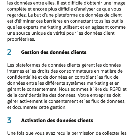
les données entre elles. Il est difficile d’obtenir une image
complète et encore plus difficile d’analyser ce que vous
regardez. Le but d’une plateforme de données de client
est d’éliminer ces barrières en connectant tous les outils
que les experts marketing utilisent et en agissant comme
une source unique de vérité pour les données client
propriétaires.
2
Gestion des données clients
Les plateformes de données clients gèrent les données
internes et les droits des consommateurs en matière de
confidentialité et de données en contrôlant les flux de
données entre les différents systèmes marketing et en
gérant le consentement. Nous sommes à l’ère du RGPD et
de la confidentialité des données. Votre entreprise doit
gérer activement le consentement et les flux de données,
et documenter cette gestion.
3
Activation des données clients
Une fois que vous avez reçu la permission de collecter les