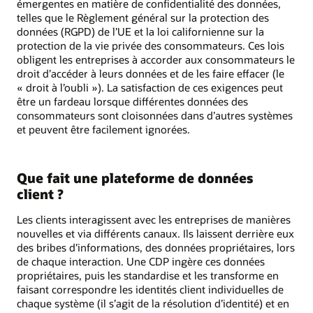
émergentes en matière de confidentialité des données,
telles que le Règlement général sur la protection des
données (RGPD) de l’UE et la loi californienne sur la
protection de la vie privée des consommateurs. Ces lois
obligent les entreprises à accorder aux consommateurs le
droit d’accéder à leurs données et de les faire effacer (le
« droit à l’oubli »). La satisfaction de ces exigences peut
être un fardeau lorsque différentes données des
consommateurs sont cloisonnées dans d’autres systèmes
et peuvent être facilement ignorées.
Que fait une plateforme de données
client ?
Les clients interagissent avec les entreprises de manières
nouvelles et via différents canaux. Ils laissent derrière eux
des bribes d’informations, des données propriétaires, lors
de chaque interaction. Une CDP ingère ces données
propriétaires, puis les standardise et les transforme en
faisant correspondre les identités client individuelles de
chaque système (il s’agit de la résolution d’identité) et en