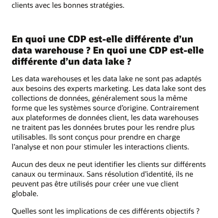
clients avec les bonnes stratégies.
En quoi une CDP est-elle différente d’un
data warehouse ? En quoi une CDP est-elle
différente d’un data lake ?
Les data warehouses et les data lake ne sont pas adaptés
aux besoins des experts marketing. Les data lake sont des
collections de données, généralement sous la même
forme que les systèmes source d’origine. Contrairement
aux plateformes de données client, les data warehouses
ne traitent pas les données brutes pour les rendre plus
utilisables. Ils sont conçus pour prendre en charge
l’analyse et non pour stimuler les interactions clients.
Aucun des deux ne peut identifier les clients sur différents
canaux ou terminaux. Sans résolution d’identité, ils ne
peuvent pas être utilisés pour créer une vue client
globale.
Quelles sont les implications de ces différents objectifs ?