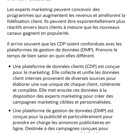
Les experts marketing peuvent concevoir des
programmes qui augmentent les revenus et améliorent la
fidélisation client. Ils peuvent être exponentiellement plus
réactifs envers leurs clients à mesure que les nouveaux
canaux gagnent en popularité.
Il arrive souvent que les CDP soient confondues avec les
plateformes de gestion de données (DMP). Prenons le
temps de bien saisir en quoi elles diffèrent.
Une plateforme de données clients (CDP) est conçue
pour le marketing. Elle collecte et unifie les données
client internes provenant de diverses sources pour
élaborer une vue unique de chaque client, cohérente
et complète. Elle met ensuite ces données à la
disposition des experts marketing pour créer des
campagnes marketing ciblées et personnalisées.
Une plateforme de gestion de données (DMP) est
conçue pour la publicité et particulièrement pour
prendre en charge les annonces publicitaires en
ligne. Destinée à des campagnes conçues pour