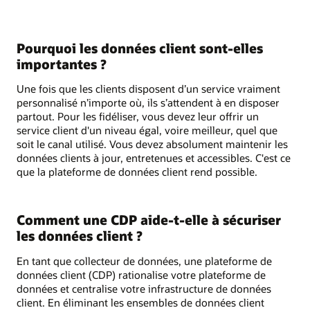
Pourquoi les données client sont-elles
importantes ?
Une fois que les clients disposent d’un service vraiment
personnalisé n’importe où, ils s’attendent à en disposer
partout. Pour les fidéliser, vous devez leur offrir un
service client d'un niveau égal, voire meilleur, quel que
soit le canal utilisé. Vous devez absolument maintenir les
données clients à jour, entretenues et accessibles. C'est ce
que la plateforme de données client rend possible.
Comment une CDP aide-t-elle à sécuriser
les données client ?
En tant que collecteur de données, une plateforme de
données client (CDP) rationalise votre plateforme de
données et centralise votre infrastructure de données
client. En éliminant les ensembles de données client