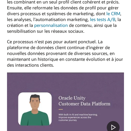
les combinant en un seul profil client cohérent et précis.
Ensuite, elle reformate les données de profil pour gérer
divers processus et systèmes de marketing, dont
le CRM
,
les analyses, l’automatisation marketing,
les tests A/B
, la
création et la
personnalisation
de contenu, ainsi que la
sensibilisation sur les réseaux sociaux.
Ce processus n'est pas pour autant ponctuel. La
plateforme de données client continue d’ingérer de
nouvelles données provenant de diverses sources, en
maintenant un historique en constante évolution et à jour
des interactions clients.