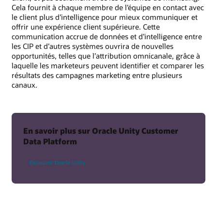
Cela fournit à chaque membre de l’équipe en contact avec
le client plus d’intelligence pour mieux communiquer et
offrir une expérience client supérieure. Cette
communication accrue de données et d’intelligence entre
les CIP et d’autres systèmes ouvrira de nouvelles
opportunités, telles que l’attribution omnicanale, grâce à
laquelle les marketeurs peuvent identifier et comparer les
résultats des campagnes marketing entre plusieurs
canaux.
En savoir plus sur Oracle Unity Customer
Data Platform
Découvrir Oracle Unity