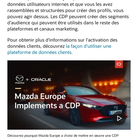
données utilisateurs internes et que vous les avez
rassemblées et structurées pour créer des profils, vous
pouvez agir dessus. Les CDP peuvent créer des segments
d’audience qui peuvent être utilisés dans le reste des
plateformes et canaux marketing.
Pour obtenir plus d'informations sur l'activation des
données clients, découvrez
la façon d'utiliser une
plateforme de données clients.
Découvrez pourquoi Mazda Europe a choisi de mettre en œuvre une CDP