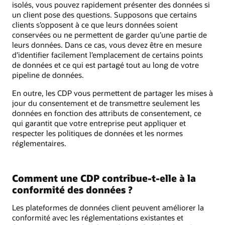
isolés, vous pouvez rapidement présenter des données si
un client pose des questions. Supposons que certains
clients s’opposent à ce que leurs données soient
conservées ou ne permettent de garder qu’une partie de
leurs données. Dans ce cas, vous devez être en mesure
d’identifier facilement l’emplacement de certains points
de données et ce qui est partagé tout au long de votre
pipeline de données.
En outre, les CDP vous permettent de partager les mises à
jour du consentement et de transmettre seulement les
données en fonction des attributs de consentement, ce
qui garantit que votre entreprise peut appliquer et
respecter les politiques de données et les normes
réglementaires.
Comment une CDP contribue-t-elle à la
conformité des données ?
Les plateformes de données client peuvent améliorer la
conformité avec les réglementations existantes et