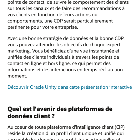
points de contact, de suivre le comportement des clients
sur tous les canaux et de faire des recommandations à
vos clients en fonction de leurs actions ou
comportements, une CDP serait particulièrement
pertinente pour votre entreprise.
Avec une bonne stratégie de données et la bonne CDP,
vous pouvez atteindre les objectifs de chaque expert
marketing. Vous bénéficiez d’une vue instantanée et
unifiée des clients individuels à travers les points de
contact en ligne et hors ligne, ce qui permet des
informations et des interactions en temps réel au bon
moment.
Découvrir Oracle Unity dans cette présentation interactive
Quel est l'avenir des plateformes de
données client ?
Au coeur de toute plateforme d'intelligence client (CIP)
réside la création d'un profil client unique et unifié qui
rassemble les données de profil, transactionnelles et