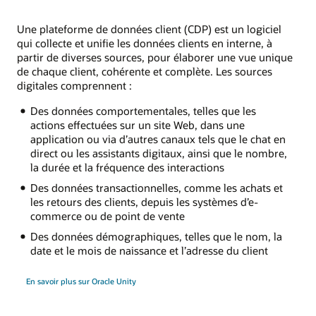
Une plateforme de données client (CDP) est un logiciel
qui collecte et unifie les données clients en interne, à
partir de diverses sources, pour élaborer une vue unique
de chaque client, cohérente et complète. Les sources
digitales comprennent :
Des données comportementales, telles que les
actions effectuées sur un site Web, dans une
application ou via d’autres canaux tels que le chat en
direct ou les assistants digitaux, ainsi que le nombre,
la durée et la fréquence des interactions
Des données transactionnelles, comme les achats et
les retours des clients, depuis les systèmes d’e-
commerce ou de point de vente
Des données démographiques, telles que le nom, la
date et le mois de naissance et l’adresse du client
En savoir plus sur Oracle Unity