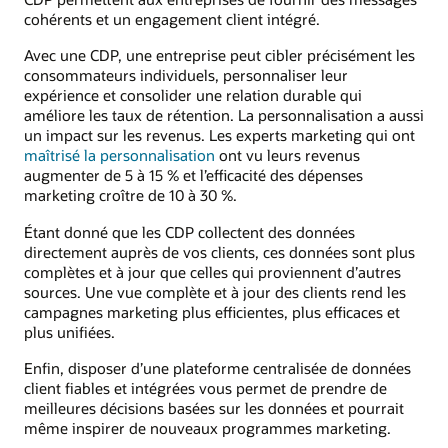
cohérents et un engagement client intégré.
Avec une CDP, une entreprise peut cibler précisément les
consommateurs individuels, personnaliser leur
expérience et consolider une relation durable qui
améliore les taux de rétention. La personnalisation a aussi
un impact sur les revenus. Les experts marketing qui ont
maîtrisé la personnalisation
ont vu leurs revenus
augmenter de 5 à 15 % et l’efficacité des dépenses
marketing croître de 10 à 30 %.
Étant donné que les CDP collectent des données
directement auprès de vos clients, ces données sont plus
complètes et à jour que celles qui proviennent d’autres
sources. Une vue complète et à jour des clients rend les
campagnes marketing plus efficientes, plus efficaces et
plus unifiées.
Enfin, disposer d’une plateforme centralisée de données
client fiables et intégrées vous permet de prendre de
meilleures décisions basées sur les données et pourrait
même inspirer de nouveaux programmes marketing.