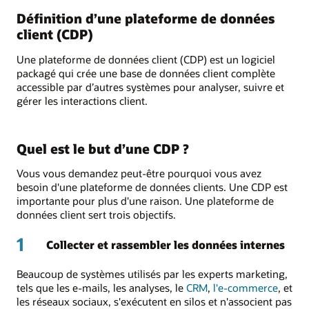
Définition d’une plateforme de données
client (CDP)
Une plateforme de données client (CDP) est un logiciel
packagé qui crée une base de données client complète
accessible par d’autres systèmes pour analyser, suivre et
gérer les interactions client.
Quel est le but d’une CDP ?
Vous vous demandez peut-être pourquoi vous avez
besoin d'une plateforme de données clients. Une CDP est
importante pour plus d'une raison. Une plateforme de
données client sert trois objectifs.
1
Collecter et rassembler les données internes
Beaucoup de systèmes utilisés par les experts marketing,
tels que les e-mails, les analyses, le
CRM
,
l'e-commerce
, et
les réseaux sociaux, s'exécutent en silos et n'associent pas