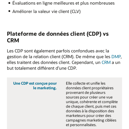
Évaluations en ligne meilleures et plus nombreuses
Améliorer la valeur vie client (CLV)
Plateforme de données client (CDP) vs
CRM
Les CDP sont également parfois confondues avec la
gestion de la relation client (CRM). De même que les
DMP
,
elles traitent des données client. Cependant, un
CRM
a un
but totalement différent d’une CDP.
Une CDP est conçue pour
Elle collecte et unifie les
le marketing.
données client propriétaires
provenant de plusieurs
sources pour créer une vue
unique, cohérente et complète
de chaque client, puis met ces
données à la disposition des
marketeurs pour créer des
campagnes marketing ciblées
et personnalisées.