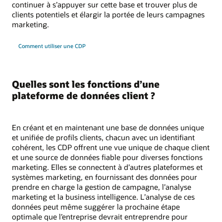
continuer à s’appuyer sur cette base et trouver plus de
clients potentiels et élargir la portée de leurs campagnes
marketing.
Comment utiliser une CDP
Quelles sont les fonctions d’une
plateforme de données client ?
En créant et en maintenant une base de données unique
et unifiée de profils clients, chacun avec un identifiant
cohérent, les CDP offrent une vue unique de chaque client
et une source de données fiable pour diverses fonctions
marketing. Elles se connectent à d’autres plateformes et
systèmes marketing, en fournissant des données pour
prendre en charge la gestion de campagne, l’analyse
marketing et la business intelligence. L’analyse de ces
données peut même suggérer la prochaine étape
optimale que l’entreprise devrait entreprendre pour