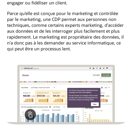
engager ou fidéliser un client.
Parce qu’elle est conçue pour le marketing et contrôlée
par le marketing, une CDP permet aux personnes non
techniques, comme certains experts marketing, d’accéder
aux données et de les interroger plus facilement et plus
rapidement. Le marketing est propriétaire des données, il
n’a donc pas à les demander au service informatique, ce
qui peut être un processus lent.