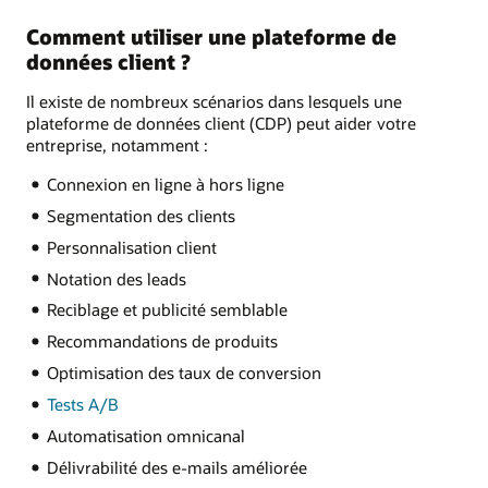
Comment utiliser une plateforme de
données client ?
Il existe de nombreux scénarios dans lesquels une
plateforme de données client (CDP) peut aider votre
entreprise, notamment :
Connexion en ligne à hors ligne
Segmentation des clients
Personnalisation client
Notation des leads
Reciblage et publicité semblable
Recommandations de produits
Optimisation des taux de conversion
Tests A/B
Automatisation omnicanal
Délivrabilité des e-mails améliorée