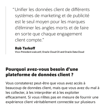
Unifier les données client de différents
systèmes de marketing et de publicité
est le seul moyen pour les marques
d’éliminer les angles morts et de faire
en sorte que chaque engagement
client compte.
Rob Tarkoff
Vice-Président exécutif, Oracle Cloud CX and Oracle Data Cloud
Pourquoi avez-vous besoin d’une
plateforme de données client ?
Vous constaterez peut-être que vous avez accès à
beaucoup de données client, mais que vous avez du mal à
les collecter, à les interpréter et à les exploiter
efficacement. Si vous n’êtes pas en mesure de fournir une
expérience client véritablement connectée sur plusieurs