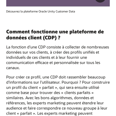
Découvrez la plateforme Oracle Unity Customer Data
Comment fonctionne une plateforme de
données client (CDP) ?
La fonction d’une CDP consiste à collecter de nombreuses
données sur vos clients, à créer des profils unifiés et
individuels de ces clients et à leur fournir une
communication efficace et personnalisée sur tous les
canaux.
Pour créer ce profil, une CDP doit rassembler beaucoup
d’informations sur l’utilisateur. Pourquoi ? Pour construire
un profil du client « parfait », qui sera ensuite utilisé
comme base pour trouver des « clients parfaits »
similaires. Avec les bons algorithmes, données et
références, les experts marketing peuvent étendre leur
audience et faire correspondre ce nouveau groupe à leur
client « parfait ». Les experts marketing peuvent