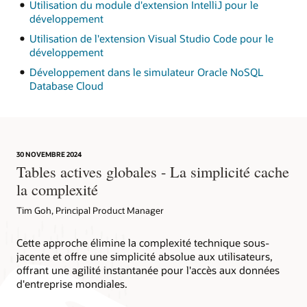
Utilisation du module d'extension IntelliJ pour le
développement
Utilisation de l'extension Visual Studio Code pour le
développement
Développement dans le simulateur Oracle NoSQL
Database Cloud
30 NOVEMBRE 2024
Tables actives globales - La simplicité cache
la complexité
Tim Goh, Principal Product Manager
Cette approche élimine la complexité technique sous-
jacente et offre une simplicité absolue aux utilisateurs,
offrant une agilité instantanée pour l'accès aux données
d'entreprise mondiales.