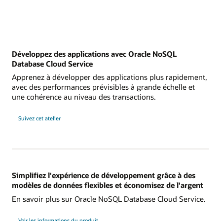
Développez des applications avec Oracle NoSQL
Database Cloud Service
Apprenez à développer des applications plus rapidement,
avec des performances prévisibles à grande échelle et
une cohérence au niveau des transactions.
Suivez cet atelier
Simplifiez l'expérience de développement grâce à des
modèles de données flexibles et économisez de l'argent
En savoir plus sur Oracle NoSQL Database Cloud Service.
Voir les informations du produit