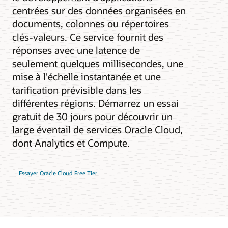
centrées sur des données organisées en
documents, colonnes ou répertoires
clés-valeurs. Ce service fournit des
réponses avec une latence de
seulement quelques millisecondes, une
mise à l'échelle instantanée et une
tarification prévisible dans les
différentes régions. Démarrez un essai
gratuit de 30 jours pour découvrir un
large éventail de services Oracle Cloud,
dont Analytics et Compute.
Essayer Oracle Cloud Free Tier