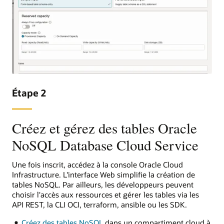
Étape 2
Créez et gérez des tables Oracle
NoSQL Database Cloud Service
Une fois inscrit, accédez à la console Oracle Cloud
Infrastructure. L'interface Web simplifie la création de
tables NoSQL. Par ailleurs, les développeurs peuvent
choisir l'accès aux ressources et gérer les tables via les
API REST, la CLI OCI, terraform, ansible ou les SDK.
Créez des tables NoSQL
dans un compartiment cloud à