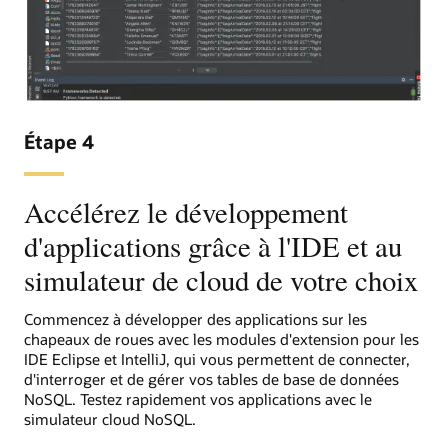
Étape 4
Accélérez le développement
d'applications grâce à l'IDE et au
simulateur de cloud de votre choix
Commencez à développer des applications sur les
chapeaux de roues avec les modules d'extension pour les
IDE Eclipse et IntelliJ, qui vous permettent de connecter,
d'interroger et de gérer vos tables de base de données
NoSQL. Testez rapidement vos applications avec le
simulateur cloud NoSQL.