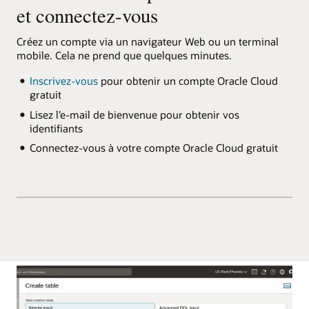
et connectez-vous
Créez un compte via un navigateur Web ou un terminal
mobile. Cela ne prend que quelques minutes.
Inscrivez-vous
pour obtenir un compte Oracle Cloud
gratuit
Lisez l’e-mail de bienvenue pour obtenir vos
identifiants
Connectez-vous à votre compte Oracle Cloud gratuit