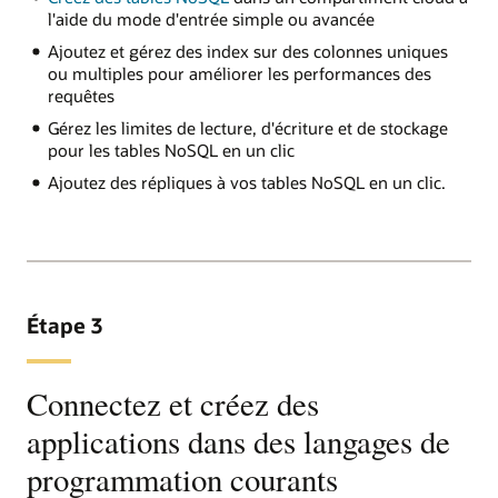
l'aide du mode d'entrée simple ou avancée
Ajoutez et gérez des index sur des colonnes uniques
ou multiples pour améliorer les performances des
requêtes
Gérez les limites de lecture, d'écriture et de stockage
pour les tables NoSQL en un clic
Ajoutez des répliques à vos tables NoSQL en un clic.
Étape 3
Connectez et créez des
applications dans des langages de
programmation courants