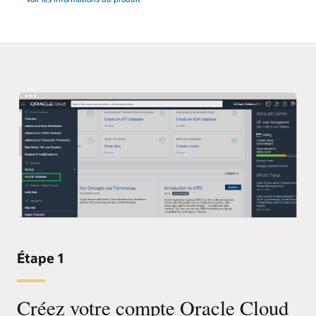
Étape 1
Créez votre compte Oracle Cloud