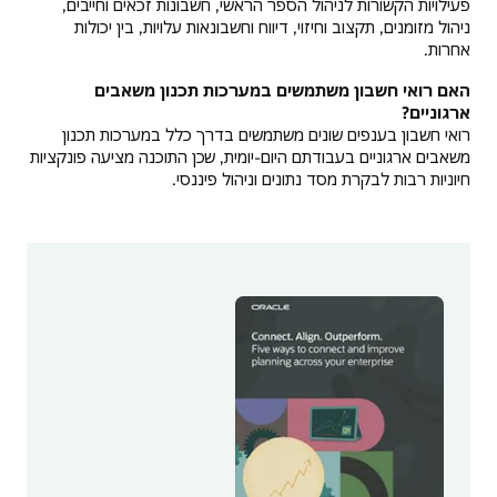
פעילויות הקשורות לניהול הספר הראשי, חשבונות זכאים וחייבים,
ניהול מזומנים, תקצוב וחיזוי, דיווח וחשבונאות עלויות, בין יכולות
אחרות.
האם רואי חשבון משתמשים במערכות תכנון משאבים
ארגוניים?
רואי חשבון בענפים שונים משתמשים בדרך כלל במערכות תכנון
משאבים ארגוניים בעבודתם היום-יומית, שכן התוכנה מציעה פונקציות
חיוניות רבות לבקרת מסד נתונים וניהול פיננסי.