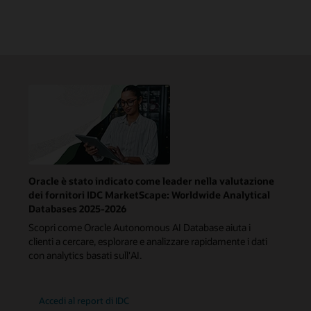
Oracle è stato indicato come leader nella valutazione
dei fornitori IDC MarketScape: Worldwide Analytical
Databases 2025-2026
Scopri come Oracle Autonomous AI Database aiuta i
clienti a cercare, esplorare e analizzare rapidamente i dati
con analytics basati sull'AI.
Accedi al report di IDC