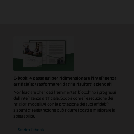
E-book: 4 passaggi per ridimensionare l'intelligenza
artificiale: trasformare i dati in risultati aziendali
Non lasciare che i dati frammentati blocchino i progressi
dell'intelligenza artificiale. Scopri come l'esecuzione dei
migliori modelli AI con la protezione dei tuoi affidabili
sistemi di registrazione può ridurre i costi e migliorare la
spiegabilità.
Scarica l'ebook