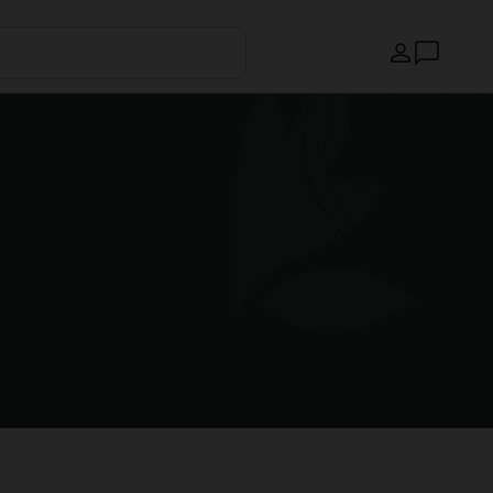
Paese