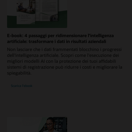
E-book: 4 passaggi per ridimensionare l'intelligenza
artificiale: trasformare i dati in risultati aziendali
Non lasciare che i dati frammentati blocchino i progressi
dell'intelligenza artificiale. Scopri come l'esecuzione dei
migliori modelli AI con la protezione dei tuoi affidabili
sistemi di registrazione può ridurre i costi e migliorare la
spiegabilità.
Scarica l'ebook