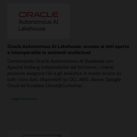
Oracle Autonomous AI Lakehouse: accesso ai dati aperto
e interoperabile in ambienti multicloud
Combinando Oracle Autonomous AI Database con
Apache Iceberg indipendente dal fornitore, i clienti
possono eseguire l'AI e gli analytics in modo sicuro su
tutti i loro dati, disponibili su OCI, AWS, Azure, Google
Cloud ed Exadata Cloud@Customer.
Leggi l'annuncio