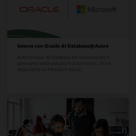
Innova con Oracle AI Database@Azure
Autonomous AI Database ha rivoluzionato il
panorama delle soluzioni cloud native. Ora è
disponibile su Microsoft Azure.