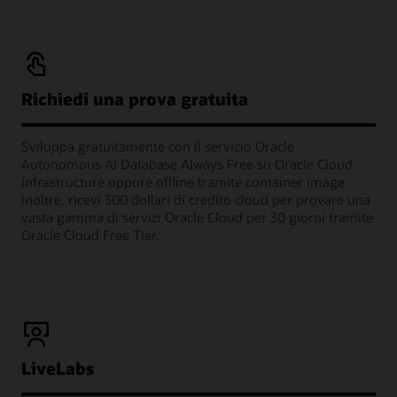
Richiedi una prova gratuita
Sviluppa gratuitamente con il servizio Oracle
Autonomous AI Database Always Free su Oracle Cloud
Infrastructure oppure offline tramite container image.
Inoltre, ricevi 300 dollari di credito cloud per provare una
vasta gamma di servizi Oracle Cloud per 30 giorni tramite
Oracle Cloud Free Tier.
LiveLabs