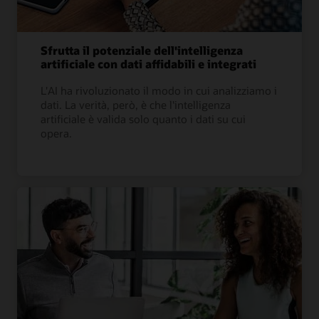
Sfrutta il potenziale dell'intelligenza
artificiale con dati affidabili e integrati
L'AI ha rivoluzionato il modo in cui analizziamo i
dati. La verità, però, è che l'intelligenza
artificiale è valida solo quanto i dati su cui
opera.