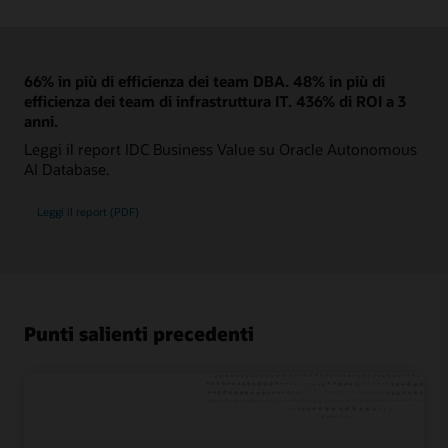
66% in più di efficienza dei team DBA. 48% in più di
efficienza dei team di infrastruttura IT. 436% di ROI a 3
anni.
Leggi il report IDC Business Value su Oracle Autonomous
AI Database.
Leggi il report (PDF)
Punti salienti precedenti