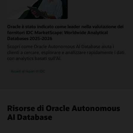
Oracle è stato indicato come leader nella valutazione dei
fornitori IDC MarketScape: Worldwide Analytical
Databases 2025-2026
Scopri come Oracle Autonomous AI Database aiuta i
clienti a cercare, esplorare e analizzare rapidamente i dati
con analytics basati sull'AI.
Accedi al report di IDC
Risorse di Oracle Autonomous
AI Database