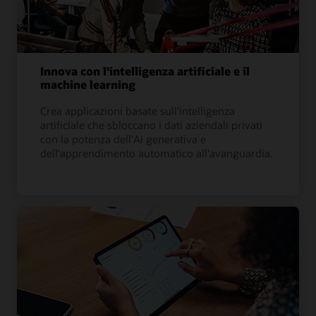
Innova con l'intelligenza artificiale e il
machine learning
Crea applicazioni basate sull'intelligenza
artificiale che sbloccano i dati aziendali privati
con la potenza dell'AI generativa e
dell'apprendimento automatico all'avanguardia.