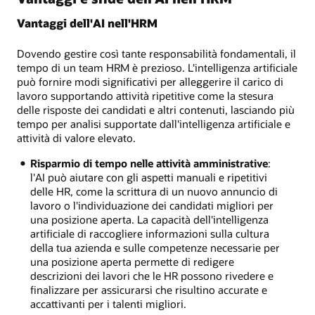
Vantaggi dell'AI nell'HRM
Dovendo gestire così tante responsabilità fondamentali, il
tempo di un team HRM è prezioso. L'intelligenza artificiale
può fornire modi significativi per alleggerire il carico di
lavoro supportando attività ripetitive come la stesura
delle risposte dei candidati e altri contenuti, lasciando più
tempo per analisi supportate dall'intelligenza artificiale e
attività di valore elevato.
Risparmio di tempo nelle attività amministrative
:
l'AI può aiutare con gli aspetti manuali e ripetitivi
delle HR, come la scrittura di un nuovo annuncio di
lavoro o l'individuazione dei candidati migliori per
una posizione aperta. La capacità dell'intelligenza
artificiale di raccogliere informazioni sulla cultura
della tua azienda e sulle competenze necessarie per
una posizione aperta permette di redigere
descrizioni dei lavori che le HR possono rivedere e
finalizzare per assicurarsi che risultino accurate e
accattivanti per i talenti migliori.