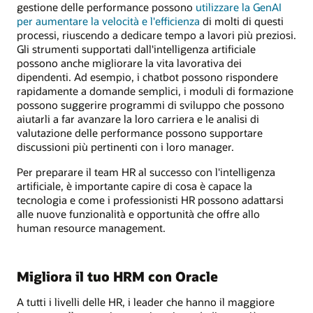
gestione delle performance possono
utilizzare la GenAI
per aumentare la velocità e l'efficienza
di molti di questi
processi, riuscendo a dedicare tempo a lavori più preziosi.
Gli strumenti supportati dall'intelligenza artificiale
possono anche migliorare la vita lavorativa dei
dipendenti. Ad esempio, i chatbot possono rispondere
rapidamente a domande semplici, i moduli di formazione
possono suggerire programmi di sviluppo che possono
aiutarli a far avanzare la loro carriera e le analisi di
valutazione delle performance possono supportare
discussioni più pertinenti con i loro manager.
Per preparare il team HR al successo con l'intelligenza
artificiale, è importante capire di cosa è capace la
tecnologia e come i professionisti HR possono adattarsi
alle nuove funzionalità e opportunità che offre allo
human resource management.
Migliora il tuo HRM con Oracle
A tutti i livelli delle HR, i leader che hanno il maggiore