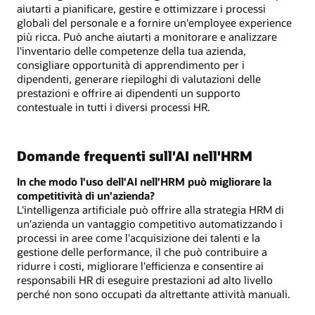
aiutarti a pianificare, gestire e ottimizzare i processi
globali del personale e a fornire un'employee experience
più ricca. Può anche aiutarti a monitorare e analizzare
l'inventario delle competenze della tua azienda,
consigliare opportunità di apprendimento per i
dipendenti, generare riepiloghi di valutazioni delle
prestazioni e offrire ai dipendenti un supporto
contestuale in tutti i diversi processi HR.
Domande frequenti sull'AI nell'HRM
In che modo l'uso dell'AI nell'HRM può migliorare la
competitività di un'azienda?
L'intelligenza artificiale può offrire alla strategia HRM di
un'azienda un vantaggio competitivo automatizzando i
processi in aree come l'acquisizione dei talenti e la
gestione delle performance, il che può contribuire a
ridurre i costi, migliorare l'efficienza e consentire ai
responsabili HR di eseguire prestazioni ad alto livello
perché non sono occupati da altrettante attività manuali.