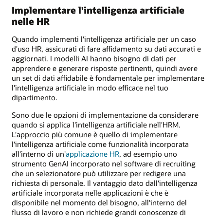
Implementare l'intelligenza artificiale
nelle HR
Quando implementi l'intelligenza artificiale per un caso
d'uso HR, assicurati di fare affidamento su dati accurati e
aggiornati. I modelli AI hanno bisogno di dati per
apprendere e generare risposte pertinenti, quindi avere
un set di dati affidabile è fondamentale per implementare
l'intelligenza artificiale in modo efficace nel tuo
dipartimento.
Sono due le opzioni di implementazione da considerare
quando si applica l'intelligenza artificiale nell'HRM.
L'approccio più comune è quello di implementare
l'intelligenza artificiale come funzionalità incorporata
all'interno di un'
applicazione HR
, ad esempio uno
strumento GenAI incorporato nel software di recruiting
che un selezionatore può utilizzare per redigere una
richiesta di personale. Il vantaggio dato dall'intelligenza
artificiale incorporata nelle applicazioni è che è
disponibile nel momento del bisogno, all'interno del
flusso di lavoro e non richiede grandi conoscenze di