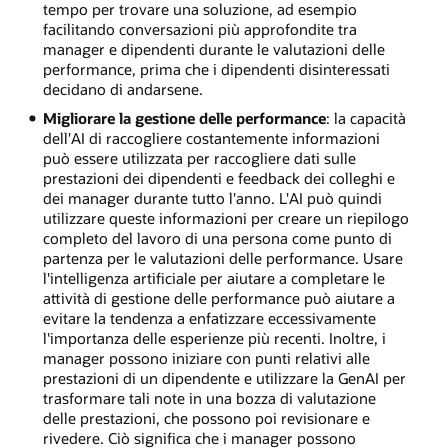
tempo per trovare una soluzione, ad esempio
facilitando conversazioni più approfondite tra
manager e dipendenti durante le valutazioni delle
performance, prima che i dipendenti disinteressati
decidano di andarsene.
Migliorare la gestione delle performance
: la capacità
dell'AI di raccogliere costantemente informazioni
può essere utilizzata per raccogliere dati sulle
prestazioni dei dipendenti e feedback dei colleghi e
dei manager durante tutto l'anno. L'AI può quindi
utilizzare queste informazioni per creare un riepilogo
completo del lavoro di una persona come punto di
partenza per le valutazioni delle performance. Usare
l'intelligenza artificiale per aiutare a completare le
attività di gestione delle performance può aiutare a
evitare la tendenza a enfatizzare eccessivamente
l'importanza delle esperienze più recenti. Inoltre, i
manager possono iniziare con punti relativi alle
prestazioni di un dipendente e utilizzare la GenAI per
trasformare tali note in una bozza di valutazione
delle prestazioni, che possono poi revisionare e
rivedere. Ciò significa che i manager possono