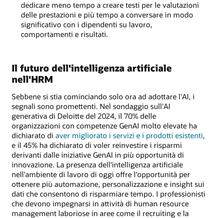
dedicare meno tempo a creare testi per le valutazioni
delle prestazioni e più tempo a conversare in modo
significativo con i dipendenti su lavoro,
comportamenti e risultati.
Il futuro dell'intelligenza artificiale
nell'HRM
Sebbene si stia cominciando solo ora ad adottare l'AI, i
segnali sono promettenti. Nel sondaggio sull'AI
generativa di Deloitte del 2024, il 70% delle
organizzazioni con competenze GenAI molto elevate ha
dichiarato di
aver migliorato i servizi e i prodotti esistenti
,
e il 45% ha dichiarato di voler reinvestire i risparmi
derivanti dalle iniziative GenAI in più opportunità di
innovazione. La presenza dell'intelligenza artificiale
nell'ambiente di lavoro di oggi offre l'opportunità per
ottenere più automazione, personalizzazione e insight sui
dati che consentono di risparmiare tempo. I professionisti
che devono impegnarsi in attività di human resource
management laboriose in aree come il recruiting e la