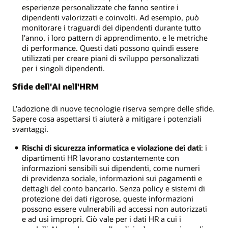
esperienze personalizzate che fanno sentire i
dipendenti valorizzati e coinvolti. Ad esempio, può
monitorare i traguardi dei dipendenti durante tutto
l'anno, i loro pattern di apprendimento, e le metriche
di performance. Questi dati possono quindi essere
utilizzati per creare piani di sviluppo personalizzati
per i singoli dipendenti.
Sfide dell'AI nell'HRM
L'adozione di nuove tecnologie riserva sempre delle sfide.
Sapere cosa aspettarsi ti aiuterà a mitigare i potenziali
svantaggi.
Rischi di sicurezza informatica e violazione dei dati
: i
dipartimenti HR lavorano costantemente con
informazioni sensibili sui dipendenti, come numeri
di previdenza sociale, informazioni sui pagamenti e
dettagli del conto bancario. Senza policy e sistemi di
protezione dei dati rigorose, queste informazioni
possono essere vulnerabili ad accessi non autorizzati
e ad usi impropri. Ciò vale per i dati HR a cui i