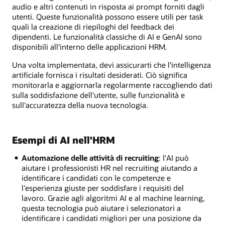
audio e altri contenuti in risposta ai prompt forniti dagli
utenti. Queste funzionalità possono essere utili per task
quali la creazione di riepiloghi del feedback dei
dipendenti. Le funzionalità classiche di AI e GenAI sono
disponibili all'interno delle applicazioni HRM.
Una volta implementata, devi assicurarti che l'intelligenza
artificiale fornisca i risultati desiderati. Ciò significa
monitorarla e aggiornarla regolarmente raccogliendo dati
sulla soddisfazione dell'utente, sulle funzionalità e
sull'accuratezza della nuova tecnologia.
Esempi di AI nell'HRM
Automazione delle attività di recruiting
: l'AI può
aiutare i professionisti HR nel recruiting aiutando a
identificare i candidati con le competenze e
l'esperienza giuste per soddisfare i requisiti del
lavoro. Grazie agli algoritmi AI e al machine learning,
questa tecnologia può aiutare i selezionatori a
identificare i candidati migliori per una posizione da