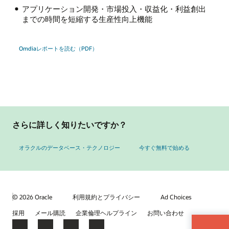
アプリケーション開発・市場投入・収益化・利益創出
までの時間を短縮する生産性向上機能
Omdiaレポートを読む（PDF）
さらに詳しく知りたいですか？
オラクルのデータベース・テクノロジー
今すぐ無料で始める
© 2026 Oracle
利用規約とプライバシー
Ad Choices
採用
メール購読
企業倫理ヘルプライン
お問い合わせ