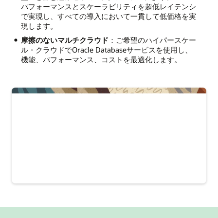
パフォーマンスとスケーラビリティを超低レイテンシ
で実現し、すべての導入において一貫して低価格を実
現します。
摩擦のないマルチクラウド
：ご希望のハイパースケー
ル・クラウドでOracle Databaseサービスを使用し、
機能、パフォーマンス、コストを最適化します。