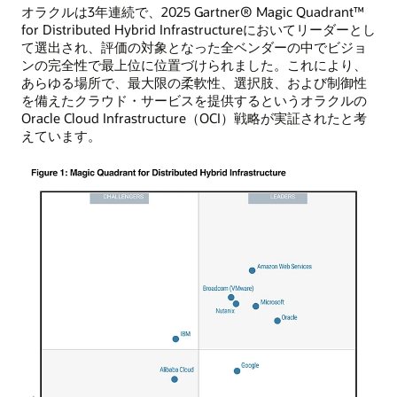
オラクルは3年連続で、2025 Gartner® Magic Quadrant™
for Distributed Hybrid Infrastructureにおいてリーダーとし
て選出され、評価の対象となった全ベンダーの中でビジョ
ンの完全性で最上位に位置づけられました。これにより、
あらゆる場所で、最大限の柔軟性、選択肢、および制御性
を備えたクラウド・サービスを提供するというオラクルの
Oracle Cloud Infrastructure（OCI）戦略が実証されたと考
えています。