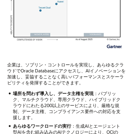
企業は、ソブリン・コントロールを実現し、あらゆるクラ
ウドでOracle Databaseにアクセスし、AIイノベーションを
加速し、妥協することなく高いパフォーマンスとスケーラ
ビリティを発揮することができます。
場所を問わず導入し、データ主権を実現
：パブリッ
ク、マルチクラウド、専用クラウド、ハイブリッドク
ラウドにわたる200以上のサービスにより、厳格な規
制、データ主権、コンプライアンス要件への対応を支
援します。
あらゆるワークロードの実行
：生成AIとエージェント
型AIを含む組み込みのAIテクノロジーにより、OCIの