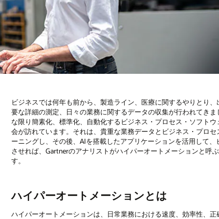
ビジネスでは何年も前から、製造ライン、医療に関するやりとり、
要な詳細の測定、日々の業務に関するデータの収集が行われてきま
な限り簡素化、標準化、自動化するビジネス・プロセス・ソフトウ
会が訪れています。それは、貴重な業務データとビジネス・プロセ
ーニングし、その後、AIを搭載したアプリケーションを活用して
させれば、Gartnerのアナリストがハイパーオートメーションと
す。
ハイパーオートメーションとは
ハイパーオートメーションは、日常業務における速度、効率性、正