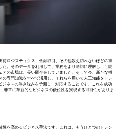
出荷ロジスティクス、金融取引、その他数え切れないほどの重
した。そのデータを利用して、業務をより適切に理解し、可能
ェアの市場は、長い間存在していました。そして今、新たな機
スの専門知識をすべて活用し、それらを用いて人工知能をトレ
、ビジネスの浮き沈みを予測し、対応することです。これを成功
呼ぶ、非常に革新的なビジネスの優位性を実現する可能性がありま
確性を高めるビジネス手法です。これは、もうひとつのトレン