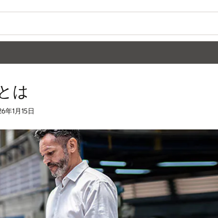
とは
26年1月15日