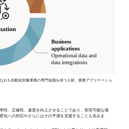
すなわち自動化対象業務の専門知識を持つ人材、業務アプリケーショ
率性、正確性、速度を向上させることであり、実現可能な場
変化への対応やさらにはその予測を支援することも含みま