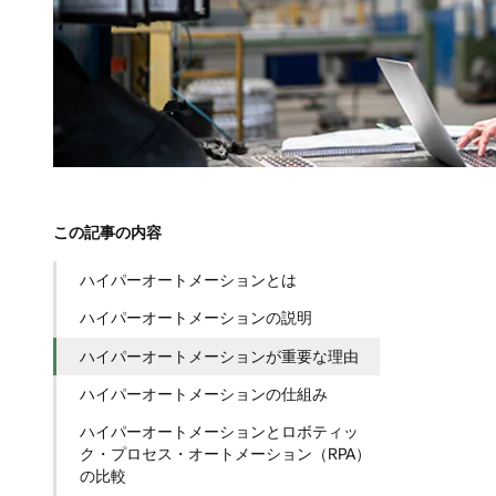
この記事の内容
ハイパーオートメーションとは
ハイパーオートメーションの説明
ハイパーオートメーションが重要な理由
ハイパーオートメーションの仕組み
ハイパーオートメーションとロボティッ
ク・プロセス・オートメーション（RPA）
の比較