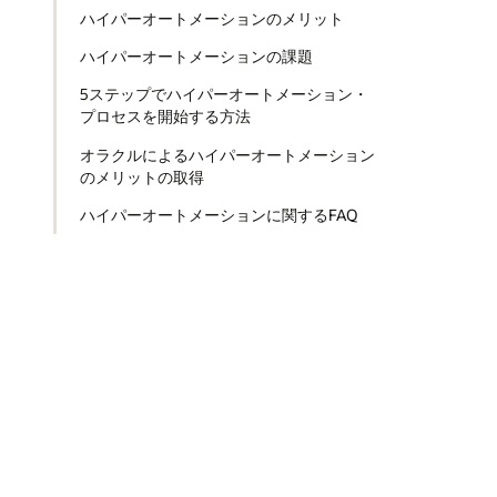
ハイパーオートメーションのメリット
ハイパーオートメーションの課題
5ステップでハイパーオートメーション・
プロセスを開始する方法
オラクルによるハイパーオートメーション
のメリットの取得
ハイパーオートメーションに関するFAQ