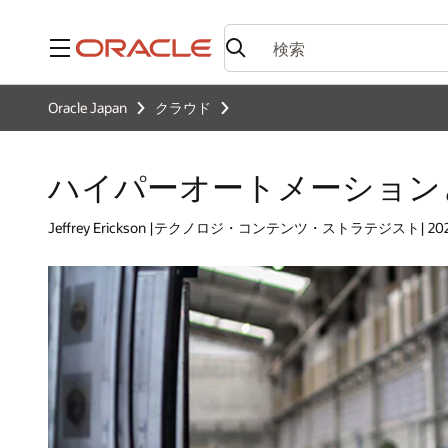
メニュー
Oracle Japan
クラウド
ハイパーオートメーション
Jeffrey Erickson |テクノロジ・コンテンツ・ストラテジスト| 20