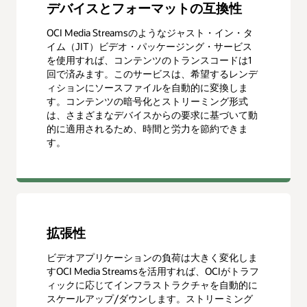
デバイスとフォーマットの互換性
OCI Media Streamsのようなジャスト・イン・タ
イム（JIT）ビデオ・パッケージング・サービス
を使用すれば、コンテンツのトランスコードは1
回で済みます。このサービスは、希望するレンデ
ィションにソースファイルを自動的に変換しま
す。コンテンツの暗号化とストリーミング形式
は、さまざまなデバイスからの要求に基づいて動
的に適用されるため、時間と労力を節約できま
す。
拡張性
ビデオアプリケーションの負荷は大きく変化しま
すOCI Media Streamsを活用すれば、OCIがトラフ
ィックに応じてインフラストラクチャを自動的に
スケールアップ/ダウンします。ストリーミング