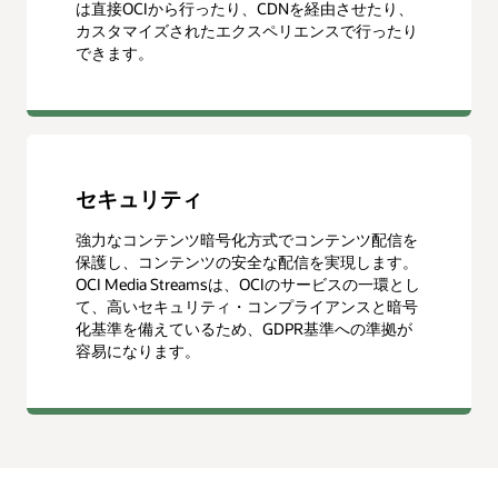
は直接OCIから行ったり、CDNを経由させたり、
カスタマイズされたエクスペリエンスで行ったり
できます。
セキュリティ
強力なコンテンツ暗号化方式でコンテンツ配信を
保護し、コンテンツの安全な配信を実現します。
OCI Media Streamsは、OCIのサービスの一環とし
て、高いセキュリティ・コンプライアンスと暗号
化基準を備えているため、GDPR基準への準拠が
容易になります。