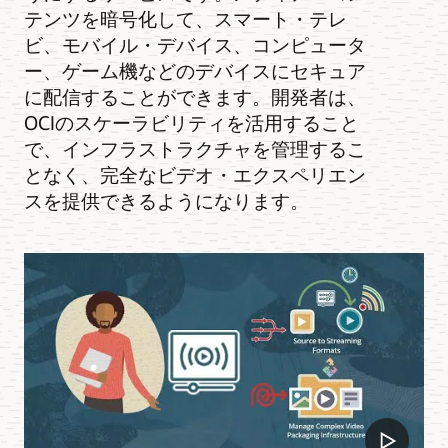
テンツを暗号化して、スマート・テレ
ビ、モバイル・デバイス、コンピュータ
ー、ゲーム機などのデバイスにセキュア
に配信することができます。開発者は、
OCIのスケーラビリティを活用すること
で、インフラストラクチャを管理するこ
となく、完全なビデオ・エクスペリエン
スを提供できるようになります。