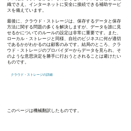
織でさえ、インターネットに安全に接続できる補助サービ
スを備えています。
最後に、クラウド・ストレージは、保存するデータと保存
方法に関する問題の多くを解決しますが、データを誰に見
せるかについてのルールの設定は非常に重要です。また、
ローカル・ストレージと同様、自社のビジネスに何が適切
であるかがわかるのは顧客のみです。結局のところ、クラ
ウド・ストレージのプロバイダーからデータを見られ、そ
のような意思決定を勝手に行おうとされることは避けたい
ものです。
クラウド・ストレージの詳細
このページは機械翻訳したものです。