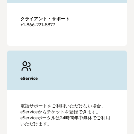
クライアント・サポート
+1-866-221-8877
eService
電話サポートをご利用いただけない場合、
eServiceからチケットを登録できます。
eServiceポータルは24時間年中無休でご利用
いただけます。