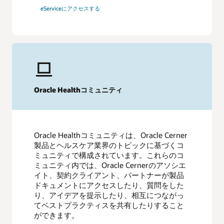
eServiceにアクセスする
Oracle Healthコミュニティ
Oracle Healthコミュニティは、Oracle Cerner
製品とヘルスケア業界のトピックに基づくコ
ミュニティで構成されています。これらのコ
ミュニティ内では、Oracle Cernerのアソシエ
イト、契約クライアント、パートナーが製品
ドキュメントにアクセスしたり、質問をした
り、アイデアを提示したり、相互につながっ
てベストプラクティスを共有したりすること
ができます。