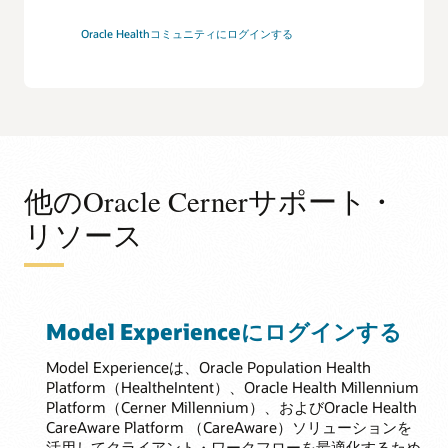
Oracle Healthコミュニティにログインする
他のOracle Cernerサポート・
リソース
Model Experienceにログインする
Model Experienceは、Oracle Population Health
Platform（HealtheIntent）、Oracle Health Millennium
Platform（Cerner Millennium）、およびOracle Health
CareAware Platform （CareAware）ソリューションを
活用してクライアント・ワークフローを最適化するため