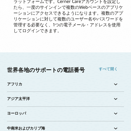
ラットフォームです。Cerner Careアカウントを設定し
たら、一度のサインインで複数のWebベースのアプリケ
ーションにアクセスできるようになります。複数のアプ
リケーションに対して複数のユーザー名やパスワードを
管理する必要なく、1つの電子メール・アドレスを使用
してログインできます。
世界各地のサポートの電話番号
すべて開く
アフリカ
アジア太平洋
ヨーロッパ
中南米およびカリブ海