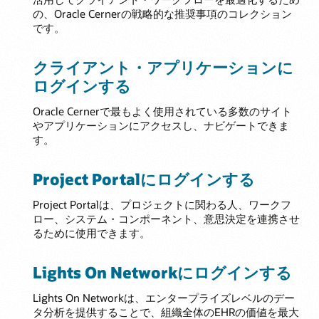
の、Oracle Cernerの戦略的な推奨事項のコレクション
です。
クライアント・アプリケーションに
ログインする
Oracle Cernerで最もよく使用されている多数のサイト
やアプリケーションにアクセスし、ナビゲートできま
す。
Project Portalにログインする
Project Portalは、プロジェクトに関わる人、ワークフ
ロー、システム・コンポーネント、意思決定を連携させ
るために使用できます。
Lights On Networkにログインする
Lights On Networkは、エンタープライズレベルのデー
タ分析を提供することで、組織全体のEHRの価値を最大