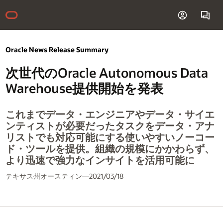
Oracle News Release Summary
次世代のOracle Autonomous Data
Warehouse提供開始を発表
これまでデータ・エンジニアやデータ・サイエ
ンティストが必要だったタスクをデータ・アナ
リストでも対応可能にする使いやすいノーコー
ド・ツールを提供。組織の規模にかかわらず、
より迅速で強力なインサイトを活用可能に
テキサス州オースティン—2021/03/18