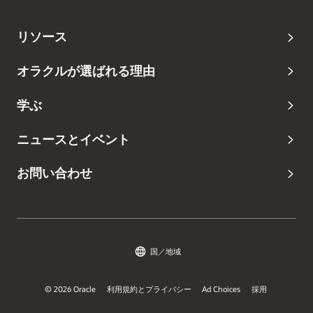
リソース
オラクルが選ばれる理由
学ぶ
ニュースとイベント
お問い合わせ
国／地域
© 2026 Oracle
利用規約とプライバシー
Ad Choices
採用