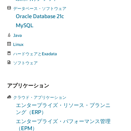
データベース・ソフトウェア
Oracle Database 21c
MySQL
Java
Linux
ハードウェアとExadata
ソフトウェア
アプリケーション
クラウド・アプリケーション
エンタープライズ・リソース・プランニ
ング（ERP）
エンタープライズ・パフォーマンス管理
（EPM）