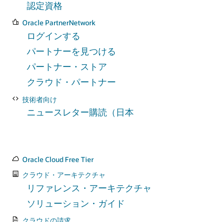
認定資格
Oracle PartnerNetwork
ログインする
パートナーを見つける
パートナー・ストア
クラウド・パートナー
技術者向け
ニュースレター購読（日本
Oracle Cloud Free Tier
クラウド・アーキテクチャ
リファレンス・アーキテクチャ
ソリューション・ガイド
クラウドの請求