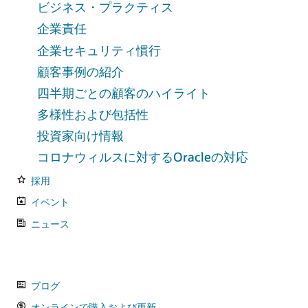
ビジネス・プラクティス
企業責任
企業セキュリティ慣行
顧客事例の紹介
四半期ごとの顧客のハイライト
多様性および包括性
投資家向け情報
コロナウィルスに対するOracleの対応
採用
イベント
ニュース
ブログ
オンラインで購入および更新