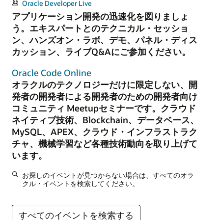
Oracle Developer Live
アプリケーション開発の迅速化を図りましょ
う。エキスパートとのテクニカル・セッショ
ン、ハンズオン・ラボ、デモ、パネル・ディス
カッション、ライブQ&Aにご参加ください。
Oracle Code Online
オラクルのテクノロジーだけに限定しない、開
発者の開発者による開発者のための開発者向け
コミュニティ Meetupセミナーです。クラウド
ネイティブ技術、Blockchain、データベース、
MySQL、APEX、クラウド・インフラストラク
チャ、機械学習など各種技術動向を取り上げて
います。
お探しのイベントが見つからない場合は、すべてのオラ
クル・イベントを検索してください。
すべてのイベントを検索する