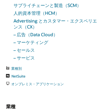
サプライチェーンと製造（SCM）
人的資本管理（HCM）
Advertising とカスタマー・エクスペリエ
ンス（CX）
– 広告（Data Cloud）
– マーケティング
– セールス
– サービス
業種別
NetSuite
オンプレミス・アプリケーション
業種