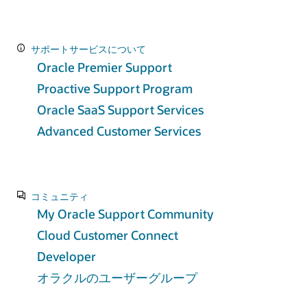
サポートサービスについて
Oracle Premier Support
Proactive Support Program
Oracle SaaS Support Services
Advanced Customer Services
コミュニティ
My Oracle Support Community
Cloud Customer Connect
Developer
オラクルのユーザーグループ