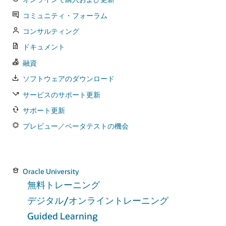
コミュニティ・フォーラム
コンサルティング
ドキュメント
融資
ソフトウェアのダウンロード
サービスのサポート更新
サポート更新
プレビュー／ベータテストの機会
Oracle University
無料トレーニング
デジタル/オンライントレーニング
Guided Learning