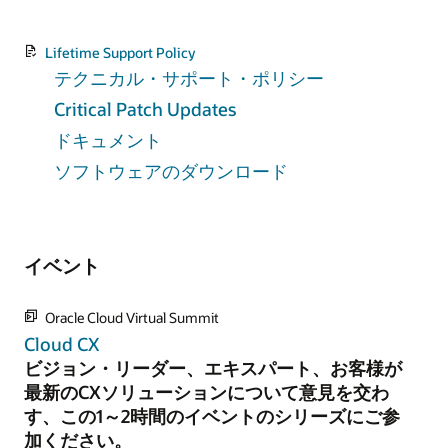
Lifetime Support Policy
テクニカル・サポート・ポリシー
Critical Patch Updates
ドキュメント
ソフトウェアのダウンロード
イベント
Oracle Cloud Virtual Summit
Cloud CX
ビジョン・リーダー、エキスパート、お客様が
最新のCXソリューションについて意見を交わ
す、この1～2時間のイベントのシリーズにご参
加ください。