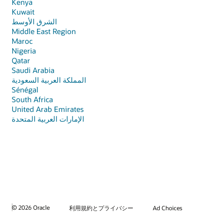
Кenya
Kuwait
الشرق الأوسط
Middle East Region
Maroc
Nigeria
Qatar
Saudi Arabia
المملكة العربية السعودية
Sénégal
South Africa
United Arab Emirates
الإمارات العربية المتحدة
© 2026 Oracle
利用規約とプライバシー
Ad Choices