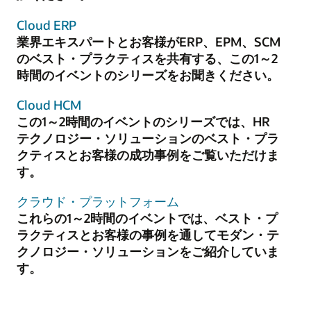
Cloud ERP
業界エキスパートとお客様がERP、EPM、SCM
のベスト・プラクティスを共有する、この1～2
時間のイベントのシリーズをお聞きください。
Cloud HCM
この1～2時間のイベントのシリーズでは、HR
テクノロジー・ソリューションのベスト・プラ
クティスとお客様の成功事例をご覧いただけま
す。
クラウド・プラットフォーム
これらの1～2時間のイベントでは、ベスト・プ
ラクティスとお客様の事例を通してモダン・テ
クノロジー・ソリューションをご紹介していま
す。