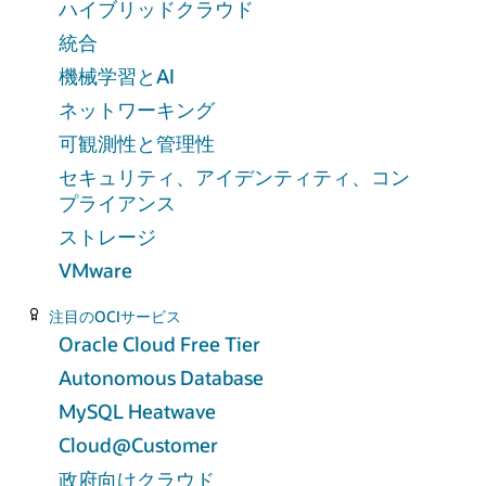
ハイブリッドクラウド
統合
機械学習とAI
ネットワーキング
可観測性と管理性
セキュリティ、アイデンティティ、コン
プライアンス
ストレージ
VMware
注目のOCIサービス
Oracle Cloud Free Tier
Autonomous Database
MySQL Heatwave
Cloud@Customer
政府向けクラウド