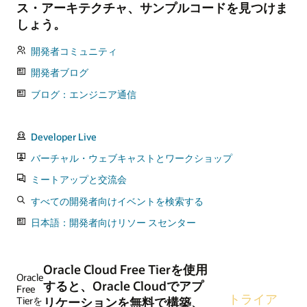
ス・アーキテクチャ、サンプルコードを見つけま
しょう。
開発者コミュニティ
開発者ブログ
ブログ：エンジニア通信
Developer Live
バーチャル・ウェブキャストとワークショップ
ミートアップと交流会
すべての開発者向けイベントを検索する
日本語：開発者向けリソー スセンター
Oracle Cloud Free Tierを使用
Oracle
すると、Oracle Cloudでアプ
Free
トライア
Tierを
リケーションを無料で構築、