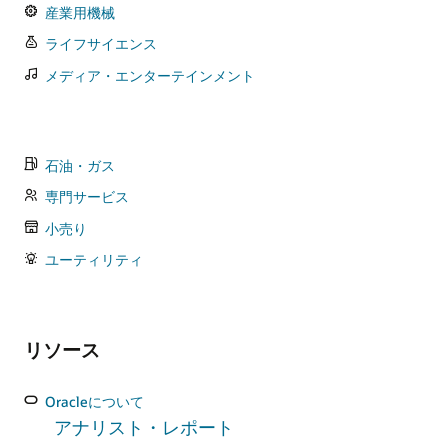
産業用機械
ライフサイエンス
メディア・エンターテインメント
石油・ガス
専門サービス
小売り
ユーティリティ
リソース
Oracleについて
アナリスト・レポート