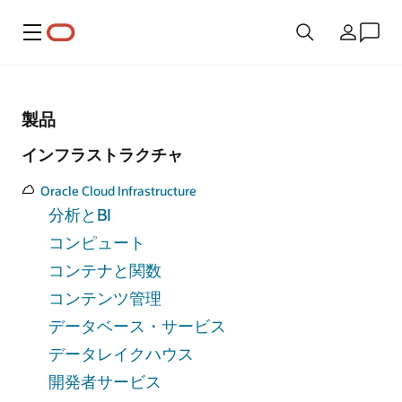
メニュー
国/地域
製品
インフラストラクチャ
Oracle Cloud Infrastructure
分析とBI
コンピュート
コンテナと関数
コンテンツ管理
データベース・サービス
データレイクハウス
開発者サービス