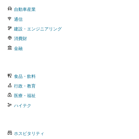
自動車産業
通信
建設・エンジニアリング
消費財
金融
食品・飲料
行政・教育
医療・福祉
ハイテク
ホスピタリティ