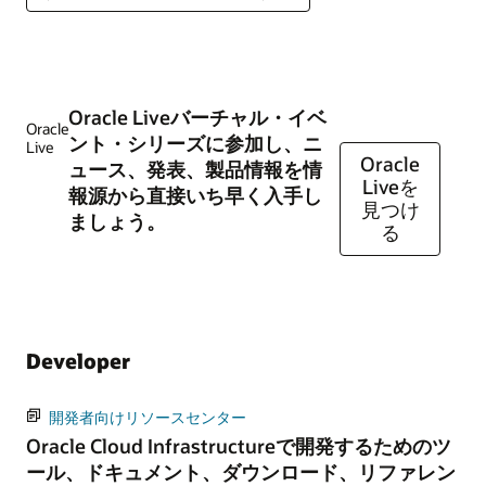
Oracle Liveバーチャル・イベ
Oracle
ント・シリーズに参加し、ニ
Live
Oracle
ュース、発表、製品情報を情
Liveを
報源から直接いち早く入手し
見つけ
ましょう。
る
Developer
開発者向けリソースセンター
Oracle Cloud Infrastructureで開発するためのツ
ール、ドキュメント、ダウンロード、リファレン