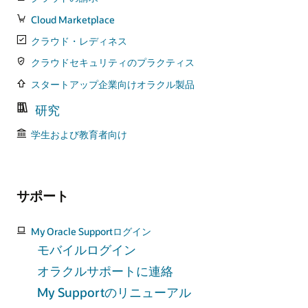
Cloud Marketplace
クラウド・レディネス
クラウドセキュリティのプラクティス
スタートアップ企業向けオラクル製品
研究
学生および教育者向け
サポート
My Oracle Supportログイン
モバイルログイン
オラクルサポートに連絡
My Supportのリニューアル