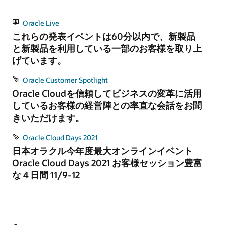
Oracle Live
これらの発表イベントは60分以内で、新製品
と新製品を利用している一部のお客様を取り上
げています。
Oracle Customer Spotlight
Oracle Cloudを信頼してビジネスの変革に活用
しているお客様の経営陣との率直な会話をお聞
きいただけます。
Oracle Cloud Days 2021
日本オラクル今年度最大オンラインイベント
Oracle Cloud Days 2021 お客様セッション豊富
な４日間 11/9-12