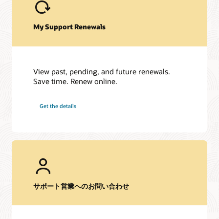
My Support Renewals
View past, pending, and future renewals.
Save time. Renew online.
Get the details
サポート営業へのお問い合わせ