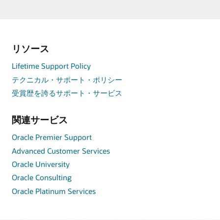
リソース
Lifetime Support Policy
テクニカル・サポート・ポリシー
受賞歴を誇るサポート・サービス
関連サービス
Oracle Premier Support
Advanced Customer Services
Oracle University
Oracle Consulting
Oracle Platinum Services