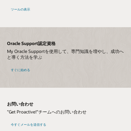
ツールの表示
Oracle Support認定資格
My Oracle Supportを使用して、専門知識を増やし、成功へ
と導く方法を学ぶ
すぐに始める
お問い合わせ
"Get Proactive!"チームへのお問い合わせ
今すぐメールを送信する