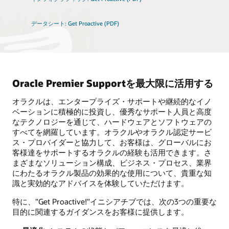
データシート: Get Proactive (PDF)
Oracle Premier Supportを最大限に活用する
オラクルは、エンタープライズ・サポートや継続的なイノ
ベーションに積極的に投資し、優秀なサポート人員と高度
なテクノロジーを通じて、ハードウェアとソフトウェアの
すべてを網羅しています。オラクルやオラクル認定サービ
ス・プロバイダーと協力して、お客様は、グローバルにお
客様達をサポートするオラクルの経験も活用できます。さ
まざまなソリューション構成、ビジネス・プロセス、業界
にわたるオラクル製品の効果的な使用について、貴重な知
識と実効的なアドバイスを体験していただけます。
特に、"Get Proactive!"イニシアチブでは、次の3つの重要な
目的に関連するガイダンスをお客様に提供します。