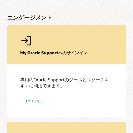
エンゲージメント
My Oracle Supportへのサインイン
専用のOracle Supportのツールとリソースを
すぐに利用できます。
ログインする