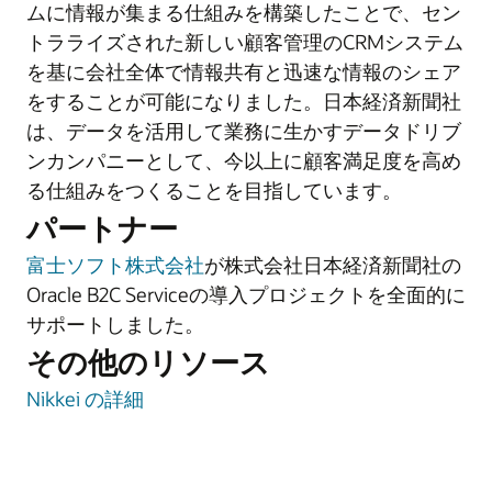
ムに情報が集まる仕組みを構築したことで、セン
トラライズされた新しい顧客管理のCRMシステム
を基に会社全体で情報共有と迅速な情報のシェア
をすることが可能になりました。日本経済新聞社
は、データを活用して業務に生かすデータドリブ
ンカンパニーとして、今以上に顧客満足度を高め
る仕組みをつくることを目指しています。
パートナー
富士ソフト株式会社
が株式会社日本経済新聞社の
Oracle B2C Serviceの導入プロジェクトを全面的に
サポートしました。
その他のリソース
Nikkei の詳細