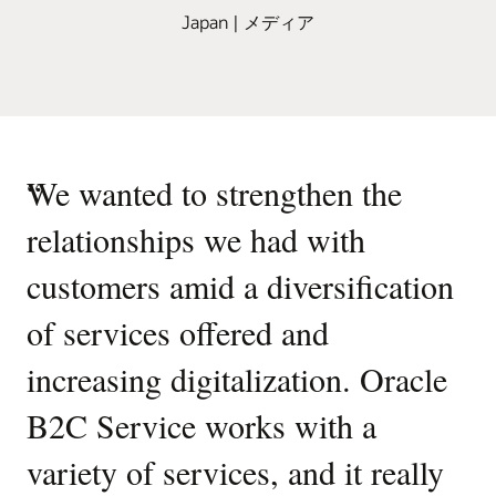
Japan | メディア
“
We wanted to strengthen the
relationships we had with
customers amid a diversification
of services offered and
increasing digitalization. Oracle
B2C Service works with a
variety of services, and it really