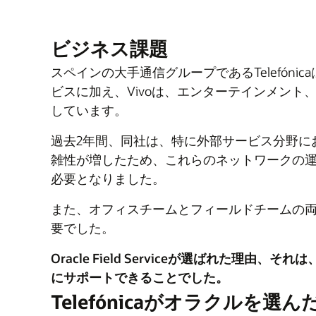
ビジネス課題
スペインの大手通信グループであるTelefón
ビスに加え、Vivoは、エンターテインメン
しています。
過去2年間、同社は、特に外部サービス分野に
雑性が増したため、これらのネットワークの
必要となりました。
また、オフィスチームとフィールドチームの
要でした。
Oracle Field Serviceが選ばれ
にサポートできることでした。
Telefónicaがオラクルを選ん