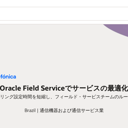
a、Oracle Field Serviceでサービス
リング設定時間を短縮し、フィールド・サービスチームのルー
Brazil | 通信機器および通信サービス業