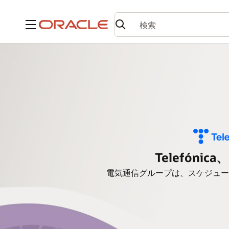
メニュー
Telefónic
電気通信グループは、スケジュー