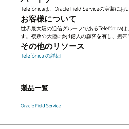
Telefónicaは、Oracle Field Serviceの実装に
お客様について
世界最大級の通信グループであるTelefóni
す。複数の大陸に約4億人の顧客を有し、携帯
その他のリソース
Telefónica の詳細
製品一覧
Oracle Field Service