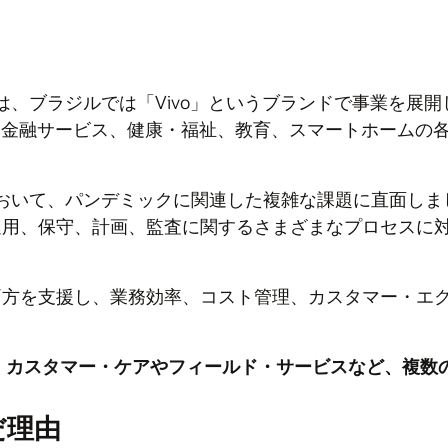
icaは、ブラジルでは「Vivo」というブランドで事業
ト、金融サービス、健康・福祉、教育、スマートホームの
おいて、パンデミックに関連した複雑な課題に直面しま
運用、保守、計画、監査に関するさまざまなプロセスに
両方を支援し、業務効率、コスト管理、カスタマー・エ
た理由、それは、カスタマー・ケアやフィールド・サービスなど
だ理由