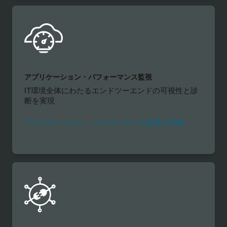
アプリケーション・パフォーマンス監視
IT環境全体にわたるエンドツーエンドの可視性と診
断を実現
アプリケーション・パフォーマンス監視の詳細