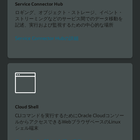
Service Connector Hub
ロギング、オブジェクト・ストレージ、イベント・
ストリーミングなどのサービス間でのデータ移動を
記述、実行および監視するための中心的な場所
Service Connector Hubの詳細
Cloud Shell
CLIコマンドを実行するためにOracle Cloudコンソー
ルからアクセスできるWebブラウザベースのLinux
シェル端末