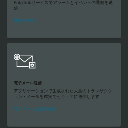
Pub/Subサービスでアラームとイベントの通知を送
信
通知の詳細
電子メール送信
アプリケーションで生成された大量のトランザクシ
ョン・メールを確実でセキュアに送信します
電子メール送信の詳細