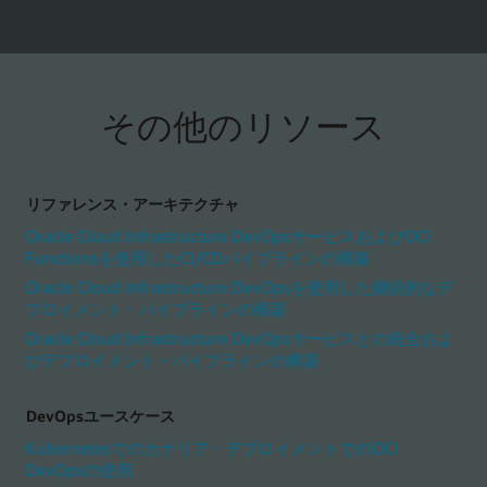
その他のリソース
リファレンス・アーキテクチャ
Oracle Cloud Infrastructure DevOpsサービスおよびOCI
Functionsを使用したCI/CDパイプラインの構築
Oracle Cloud Infrastructure DevOpsを使用した継続的なデ
プロイメント・パイプラインの構築
Oracle Cloud Infrastructure DevOpsサービスとの統合およ
びデプロイメント・パイプラインの構築
DevOpsユースケース
Kubernetesでのカナリア・デプロイメントでのOCI
DevOpsの使用