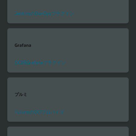
JenkinsのDevOpsプラグイン
Grafana
OCI用Grafanaプラグイン
プルミ
PulumiのOCIプロバイダ