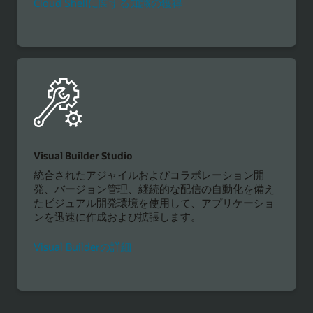
Cloud Shellに関する知識の獲得
Visual Builder Studio
統合されたアジャイルおよびコラボレーション開
発、バージョン管理、継続的な配信の自動化を備え
たビジュアル開発環境を使用して、アプリケーショ
ンを迅速に作成および拡張します。
Visual Builderの詳細