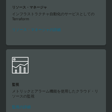
リソース・マネージャ
インフラストラクチャ自動化のサービスとしての
Terraform
リソース・マネージャの詳細
監視
メトリックとアラーム機能を使用したクラウド・リ
ソースの監視
監視の詳細