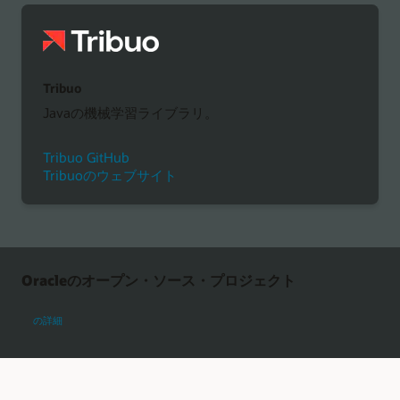
Tribuo
Javaの機械学習ライブラリ。
Tribuo GitHub
Tribuoのウェブサイト
Oracleのオープン・ソース・プロジェクト
Oracleのオープン・ソース・プロジェクト
の詳細