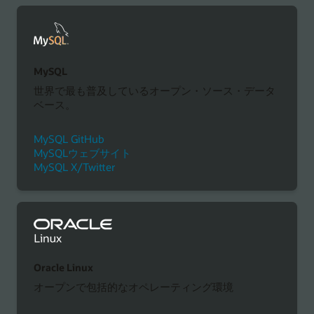
MySQL
世界で最も普及しているオープン・ソース・データ
ベース。
MySQL GitHub
MySQLウェブサイト
MySQL X/Twitter
Oracle Linux
オープンで包括的なオペレーティング環境