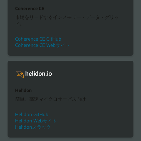
Coherence CE
市場をリードするインメモリー・データ・グリッ
ド。
Coherence CE GitHub
Coherence CE Webサイト
Helidon
簡単。高速マイクロサービス向け
Helidon GitHub
Helidon Webサイト
Helidonスラック