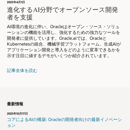
2025年4月1日
進化するAI分野でオープンソース開発
者を支援
AI環境の進化に伴い、Oracleはオープン・ソース・ソリュ
ーションの機能を活用し、強化するための強力なツールを
開発者に提供しています。Oracle.aiでは、Oracleと
Kubernetesの統合、機械学習プラットフォーム、生成AIが
アプリケーション開発と導入をどのように変革できるかを
示す注目に値するデモがいくつか紹介されています。
記事全体を読む
最新情報
2025年10月17日
コアによるAIの構築: Oracleの開発者向けの最新イノベーシ
ョン