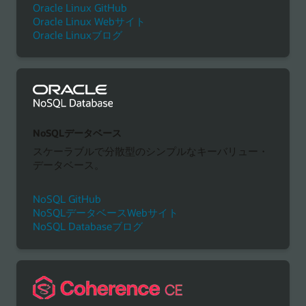
Oracle Linux GitHub
Oracle Linux Webサイト
Oracle Linuxブログ
NoSQLデータベース
スケーラブルで分散型のシンプルなキーバリュー・
データベース。
NoSQL GitHub
NoSQLデータベースWebサイト
NoSQL Databaseブログ