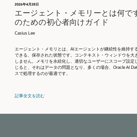
2026年4月28日
エージェント・メモリーとは何ですか
のための初心者向けガイド
Casius Lee
エージェント・メモリとは、AIエージェントが継続性を維持す
できる、保存された状態です。コンテキスト・ウィンドウを大
しません。メモリを永続化し、適切なユーザーにスコープ設定
じると、それはデータの問題となり、多くの場合、Oracle AI Da
スで処理するのが最適です。
記事全文を読む