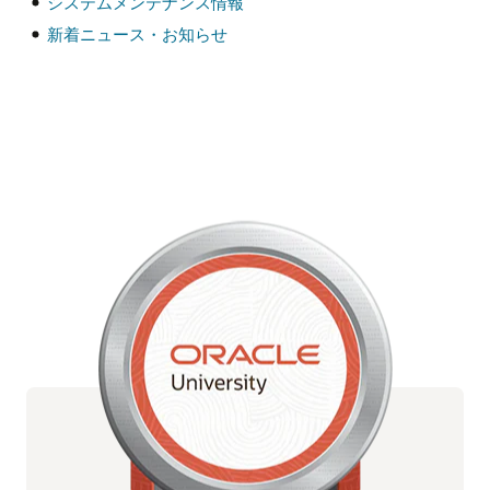
システムメンテナンス情報
新着ニュース・お知らせ