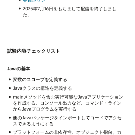
2025年7月16日をもちまして配信を終了しまし
た。
試験内容チェックリスト
Javaの基本
変数のスコープを定義する
Javaクラスの構造を定義する
mainメソッドを含む実行可能なJavaアプリケーション
を作成する、コンソール出力など、コマンド・ライン
からJavaプログラムを実行する
他のJavaパッケージをインポートしてコードでアクセ
スできるようにする
プラットフォームの非依存性、オブジェクト指向、カ