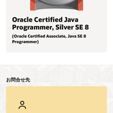
Oracle Certified Java
Programmer, Silver SE 8
(Oracle Certified Associate, Java SE 8
Programmer)
お問合せ先