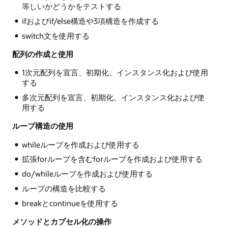
等しいかどうかをテストする
ifおよびif/else構造や3項構造を作成する
switch文を使用する
配列の作成と使用
1次元配列を宣言、初期化、インスタンス化および使用
する
多次元配列を宣言、初期化、インスタンス化および使
用する
ループ構造の使用
whileループを作成および使用する
拡張forループを含むforループを作成および使用する
do/whileループを作成および使用する
ループの構造を比較する
breakとcontinueを使用する
メソッドとカプセル化の操作