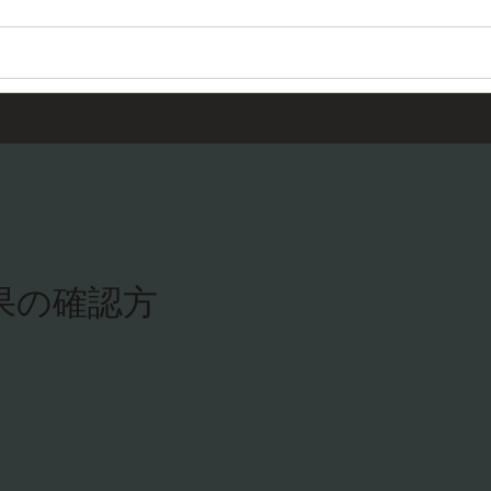
結果の確認方