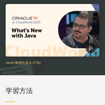
Javaの動画を見る (7:16)
学習方法