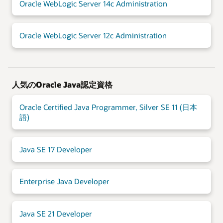
Oracle WebLogic Server 14c Administration
Oracle WebLogic Server 12c Administration
人気のOracle Java認定資格
Oracle Certified Java Programmer, Silver SE 11 (日本
語)
Java SE 17 Developer
Enterprise Java Developer
Java SE 21 Developer