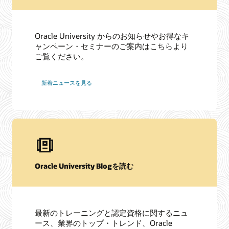
Oracle University からのお知らせやお得なキ
ャンペーン・セミナーのご案内はこちらより
ご覧ください。
新着ニュースを見る
Oracle University Blogを読む
最新のトレーニングと認定資格に関するニュ
ース、業界のトップ・トレンド、Oracle