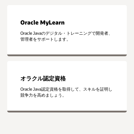
Oracle MyLearn
Oracle Javaのデジタル・トレーニングで開発者、
管理者をサポートします。
オラクル認定資格
Oracle Java認定資格を取得して、スキルを証明し
競争力を高めましょう。