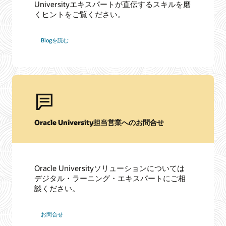
Universityエキスパートが直伝するスキルを磨
くヒントをご覧ください。
Blogを読む
Oracle University担当営業へのお問合せ
Oracle Universityソリューションについては
デジタル・ラーニング・エキスパートにご相
談ください。
お問合せ