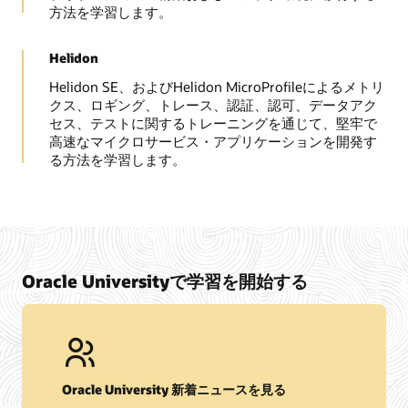
方法を学習します。
Helidon
Helidon SE、およびHelidon MicroProfileによるメトリ
クス、ロギング、トレース、認証、認可、データアク
セス、テストに関するトレーニングを通じて、堅牢で
高速なマイクロサービス・アプリケーションを開発す
る方法を学習します。
Oracle Universityで学習を開始する
Oracle University 新着ニュースを見る