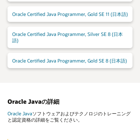
Oracle Certified Java Programmer, Gold SE 11 (日本語)
Oracle Certified Java Programmer, Silver SE 8 (日本
語)
Oracle Certified Java Programmer, Gold SE 8 (日本語)
Oracle Javaの詳細
Oracle Java
ソフトウェアおよびテクノロジのトレーニング
と認定資格の詳細をご覧ください。