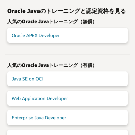
Oracle Javaのトレーニングと認定資格を見る
人気のOracle Javaトレーニング（無償）
Oracle APEX Developer
人気のOracle Javaトレーニング（有償）
Java SE on OCI
Web Application Developer
Enterprise Java Developer