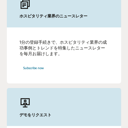
ホスピタリティ業界のニュースレター
1分の登録手続きで、ホスピタリティ業界の成
功事例とトレンドを特集したニュースレター
を毎月お届けします。
Subscribe now
デモをリクエスト