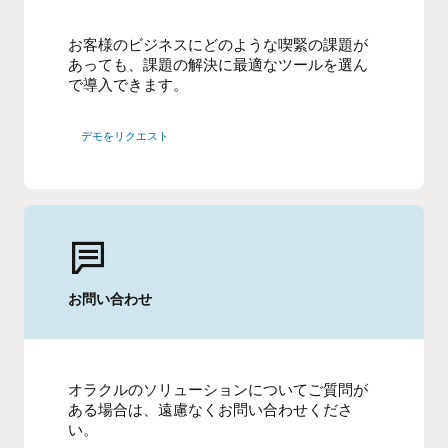
お客様のビジネスにどのような喫緊の課題が
あっても、課題の解決に最適なツールを選ん
で導入できます。
デモをリクエスト
お問い合わせ
オラクルのソリューションについてご質問が
ある場合は、遠慮なくお問い合わせくださ
い。