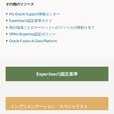
その他のリソース
My Oracle Support情報センター
Expertiseの認定基準ガイド
別の地域ごとのマーケットへのリソースの再割り当て
OPNのExpertise認定ポリシー
Oracle Fusion AI Data Platform
Expertiseの認定基準
インプリメンテーション・スペシャリスト