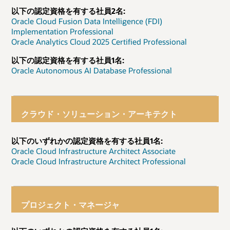
以下の認定資格を有する社員2名:
Oracle Cloud Fusion Data Intelligence (FDI)
Implementation Professional
Oracle Analytics Cloud 2025 Certified Professional
以下の認定資格を有する社員1名:
Oracle Autonomous AI Database Professional
クラウド・ソリューション・アーキテクト
以下のいずれかの認定資格を有する社員1名:
Oracle Cloud Infrastructure Architect Associate
Oracle Cloud Infrastructure Architect Professional
プロジェクト・マネージャ